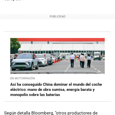
EN MOTORPASIÓN
Así ha conseguido China dominar el mundo del coche
eléctrico: mano de obra sumisa, energía barata y
monopolio sobre las baterías
Según detalla Bloomberg, "otros productores de