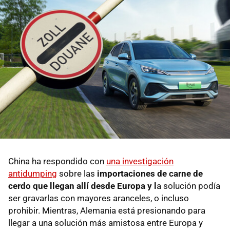
China ha respondido con
una investigación
antidumping
sobre las
importaciones de carne de
cerdo que llegan allí desde Europa y l
a solución podía
ser gravarlas con mayores aranceles, o incluso
prohibir. Mientras, Alemania está presionando para
llegar a una solución más amistosa entre Europa y