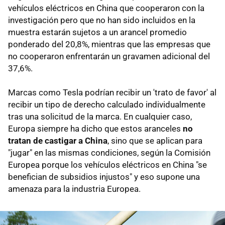
vehículos eléctricos en China que cooperaron con la
investigación pero que no han sido incluidos en la
muestra estarán sujetos a un arancel promedio
ponderado del 20,8%, mientras que las empresas que
no cooperaron enfrentarán un gravamen adicional del
37,6%.
Marcas como Tesla podrían recibir un 'trato de favor' al
recibir un tipo de derecho calculado individualmente
tras una solicitud de la marca. En cualquier caso,
Europa siempre ha dicho que estos aranceles
no
tratan de castigar a China
, sino que se aplican para
"jugar" en las mismas condiciones, según la Comisión
Europea porque los vehículos eléctricos en China "se
benefician de subsidios injustos" y eso supone una
amenaza para la industria Europea.