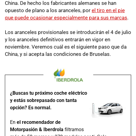
China. De hecho los fabricantes alemanes se han
opuesto de plano a los aranceles, por
el tiro en el pie
que puede ocasionar especialmente para sus marcas
.
Los aranceles provisionales se introducirán el 4 de julio
y los aranceles definitivos entrarán en vigor en
noviembre. Veremos cuál es el siguiente paso que da
China, y si acepta las condiciones de Bruselas.
¿Buscas tu próximo coche eléctrico
y estás sobrepasado con tanta
opción? Es normal.
En
el recomendador de
Motorpasión & Iberdrola
filtramos