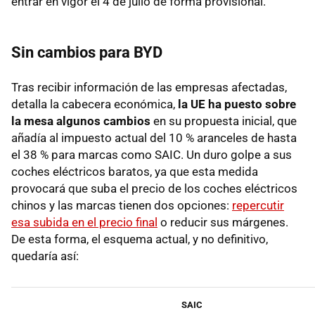
entrar en vigor el 4 de julio de forma provisional.
Sin cambios para BYD
Tras recibir información de las empresas afectadas,
detalla la cabecera económica,
la UE ha puesto sobre
la mesa algunos cambios
en su propuesta inicial, que
añadía al impuesto actual del 10 % aranceles de hasta
el 38 % para marcas como SAIC. Un duro golpe a sus
coches eléctricos baratos, ya que esta medida
provocará que suba el precio de los coches eléctricos
chinos y las marcas tienen dos opciones:
repercutir
esa subida en el precio final
o reducir sus márgenes.
De esta forma, el esquema actual, y no definitivo,
quedaría así:
SAIC