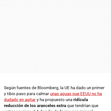
Según fuentes de Bloomberg, la UE ha dado un primer
y tibio paso para calmar
unas aguas que EEUU no ha
dudado en agitar
y ha propuesto una
ridícula
reducción de los aranceles extra
que tendrían que