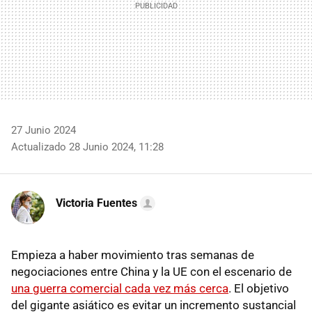
27 Junio 2024
Actualizado 28 Junio 2024, 11:28
Victoria Fuentes
Empieza a haber movimiento tras semanas de
negociaciones entre China y la UE con el escenario de
una guerra comercial cada vez más cerca
. El objetivo
del gigante asiático es evitar un incremento sustancial