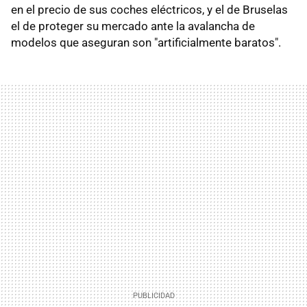
en el precio de sus coches eléctricos, y el de Bruselas
el de proteger su mercado ante la avalancha de
modelos que aseguran son "artificialmente baratos".