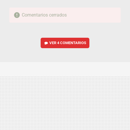
Comentarios cerrados
VER
4 COMENTARIOS