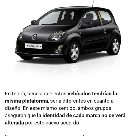
En teoría, pese a que estos
vehículos tendrían la
misma plataforma
, sería diferentes en cuanto a
diseño. En este mismo sentido, ambos grupos
aseguran que
la identidad de cada marca no se verá
alterada
por este nuevo acuerdo.