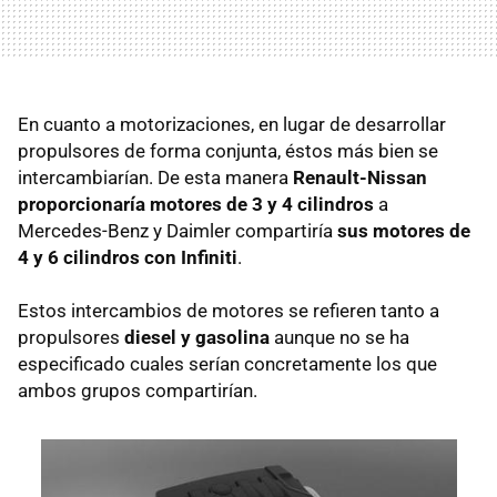
En cuanto a motorizaciones, en lugar de desarrollar
propulsores de forma conjunta, éstos más bien se
intercambiarían. De esta manera
Renault-Nissan
proporcionaría motores de 3 y 4 cilindros
a
Mercedes-Benz y Daimler compartiría
sus motores de
4 y 6 cilindros con Infiniti
.
Estos intercambios de motores se refieren tanto a
propulsores
diesel y gasolina
aunque no se ha
especificado cuales serían concretamente los que
ambos grupos compartirían.