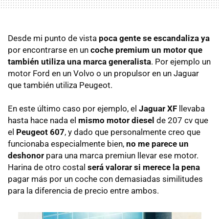
Desde mi punto de vista
poca gente se escandaliza ya
por encontrarse en un
coche premium un motor que
también utiliza una marca generalista
. Por ejemplo un
motor Ford en un Volvo o un propulsor en un Jaguar
que también utiliza Peugeot.
En este último caso por ejemplo, el
Jaguar XF
llevaba
hasta hace nada el
mismo motor diesel
de 207 cv que
el
Peugeot 607
, y dado que personalmente creo que
funcionaba especialmente bien,
no me parece un
deshonor
para una marca premiun llevar ese motor.
Harina de otro costal
será valorar si merece la pena
pagar más por un coche con demasiadas similitudes
para la diferencia de precio entre ambos.