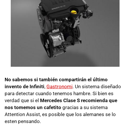
No sabemos si también compartirán el último
invento de Infiniti
,
Gastronomi
. Un sistema diseñado
para detectar cuando tenemos hambre. Si bien es
verdad que si el
Mercedes Clase S recomienda que
nos tomemos un cafetito
gracias a su sistema
Attention Assist, es posible que los alemanes se lo
esten pensando.