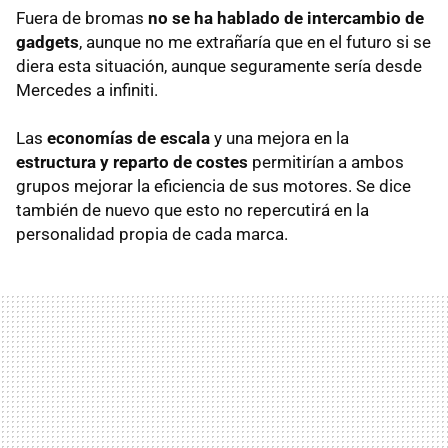
Fuera de bromas
no se ha hablado de intercambio de
gadgets
, aunque no me extrañaría que en el futuro si se
diera esta situación, aunque seguramente sería desde
Mercedes a infiniti.
Las
economías de escala
y una mejora en la
estructura y reparto de costes
permitirían a ambos
grupos mejorar la eficiencia de sus motores. Se dice
también de nuevo que esto no repercutirá en la
personalidad propia de cada marca.