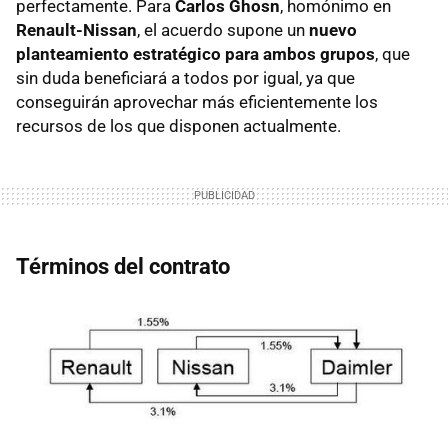
perfectamente. Para
Carlos Ghosn
, homónimo en
Renault-Nissan
, el acuerdo supone un
nuevo
planteamiento estratégico para ambos grupos
, que
sin duda beneficiará a todos por igual, ya que
conseguirán aprovechar más eficientemente los
recursos de los que disponen actualmente.
Términos del contrato