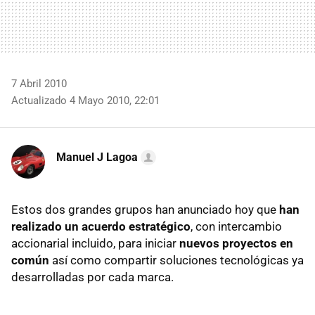
7 Abril 2010
Actualizado 4 Mayo 2010, 22:01
Manuel J Lagoa
Estos dos grandes grupos han anunciado hoy que
han
realizado un acuerdo estratégico
, con intercambio
accionarial incluido, para iniciar
nuevos proyectos en
común
así como compartir soluciones tecnológicas ya
desarrolladas por cada marca.