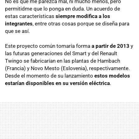
No es que me parezca mal, ni mucho menos, pero
permitidme que lo ponga en duda. Un acuerdo de
estas características
siempre modifica a los
integrantes
, entre otras cosas porque se diseña para
que se así.
Este proyecto común tomaría forma
a partir de 2013
y
las futuras generaciones del Smart y del Renault
Twingo se fabricarían en las plantas de Hambach
(Francia) y Novo Mesto (Eslovenia), respectivamente.
Desde el momento de su lanzamiento
estos modelos
estarían disponibles en su versión eléctrica
.