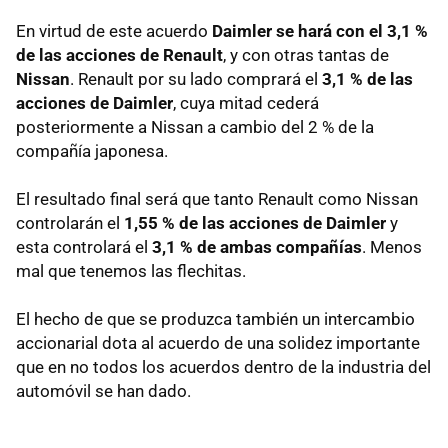
En virtud de este acuerdo
Daimler se hará con el 3,1 %
de las acciones de Renault
, y con otras tantas de
Nissan
. Renault por su lado comprará el
3,1 % de las
acciones de Daimler
, cuya mitad cederá
posteriormente a Nissan a cambio del 2 % de la
compañía japonesa.
El resultado final será que tanto Renault como Nissan
controlarán el
1,55 % de las acciones de Daimler
y
esta controlará el
3,1 % de ambas compañías
. Menos
mal que tenemos las flechitas.
El hecho de que se produzca también un intercambio
accionarial dota al acuerdo de una solidez importante
que en no todos los acuerdos dentro de la industria del
automóvil se han dado.