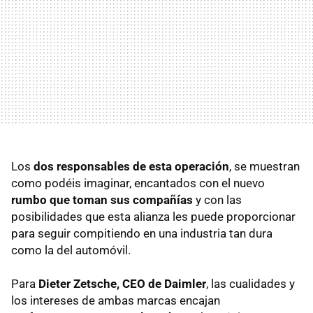
Los
dos responsables de esta operación
, se muestran
como podéis imaginar, encantados con el nuevo
rumbo que toman sus compañías
y con las
posibilidades que esta alianza les puede proporcionar
para seguir compitiendo en una industria tan dura
como la del automóvil.
Para
Dieter Zetsche,
CEO
de Daimler
, las cualidades y
los intereses de ambas marcas encajan