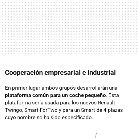
Cooperación empresarial e industrial
En primer lugar ambos grupos desarrollarán una
plataforma común para un coche pequeño
. Esta
plataforma sería usada para los nuevos Renault
Twingo, Smart ForTwo y para un Smart de 4 plazas
cuyo nombre no ha sido especificado.