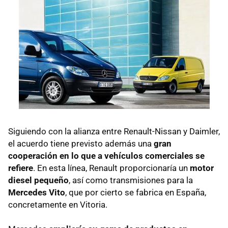
Siguiendo con la alianza entre Renault-Nissan y Daimler,
el acuerdo tiene previsto además una
gran
cooperación en lo que a vehículos comerciales se
refiere
. En esta línea, Renault proporcionaría un
motor
diesel pequeño
, así como transmisiones para la
Mercedes Vito
, que por cierto se fabrica en España,
concretamente en Vitoria.