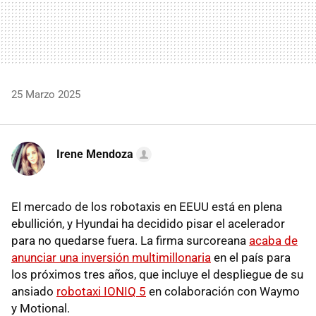
25 Marzo 2025
Irene Mendoza
El mercado de los robotaxis en EEUU está en plena
ebullición, y Hyundai ha decidido pisar el acelerador
para no quedarse fuera. La firma surcoreana
acaba de
anunciar una inversión multimillonaria
en el país para
los próximos tres años, que incluye el despliegue de su
ansiado
robotaxi IONIQ 5
en colaboración con Waymo
y Motional.