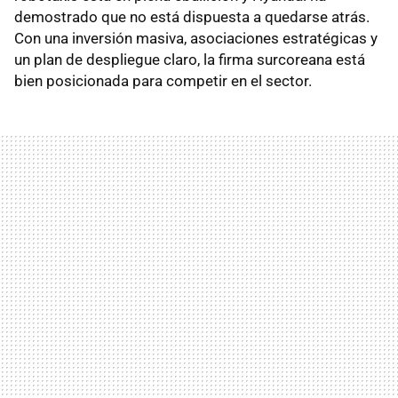
demostrado que no está dispuesta a quedarse atrás.
Con una inversión masiva, asociaciones estratégicas y
un plan de despliegue claro, la firma surcoreana está
bien posicionada para competir en el sector.