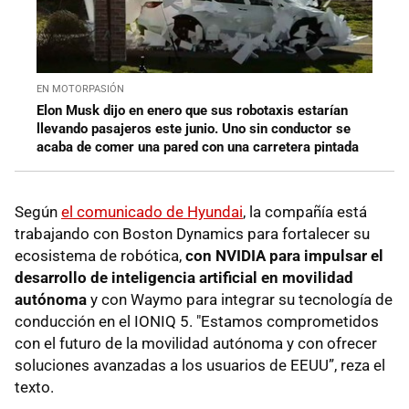
EN MOTORPASIÓN
Elon Musk dijo en enero que sus robotaxis estarían
llevando pasajeros este junio. Uno sin conductor se
acaba de comer una pared con una carretera pintada
Según
el comunicado de Hyundai
, la compañía está
trabajando con Boston Dynamics para fortalecer su
ecosistema de robótica,
con NVIDIA para impulsar el
desarrollo de inteligencia artificial en movilidad
autónoma
y con Waymo para integrar su tecnología de
conducción en el IONIQ 5. "Estamos comprometidos
con el futuro de la movilidad autónoma y con ofrecer
soluciones avanzadas a los usuarios de EEUU”, reza el
texto.