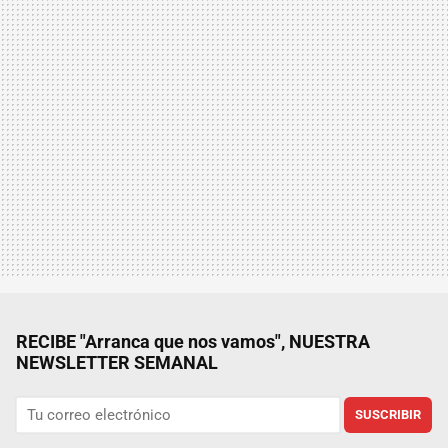
RECIBE "Arranca que nos vamos", NUESTRA
NEWSLETTER SEMANAL
SUSCRIBIR