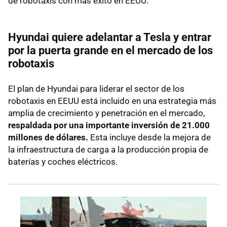
de robotaxis con más éxito en EEUU.
Hyundai quiere adelantar a Tesla y entrar
por la puerta grande en el mercado de los
robotaxis
El plan de Hyundai para liderar el sector de los
robotaxis en EEUU está incluido en una estrategia más
amplia de crecimiento y penetración en el mercado,
respaldada por una importante inversión de 21.000
millones de dólares.
Esta incluye desde la mejora de
la infraestructura de carga a la producción propia de
baterías y coches eléctricos.