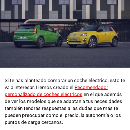
Si te has planteado comprar un coche eléctrico, esto te
va a interesar. Hemos creado el
Recomendador
personalizado de coches eléctricos
en el que además
de ver los modelos que se adaptan a tus necesidades
también tendrás respuestas a las dudas que más te
pueden preocupar como el precio, la autonomía o los
puntos de carga cercanos.