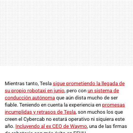
Mientras tanto, Tesla
sigue prometiendo la llegada de
su propio robotaxi en junio
, pero con
un sistema de
conducción autónoma
que aún dista mucho de ser
fiable. Teniendo en cuenta la experiencia en
promesas
incumplidas y retrasos de Tesla
, son muchos los que
creen el Cybercab no estará operativo ni siquiera este
año.
Incluyendo al ex CEO de Waymo
, una de las firmas