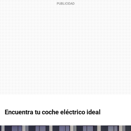
Encuentra tu coche eléctrico ideal