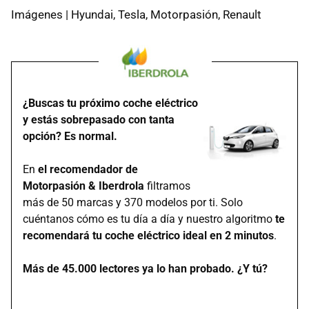
Imágenes | Hyundai, Tesla, Motorpasión, Renault
¿Buscas tu próximo coche eléctrico
y estás sobrepasado con tanta
opción? Es normal.
En
el recomendador de
Motorpasión & Iberdrola
filtramos
más de 50 marcas y 370 modelos por ti. Solo
cuéntanos cómo es tu día a día y nuestro algoritmo
te
recomendará tu coche eléctrico ideal en 2 minutos
.
Más de 45.000 lectores ya lo han probado. ¿Y tú?