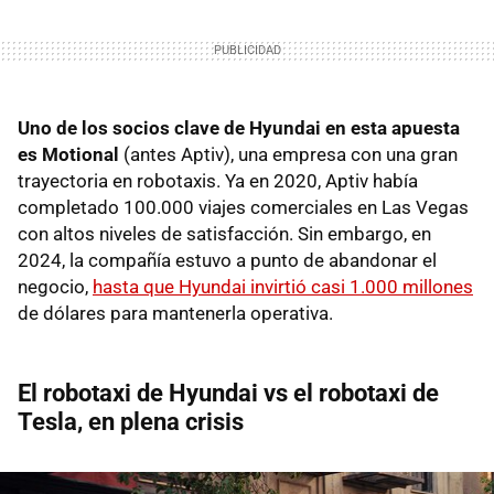
Uno de los socios clave de Hyundai en esta apuesta
es Motional
(antes Aptiv), una empresa con una gran
trayectoria en robotaxis. Ya en 2020, Aptiv había
completado 100.000 viajes comerciales en Las Vegas
con altos niveles de satisfacción. Sin embargo, en
2024, la compañía estuvo a punto de abandonar el
negocio,
hasta que Hyundai invirtió casi 1.000 millones
de dólares para mantenerla operativa.
El robotaxi de Hyundai vs el robotaxi de
Tesla, en plena crisis