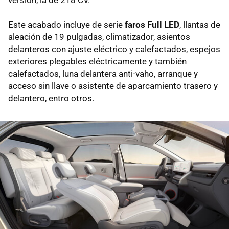
Este acabado incluye de serie
faros Full LED
, llantas de
aleación de 19 pulgadas, climatizador, asientos
delanteros con ajuste eléctrico y calefactados, espejos
exteriores plegables eléctricamente y también
calefactados, luna delantera anti-vaho, arranque y
acceso sin llave o asistente de aparcamiento trasero y
delantero, entro otros.