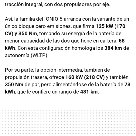
tracción integral, con dos propulsores por eje.
Así, la familia del IONIQ 5 arranca con la variante de un
único bloque cero emisiones, que firma
125 kW (170
CV) y 350 Nm
, tomando su energía de la batería de
menor capacidad de las dos que tiene en cartera:
58
kWh
. Con esta configuración homologa los
384 km
de
autonomía (WLTP).
Por su parte, la opción intermedia, también de
propulsión trasera, ofrece
160 kW (218 CV)
y también
350 Nm
de par, pero alimentándose de la batería de
73
kWh
, que le confiere un rango de
481 km
.