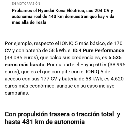
EN MOTORPASIÓN
Probamos el Hyundai Kona Eléctrico, sus 204 CV y
autonomía real de 440 km demuestran que hay vida
más allá de Tesla
Por ejemplo, respecto el IONIQ 5 más básico, de 170
CV y con batería de 58 kWh, el
ID.4 Pure Performance
(38.085 euros), que calca sus credenciales, es
5.535
euros más barato
. Por su parte el Enyaq 60 iV (38.995
euros), que es el que compite con el IONIQ 5 de
acceso con sus 177 CV y batería de 58 kWh, es 4.620
euros más económico, aunque en su caso incluye
campañas.
Con propulsión trasera o tracción total y
hasta 481 km de autonomía