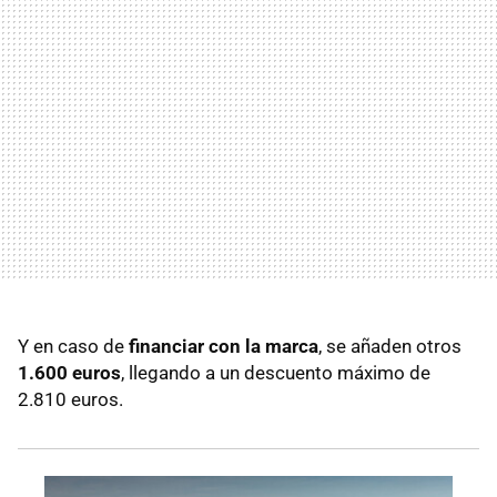
Y en caso de
financiar con la marca
, se añaden otros
1.600 euros
, llegando a un descuento máximo de
2.810 euros.