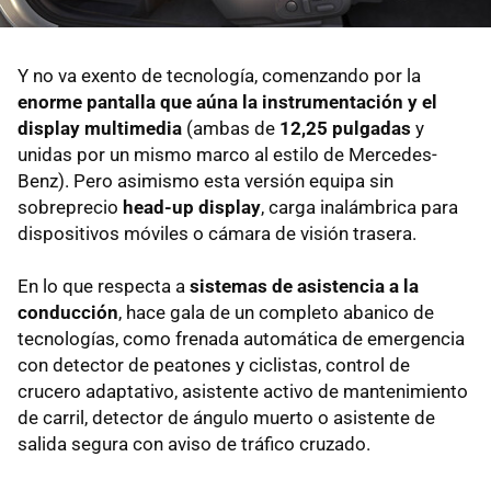
Y no va exento de tecnología, comenzando por la
enorme pantalla que aúna la instrumentación y el
display multimedia
(ambas de
12,25 pulgadas
y
unidas por un mismo marco al estilo de Mercedes-
Benz). Pero asimismo esta versión equipa sin
sobreprecio
head-up display
, carga inalámbrica para
dispositivos móviles o cámara de visión trasera.
En lo que respecta a
sistemas de asistencia a la
conducción
, hace gala de un completo abanico de
tecnologías, como frenada automática de emergencia
con detector de peatones y ciclistas, control de
crucero adaptativo, asistente activo de mantenimiento
de carril, detector de ángulo muerto o asistente de
salida segura con aviso de tráfico cruzado.