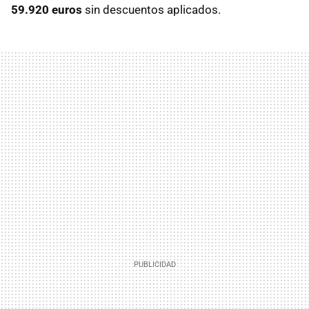
59.920 euros
sin descuentos aplicados.