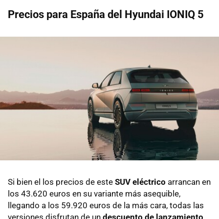
Precios para España del Hyundai IONIQ 5
Si bien el los precios de este
SUV eléctrico
arrancan en
los 43.620 euros en su variante más asequible,
llegando a los 59.920 euros de la más cara, todas las
versiones disfrutan de un
descuento de lanzamiento