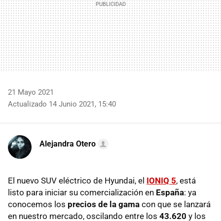
21 Mayo 2021
Actualizado 14 Junio 2021, 15:40
Alejandra Otero
El nuevo SUV eléctrico de Hyundai, el
IONIQ 5
, está
listo para iniciar su comercialización en
España
: ya
conocemos los
precios de la gama
con que se lanzará
en nuestro mercado, oscilando entre los
43.620
y los