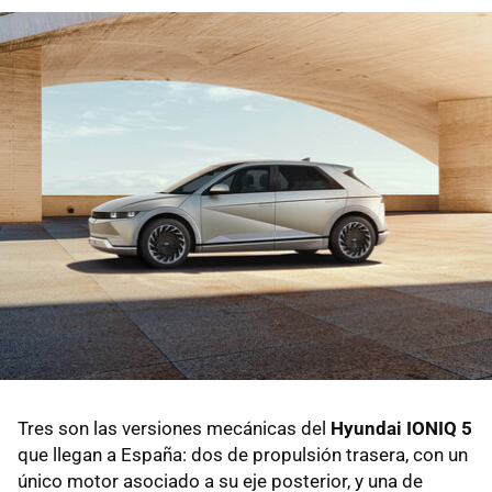
Tres son las versiones mecánicas del
Hyundai IONIQ 5
que llegan a España: dos de propulsión trasera, con un
único motor asociado a su eje posterior, y una de