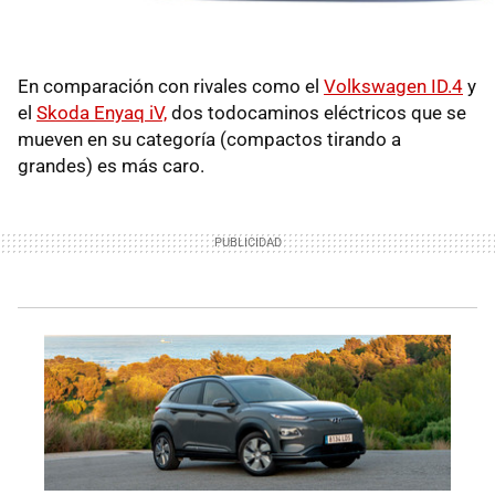
En comparación con rivales como el
Volkswagen ID.4
y
el
Skoda Enyaq iV,
dos todocaminos eléctricos que se
mueven en su categoría (compactos tirando a
grandes) es más caro.