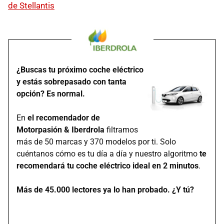
de Stellantis
¿Buscas tu próximo coche eléctrico
y estás sobrepasado con tanta
opción? Es normal.
En
el recomendador de
Motorpasión & Iberdrola
filtramos
más de 50 marcas y 370 modelos por ti. Solo
cuéntanos cómo es tu día a día y nuestro algoritmo
te
recomendará tu coche eléctrico ideal en 2 minutos
.
Más de 45.000 lectores ya lo han probado. ¿Y tú?