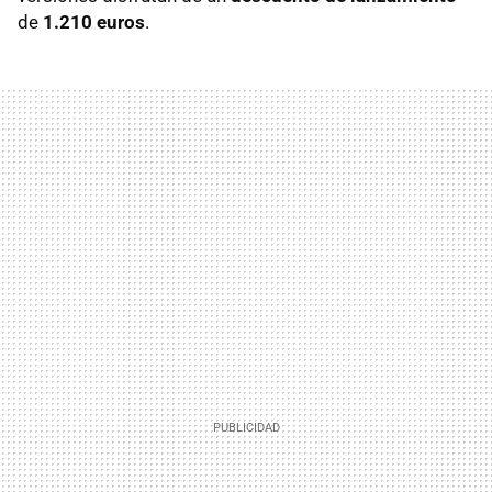
de
1.210 euros
.