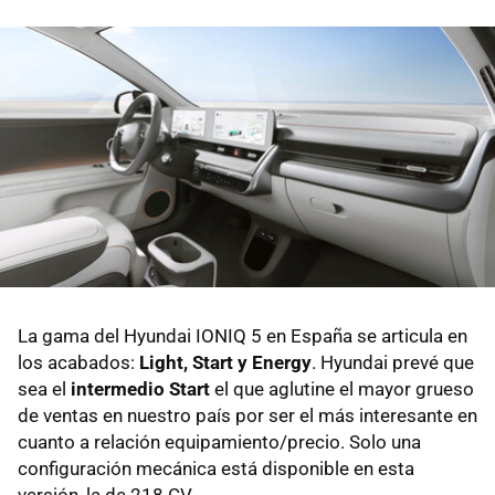
La gama del Hyundai IONIQ 5 en España se articula en
los acabados:
Light, Start y Energy
. Hyundai prevé que
sea el
intermedio Start
el que aglutine el mayor grueso
de ventas en nuestro país por ser el más interesante en
cuanto a relación equipamiento/precio. Solo una
configuración mecánica está disponible en esta
versión, la de 218 CV.