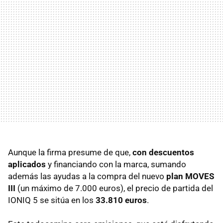
Aunque la firma presume de que,
con descuentos
aplicados
y financiando con la marca, sumando
además las ayudas a la compra del nuevo
plan MOVES
III
(un máximo de 7.000 euros), el precio de partida del
IONIQ 5 se sitúa en los
33.810 euros
.