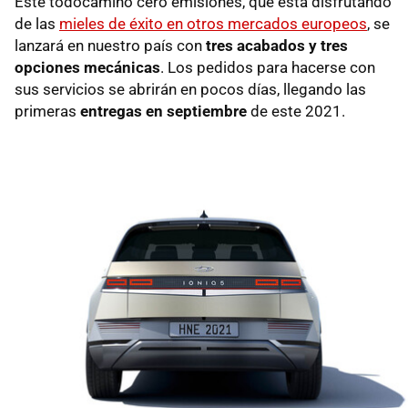
Este todocamino cero emisiones, que está disfrutando
de las
mieles de éxito en otros mercados europeos
, se
lanzará en nuestro país con
tres acabados y tres
opciones mecánicas
. Los pedidos para hacerse con
sus servicios se abrirán en pocos días, llegando las
primeras
entregas en septiembre
de este 2021.