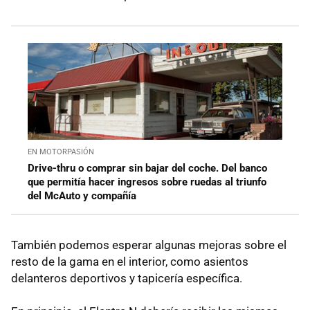
EN MOTORPASIÓN
Drive-thru o comprar sin bajar del coche. Del banco
que permitía hacer ingresos sobre ruedas al triunfo
del McAuto y compañía
También podemos esperar algunas mejoras sobre el
resto de la gama en el interior, como asientos
delanteros deportivos y tapicería específica.