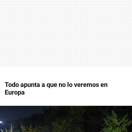
Todo apunta a que no lo veremos en
Europa