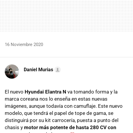
16 Noviembre 2020
Daniel Murias
El nuevo
Hyundai Elantra N
va tomando forma y la
marca coreana nos lo enseña en estas nuevas
imágenes, aunque todavía con camuflaje. Este nuevo
modelo, que tendrá el papel de tope de gama, se
distinguirá por su kit carrocería, puesta a punto del
chasis y
motor más potente de hasta 280 CV con