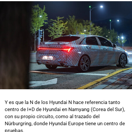
Y es que la N de los Hyundai N hace referencia tanto
centro de I+D de Hyundai en Namyang (Corea del Sur),
con su propio circuito, como al trazado del
Nürburgring, donde Hyundai Europe tiene un centro de
pruebas.