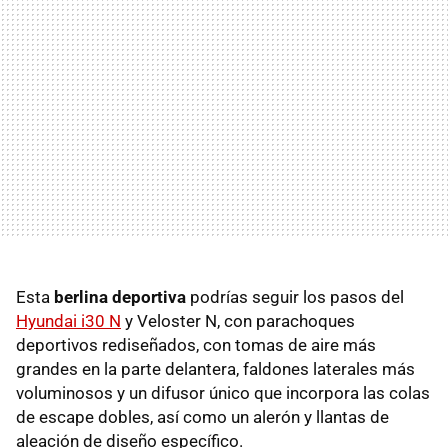
Esta
berlina deportiva
podrías seguir los pasos del
Hyundai i30 N
y Veloster N, con parachoques
deportivos rediseñados, con tomas de aire más
grandes en la parte delantera, faldones laterales más
voluminosos y un difusor único que incorpora las colas
de escape dobles, así como un alerón y llantas de
aleación de diseño específico.