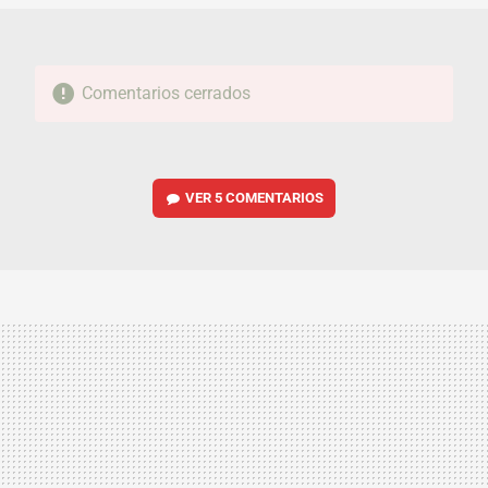
Comentarios cerrados
VER
5 COMENTARIOS