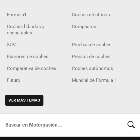
Fórmula1
Coches eléctricos
Coches híbridos y
Compactos
enchufables
SUV
Pruebas de coches
Rumores de coches
Precios de coches
Comparativa de coches
Coches autónomos
Futuro
Mundial de Fórmula 1
VER MÁS TEMAS
BUSCA