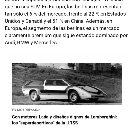
que no sea SUV. En Europa, las berlinas representan
tan sólo el 6 % del mercado, frente al 22 % en Estados
Unidos y Canadá y el 51 % en China. Además, en
Europa, el segmento de las berlinas es un mercado
claramente premium que sigue estando dominado por
Audi, BMW y Mercedes.
EN MOTORPASIÓN
Con motores Lada y diseños dignos de Lamborghini:
los "superdeportivos" de la URSS