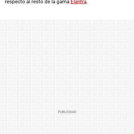
respecto al resto de la gama
Elantra
.