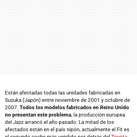
Están afectadas todas las unidades fabricadas en
Suzuka (Japón) entre noviembre de 2001 y octubre de
2007.
Todos los modelos fabricados en Reino Unido
no presentan este problema
, la producción europea
del Jazz arrancó el año pasado. La mitad de los
afectados están en el país nipón, actualmente el Fit es
el segundo coche más vendido por detrás del
Toyota