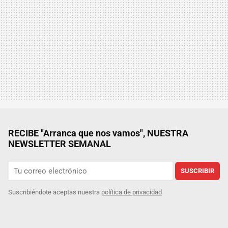
RECIBE "Arranca que nos vamos", NUESTRA
NEWSLETTER SEMANAL
SUSCRIBIR
Suscribiéndote aceptas nuestra
política de privacidad