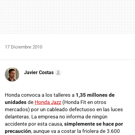
17 Diciembre 2010
Javier Costas
Honda convoca a los talleres a
1,35 millones de
unidades
de
Honda Jazz
(Honda Fit en otros
mercados) por un cableado defectuoso en las luces
delanteras. La empresa no informa de ningún
accidente por esta causa,
simplemente se hace por
precaución
, aunque va a costar la friolera de 3.600