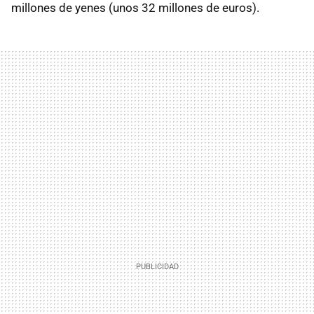
millones de yenes (unos 32 millones de euros).