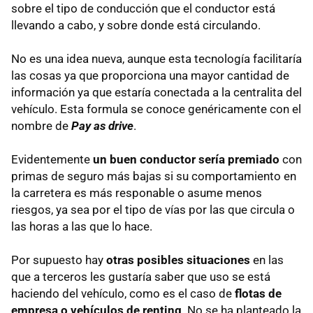
sobre el tipo de conducción que el conductor está
llevando a cabo, y sobre donde está circulando.
No es una idea nueva, aunque esta tecnología facilitaría
las cosas ya que proporciona una mayor cantidad de
información ya que estaría conectada a la centralita del
vehículo. Esta formula se conoce genéricamente con el
nombre de
Pay as drive
.
Evidentemente
un buen conductor sería premiado
con
primas de seguro más bajas si su comportamiento en
la carretera es más responable o asume menos
riesgos, ya sea por el tipo de vías por las que circula o
las horas a las que lo hace.
Por supuesto hay
otras posibles situaciones
en las
que a terceros les gustaría saber que uso se está
haciendo del vehículo, como es el caso de
flotas de
empresa o vehículos de renting
. No se ha planteado la