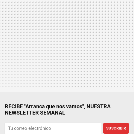
RECIBE "Arranca que nos vamos", NUESTRA
NEWSLETTER SEMANAL
SUSCRIBIR