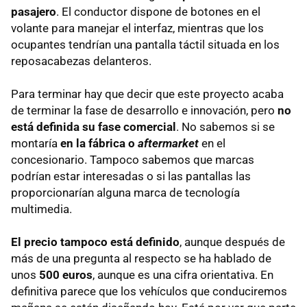
pasajero
. El conductor dispone de botones en el
volante para manejar el interfaz, mientras que los
ocupantes tendrían una pantalla táctil situada en los
reposacabezas delanteros.
Para terminar hay que decir que este proyecto acaba
de terminar la fase de desarrollo e innovación, pero
no
está definida su fase comercial
. No sabemos si se
montaría
en la fábrica o
aftermarket
en el
concesionario. Tampoco sabemos que marcas
podrían estar interesadas o si las pantallas las
proporcionarían alguna marca de tecnología
multimedia.
El precio tampoco está definido
, aunque después de
más de una pregunta al respecto se ha hablado de
unos
500 euros
, aunque es una cifra orientativa. En
definitiva parece que los vehículos que conduciremos