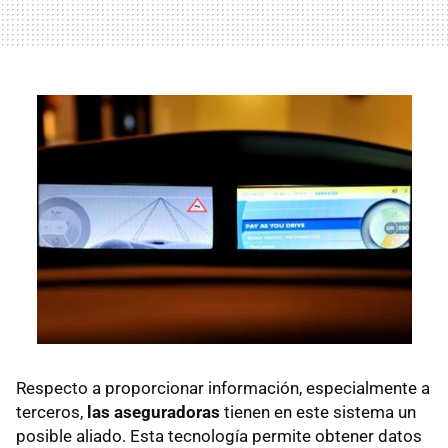
Respecto a proporcionar información, especialmente a
terceros,
las aseguradoras
tienen en este sistema un
posible aliado. Esta tecnología permite obtener datos