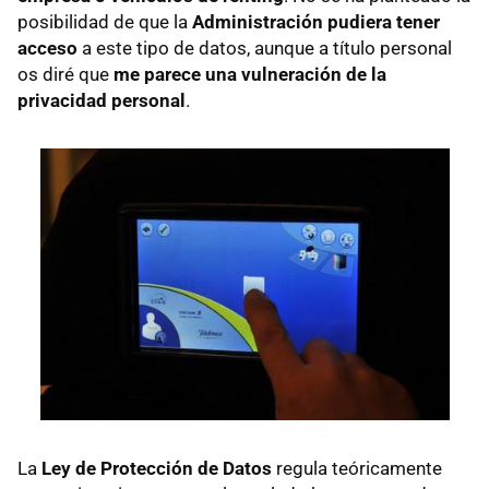
posibilidad de que la
Administración pudiera tener
acceso
a este tipo de datos, aunque a título personal
os diré que
me parece una vulneración de la
privacidad personal
.
La
Ley de Protección de Datos
regula teóricamente