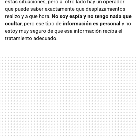
estas situaciones, pero al otro lado hay un operador
que puede saber exactamente que desplazamientos
realizo y a que hora.
No soy espía y no tengo nada que
ocultar
, pero ese tipo de
información es personal
y no
estoy muy seguro de que esa información reciba el
tratamiento adecuado.