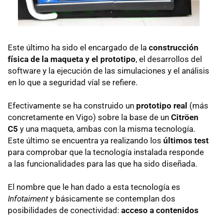
Este último ha sido el encargado de la
construcción
física de la maqueta y el prototipo
, el desarrollos del
software y la ejecución de las simulaciones y el análisis
en lo que a seguridad víal se refiere.
Efectivamente se ha construido un
prototipo real
(más
concretamente en Vigo) sobre la base de un
Citröen
C5
y una maqueta, ambas con la misma tecnología.
Este último se encuentra ya realizando los
últimos test
para comprobar que la tecnología instalada responde
a las funcionalidades para las que ha sido diseñada.
El nombre que le han dado a esta tecnología es
Infotaiment
y básicamente se contemplan dos
posibilidades de conectividad:
acceso a contenidos