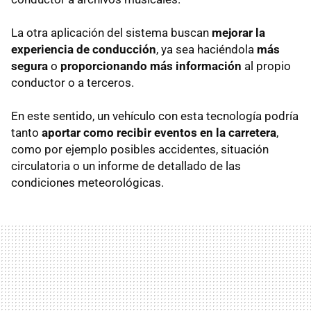
La otra aplicación del sistema buscan
mejorar la
experiencia de conducción
, ya sea haciéndola
más
segura
o
proporcionando más información
al propio
conductor o a terceros.
En este sentido, un vehículo con esta tecnología podría
tanto
aportar como recibir eventos en la carretera
,
como por ejemplo posibles accidentes, situación
circulatoria o un informe de detallado de las
condiciones meteorológicas.