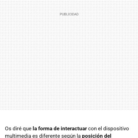
Os diré que
la forma de interactuar
con el dispositivo
multimedia es diferente según la
posición del