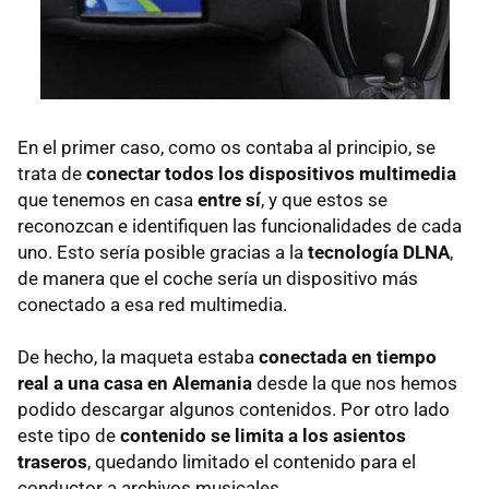
En el primer caso, como os contaba al principio, se
trata de
conectar todos los dispositivos multimedia
que tenemos en casa
entre sí
, y que estos se
reconozcan e identifiquen las funcionalidades de cada
uno. Esto sería posible gracias a la
tecnología DLNA
,
de manera que el coche sería un dispositivo más
conectado a esa red multimedia.
De hecho, la maqueta estaba
conectada en tiempo
real a una casa en Alemania
desde la que nos hemos
podido descargar algunos contenidos. Por otro lado
este tipo de
contenido se limita a los asientos
traseros
, quedando limitado el contenido para el
conductor a archivos musicales.