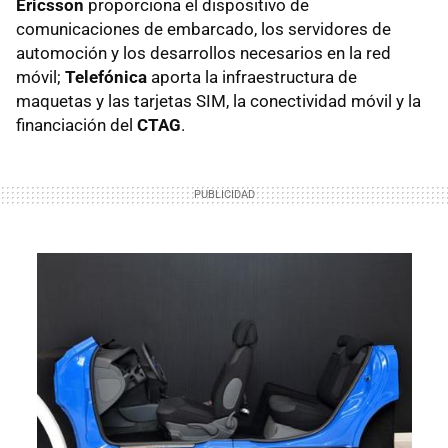
Ericsson
proporciona el dispositivo de
comunicaciones de embarcado, los servidores de
automoción y los desarrollos necesarios en la red
móvil;
Telefónica
aporta la infraestructura de
maquetas y las tarjetas SIM, la conectividad móvil y la
financiación del
CTAG
.