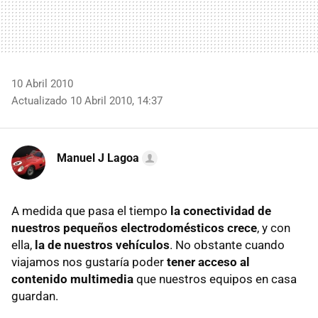
10 Abril 2010
Actualizado 10 Abril 2010, 14:37
Manuel J Lagoa
A medida que pasa el tiempo
la conectividad de
nuestros pequeños electrodomésticos crece
, y con
ella,
la de nuestros vehículos
. No obstante cuando
viajamos nos gustaría poder
tener acceso al
contenido multimedia
que nuestros equipos en casa
guardan.