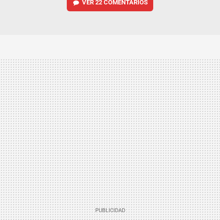
VER
22 COMENTARIOS