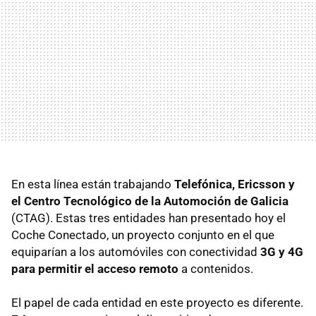
En esta línea están trabajando
Telefónica, Ericsson y
el Centro Tecnológico de la Automoción de Galicia
(CTAG). Estas tres entidades han presentado hoy el
Coche Conectado, un proyecto conjunto en el que
equiparían a los automóviles con conectividad
3G y 4G
para permitir el acceso remoto
a contenidos.
El papel de cada entidad en este proyecto es diferente.