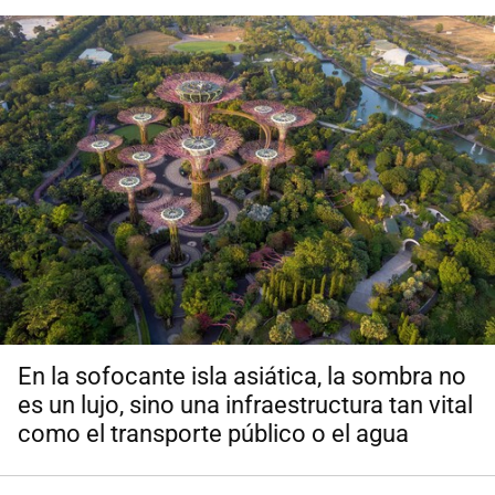
En la sofocante isla asiática, la sombra no
es un lujo, sino una infraestructura tan vital
como el transporte público o el agua