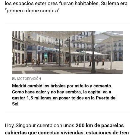
los espacios exteriores fueran habitables. Su lema era
“primero deme sombra”.
EN MOTORPASIÓN
Madrid cambió los árboles por asfalto y cemento.
Como hace calor y no hay sombra, la capital va a
gastar 1,5 millones en poner toldos en la Puerta del
Sol
Hoy, Singapur cuenta con unos
200 km de pasarelas
cubiertas que conectan viviendas, estaciones de tren