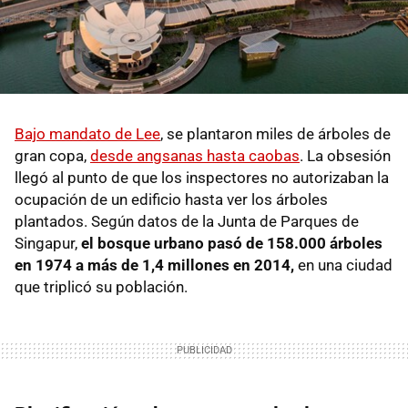
Bajo mandato de Lee
, se plantaron miles de árboles de
gran copa,
desde angsanas hasta caobas
. La obsesión
llegó al punto de que los inspectores no autorizaban la
ocupación de un edificio hasta ver los árboles
plantados. Según datos de la Junta de Parques de
Singapur,
el bosque urbano pasó de 158.000 árboles
en 1974 a más de 1,4 millones en 2014,
en una ciudad
que triplicó su población.