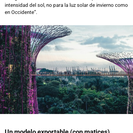
intensidad del sol, no para la luz solar de invierno como
en Occidente”.
Un modelo exportable (con matices)