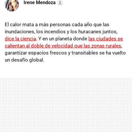
Irene Mendoza
El calor mata a más personas cada año que las
inundaciones, los incendios y los huracanes juntos,
dice la ciencia
. Y en un planeta donde
las ciudades se
calientan al doble de velocidad que las zonas rurales
,
garantizar espacios frescos y transitables se ha vuelto
un desafío global.