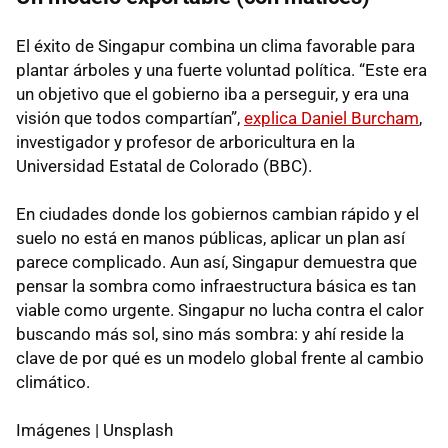
El éxito de Singapur combina un clima favorable para
plantar árboles y una fuerte voluntad política. “Este era
un objetivo que el gobierno iba a perseguir, y era una
visión que todos compartían”,
explica Daniel Burcham
,
investigador y profesor de arboricultura en la
Universidad Estatal de Colorado (BBC).
En ciudades donde los gobiernos cambian rápido y el
suelo no está en manos públicas, aplicar un plan así
parece complicado. Aun así, Singapur demuestra que
pensar la sombra como infraestructura básica es tan
viable como urgente. Singapur no lucha contra el calor
buscando más sol, sino más sombra: y ahí reside la
clave de por qué es un modelo global frente al cambio
climático.
Imágenes | Unsplash