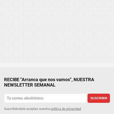
RECIBE "Arranca que nos vamos", NUESTRA
NEWSLETTER SEMANAL
SUSCRIBIR
Suscribiéndote aceptas nuestra
política de privacidad