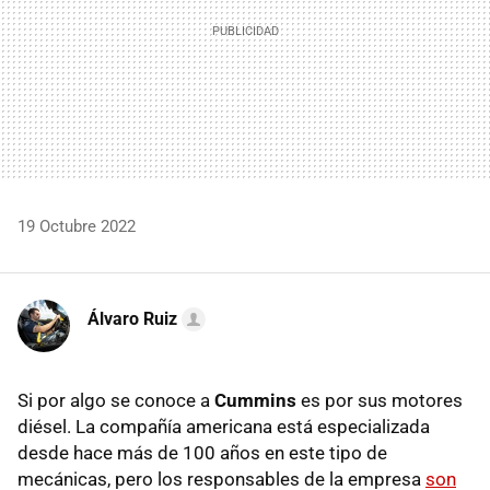
19 Octubre 2022
Álvaro Ruiz
Si por algo se conoce a
Cummins
es por sus motores
diésel. La compañía americana está especializada
desde hace más de 100 años en este tipo de
mecánicas, pero los responsables de la empresa
son