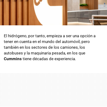
El hidrógeno, por tanto, empieza a ser una opción a
tener en cuenta en el mundo del automóvil, pero
también en los sectores de los camiones, los
autobuses y la maquinaria pesada, en los que
Cummins
tiene décadas de experiencia.