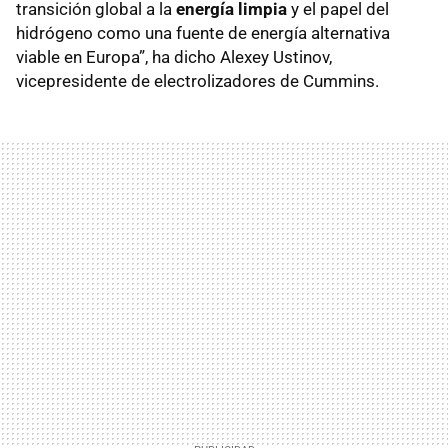
transición global a la
energía limpia
y el papel del
hidrógeno como una fuente de energía alternativa
viable en Europa”, ha dicho Alexey Ustinov,
vicepresidente de electrolizadores de Cummins.