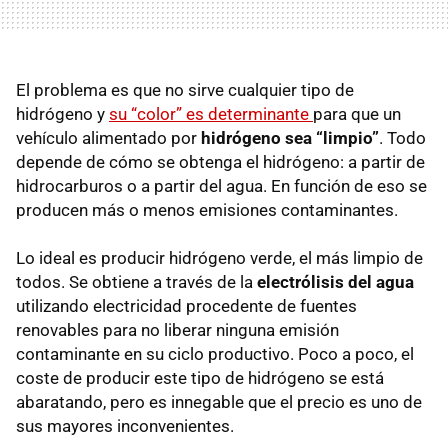
El problema es que no sirve cualquier tipo de
hidrógeno y
su “color” es determinante
para que un
vehículo alimentado por
hidrógeno sea “limpio”
. Todo
depende de cómo se obtenga el hidrógeno: a partir de
hidrocarburos o a partir del agua. En función de eso se
producen más o menos emisiones contaminantes.
Lo ideal es producir hidrógeno verde, el más limpio de
todos. Se obtiene a través de la
electrólisis del agua
utilizando electricidad procedente de fuentes
renovables para no liberar ninguna emisión
contaminante en su ciclo productivo. Poco a poco, el
coste de producir este tipo de hidrógeno se está
abaratando, pero es innegable que el precio es uno de
sus mayores inconvenientes.