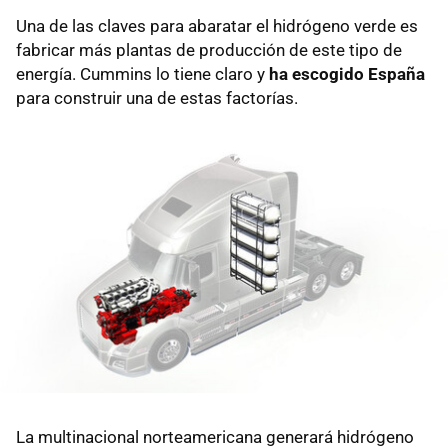
Una de las claves para abaratar el hidrógeno verde es
fabricar más plantas de producción de este tipo de
energía. Cummins lo tiene claro y
ha escogido España
para construir una de estas factorías.
La multinacional norteamericana generará hidrógeno