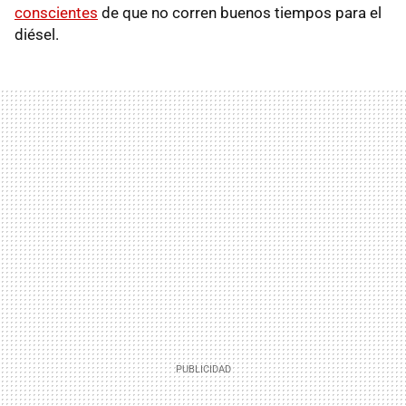
conscientes
de que no corren buenos tiempos para el
diésel.