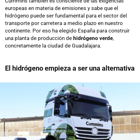
Cummins también es consciente de las exigencias
europeas en materia de emisiones y sabe que el
hidrógeno puede ser fundamental para el sector del
transporte por carretera a medio plazo en nuestro
continente. Por eso ha elegido España para construir
una planta de producción de
hidrógeno verde
,
concretamente la ciudad de Guadalajara.
El hidrógeno empieza a ser una alternativa