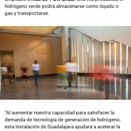
hidrógeno verde podrá almacenarse como líquido o
gas y transportarse.
“Al aumentar nuestra capacidad para satisfacer la
demanda de tecnología de generación de hidrógeno,
esta instalación de Guadalajara ayudará a acelerar la