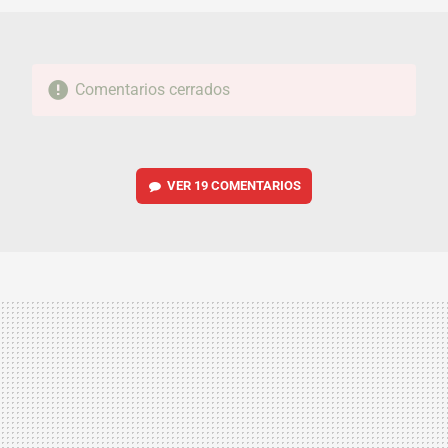
Comentarios cerrados
VER
19 COMENTARIOS