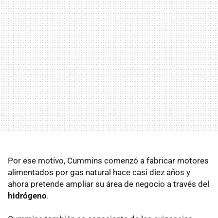
Por ese motivo, Cummins comenzó a fabricar motores
alimentados por gas natural hace casi diez años y
ahora pretende ampliar su área de negocio a través del
hidrógeno
.