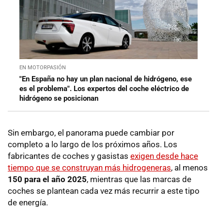
EN MOTORPASIÓN
"En España no hay un plan nacional de hidrógeno, ese
es el problema". Los expertos del coche eléctrico de
hidrógeno se posicionan
Sin embargo, el panorama puede cambiar por
completo a lo largo de los próximos años. Los
fabricantes de coches y gasistas
exigen desde hace
tiempo que se construyan más hidrogeneras
, al menos
150 para el año 2025
, mientras que las marcas de
coches se plantean cada vez más recurrir a este tipo
de energía.