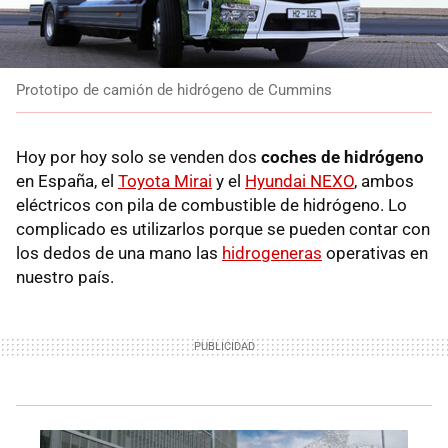
Prototipo de camión de hidrógeno de Cummins
Hoy por hoy solo se venden dos
coches de hidrógeno
en España, el
Toyota Mirai
y el
Hyundai NEXO
, ambos
eléctricos con pila de combustible de hidrógeno. Lo
complicado es utilizarlos porque se pueden contar con
los dedos de una mano las
hidrogeneras
operativas en
nuestro país.