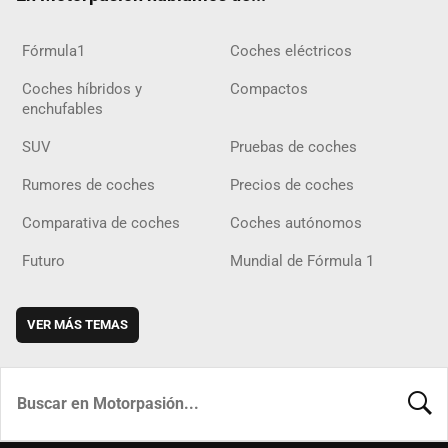
Fórmula1
Coches eléctricos
Coches híbridos y
Compactos
enchufables
SUV
Pruebas de coches
Rumores de coches
Precios de coches
Comparativa de coches
Coches autónomos
Futuro
Mundial de Fórmula 1
VER MÁS TEMAS
BUSCA