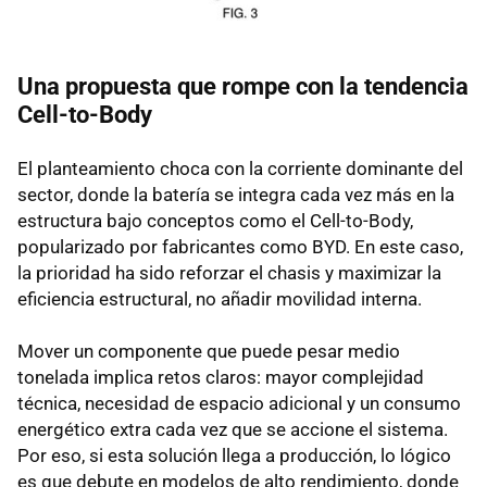
Una propuesta que rompe con la tendencia
Cell-to-Body
El planteamiento choca con la corriente dominante del
sector, donde la batería se integra cada vez más en la
estructura bajo conceptos como el Cell-to-Body,
popularizado por fabricantes como BYD. En este caso,
la prioridad ha sido reforzar el chasis y maximizar la
eficiencia estructural, no añadir movilidad interna.
Mover un componente que puede pesar medio
tonelada implica retos claros: mayor complejidad
técnica, necesidad de espacio adicional y un consumo
energético extra cada vez que se accione el sistema.
Por eso, si esta solución llega a producción, lo lógico
es que debute en modelos de alto rendimiento, donde