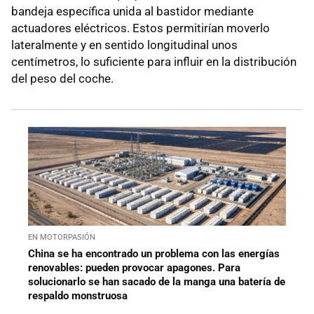
bandeja específica unida al bastidor mediante
actuadores eléctricos. Estos permitirían moverlo
lateralmente y en sentido longitudinal unos
centímetros, lo suficiente para influir en la distribución
del peso del coche.
EN MOTORPASIÓN
China se ha encontrado un problema con las energías
renovables: pueden provocar apagones. Para
solucionarlo se han sacado de la manga una batería de
respaldo monstruosa