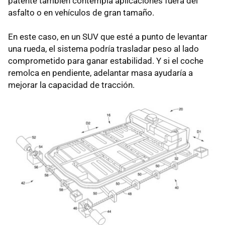
patente también contempla aplicaciones fuera del
asfalto o en vehículos de gran tamaño.
En este caso, en un SUV que esté a punto de levantar
una rueda, el sistema podría trasladar peso al lado
comprometido para ganar estabilidad. Y si el coche
remolca en pendiente, adelantar masa ayudaría a
mejorar la capacidad de tracción.