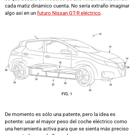
cada matiz dinámico cuenta. No sería extraño imaginar
algo así en un
futuro Nissan GT-R eléctrico
.
De momento es sólo una patente, pero la idea es
potente: usar el mayor peso del coche eléctrico como
una herramienta activa para que se sienta más preciso