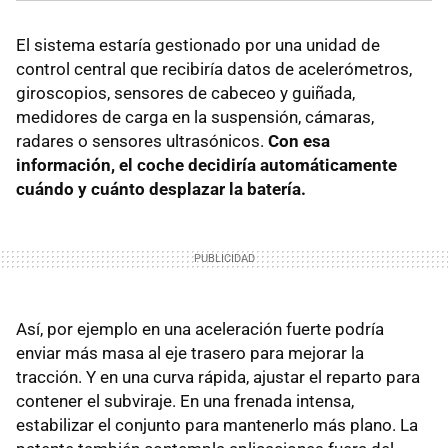
El sistema estaría gestionado por una unidad de
control central que recibiría datos de acelerómetros,
giroscopios, sensores de cabeceo y guiñada,
medidores de carga en la suspensión, cámaras,
radares o sensores ultrasónicos.
Con esa
información, el coche decidiría automáticamente
cuándo y cuánto desplazar la batería.
Así, por ejemplo en una aceleración fuerte podría
enviar más masa al eje trasero para mejorar la
tracción. Y en una curva rápida, ajustar el reparto para
contener el subviraje. En una frenada intensa,
estabilizar el conjunto para mantenerlo más plano. La