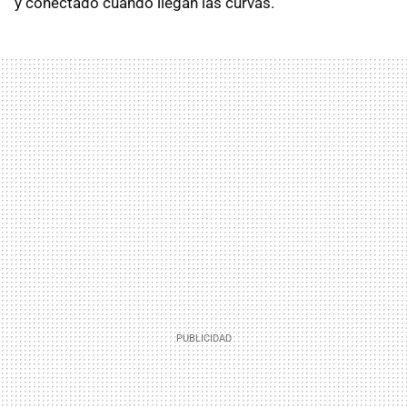
y conectado cuando llegan las curvas.