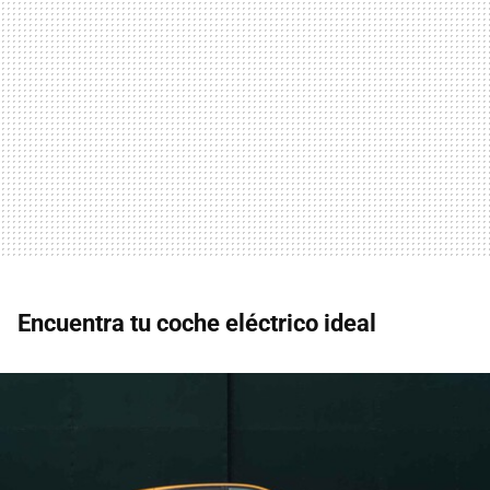
Encuentra tu coche eléctrico ideal