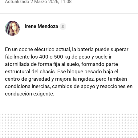
Actualizado 2 Marzo 2026, 11:08
Irene Mendoza
En un coche eléctrico actual, la batería puede superar
fácilmente los 400 o 500 kg de peso y suele ir
atornillada de forma fija al suelo, formando parte
estructural del chasis. Ese bloque pesado baja el
centro de gravedad y mejora la rigidez, pero también
condiciona inercias, cambios de apoyo y reacciones en
conducción exigente.