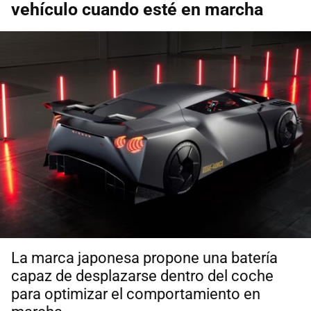
vehículo cuando esté en marcha
La marca japonesa propone una batería
capaz de desplazarse dentro del coche
para optimizar el comportamiento en