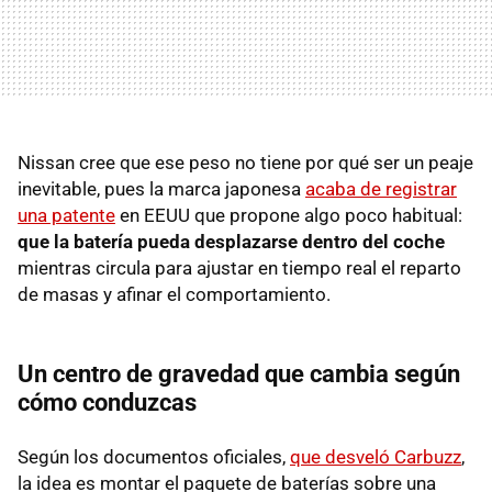
Nissan cree que ese peso no tiene por qué ser un peaje
inevitable, pues la marca japonesa
acaba de registrar
una patente
en EEUU que propone algo poco habitual:
que la batería pueda desplazarse dentro del coche
mientras circula para ajustar en tiempo real el reparto
de masas y afinar el comportamiento.
Un centro de gravedad que cambia según
cómo conduzcas
Según los documentos oficiales,
que desveló Carbuzz
,
la idea es montar el paquete de baterías sobre una