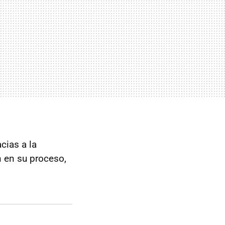
cias a la
n en su proceso,