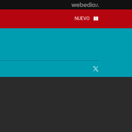
NUEVO
Twitter