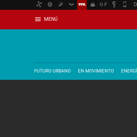
MENÚ
FUTURO URBANO
EN MOVIMIENTO
ENERG