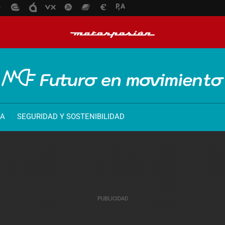
ÍA
SEGURIDAD Y SOSTENIBILIDAD