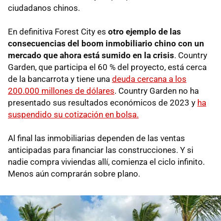
ciudadanos chinos.
En definitiva Forest City es
otro ejemplo de las
consecuencias del boom inmobiliario chino con un
mercado que ahora está sumido en la crisis
. Country
Garden, que participa el 60 % del proyecto, está cerca
de la bancarrota y tiene una
deuda cercana a los
200.000 millones de dólares
. Country Garden no ha
presentado sus resultados económicos de 2023 y
ha
suspendido su cotización en bolsa.
Al final las inmobiliarias dependen de las ventas
anticipadas para financiar las construcciones. Y si
nadie compra viviendas allí, comienza el ciclo infinito.
Menos aún comprarán sobre plano.