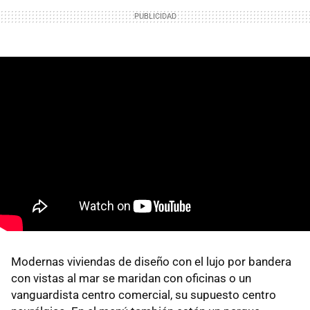
Modernas viviendas de diseño con el lujo por bandera
con vistas al mar se maridan con oficinas o un
vanguardista centro comercial, su supuesto centro