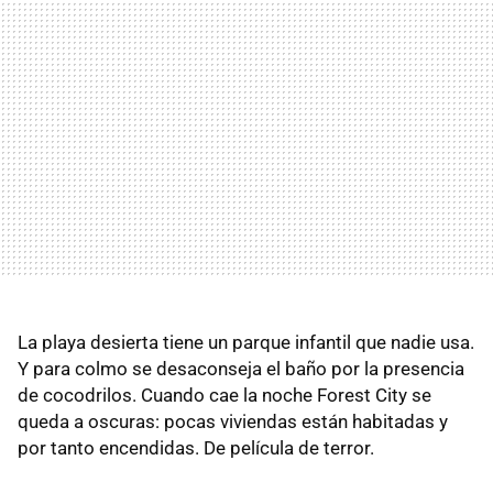
La playa desierta tiene un parque infantil que nadie usa.
Y para colmo se desaconseja el baño por la presencia
de cocodrilos. Cuando cae la noche Forest City se
queda a oscuras: pocas viviendas están habitadas y
por tanto encendidas. De película de terror.