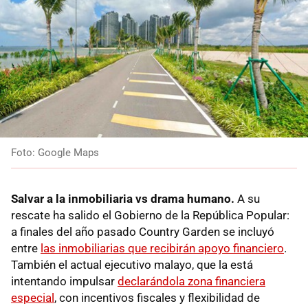
Foto: Google Maps
Salvar a la inmobiliaria vs drama humano.
A su
rescate ha salido el Gobierno de la República Popular:
a finales del año pasado Country Garden se incluyó
entre
las inmobiliarias que recibirán apoyo financiero
.
También el actual ejecutivo malayo, que la está
intentando impulsar
declarándola zona financiera
especial
, con incentivos fiscales y flexibilidad de