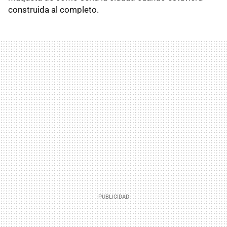
construida al completo.