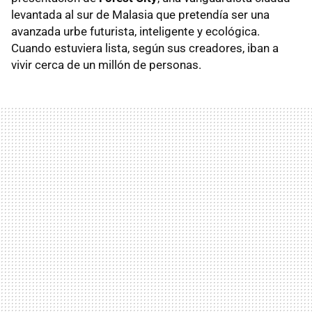
levantada al sur de Malasia que pretendía ser una
avanzada urbe futurista, inteligente y ecológica.
Cuando estuviera lista, según sus creadores, iban a
vivir cerca de un millón de personas.