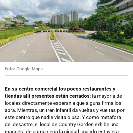
Foto: Google Maps
En su centro comercial los pocos restaurantes y
tiendas allí presentes están cerrados
: la mayoría de
locales directamente esperan a que alguna firma los
abra. Mientras, un tren infantil da vueltas y vueltas por
este centro que nadie visita o usa. Y como metáfora
del desastre, el local de Country Garden exhibe una
maqueta de cómo sería la ciudad cuando estuviera