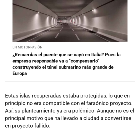
EN MOTORPASIÓN
¿Recuerdas el puente que se cayó en Italia? Pues la
empresa responsable va a "compensarlo"
construyendo el túnel submarino más grande de
Europa
Estas islas recuperadas estaba protegidas, lo que en
principio no era compatible con el faraónico proyecto.
Así, su planteamiento ya era polémico. Aunque no es el
principal motivo que ha llevado a ciudad a convertirse
en proyecto fallido.