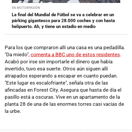
EN MOTORPASIÓN
La final del Mundial de Fútbol se va a celebrar en un
párking gigantesco para 28.000 coches y con hasta
helipuerto. Ah, y tiene un estadio en medio
Para los que compraron allí una casa es una pedadilla.
"Da miedo",
comenta a BBC uno de estos residentes
.
Acabó por irse sin importarle el dinero que había
invertido, tuvo esa suerte. Otros aún siguen allí
atrapados esperando a escapar en cuanto puedan.
"Este lugar es escalofriante", señala otra de las
afincadas en Forest City. Asegura que hasta de día el
pasillo está a oscuras. Vive en un apartamento de la
planta 28 de una de las enormes torres casi vacías de
la urbe.