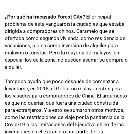
¿Por qué ha fracasado Forest City?
El principal
problema de esta vanguardista ciudad es que estaba
dirigida a compradores chinos. Caramelo que se
ofertaba como segunda vivienda, como residencia de
vacaciones, o bien como inversión de alquiler para
malayos o turistas. Pero la mayoría de malayos, en
especial los de la zona, no pueden asumir su compra o
alquiler.
Tampoco ayudó que poco después de comenzar a
levantarse, en 2018, el Gobierno malayo restringiera
los visados para compradores de China. El argumento
es que no querían que fuera una ciudad construida
para extranjeros. Y a esto se sumaron otros motivos,
como las restricciones de viaje por la pandemia de la
Covid-19 o las limitaciones del Ejecutivo chino de las
inversiones en el extranjero por parte de los