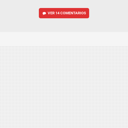
VER
14 COMENTARIOS