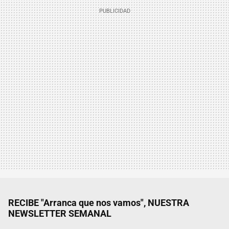
RECIBE "Arranca que nos vamos", NUESTRA
NEWSLETTER SEMANAL