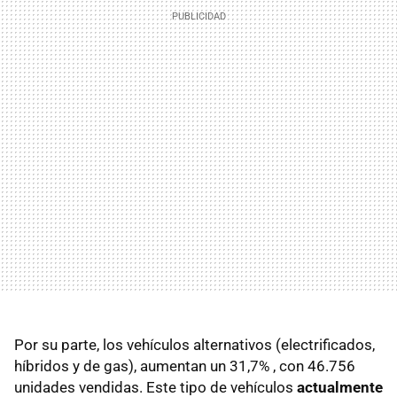
Por su parte, los vehículos alternativos (electrificados,
híbridos y de gas), aumentan un 31,7% , con 46.756
unidades vendidas. Este tipo de vehículos
actualmente