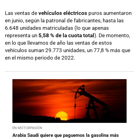
Las ventas de
vehículos eléctricos
puros aumentaron
en junio, según la patronal de fabricantes, hasta las
6.648 unidades matriculadas (lo que apenas
representa un
5,58 % de la cuota total
). De momento,
en lo que llevamos de año las ventas de estos
vehículos suman 29.773 unidades, un 77,8 % más que
en el mismo periodo de 2022.
EN MOTORPASIÓN
Arabia Saudí quiere que paguemos la gasolina más