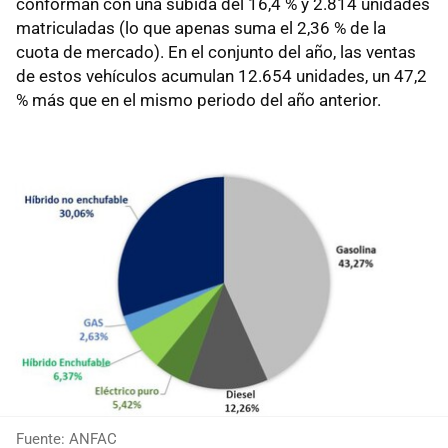
conforman con una subida del 16,4 % y 2.814 unidades
matriculadas (lo que apenas suma el 2,36 % de la
cuota de mercado). En el conjunto del año, las ventas
de estos vehículos acumulan 12.654 unidades, un 47,2
% más que en el mismo periodo del año anterior.
Fuente: ANFAC