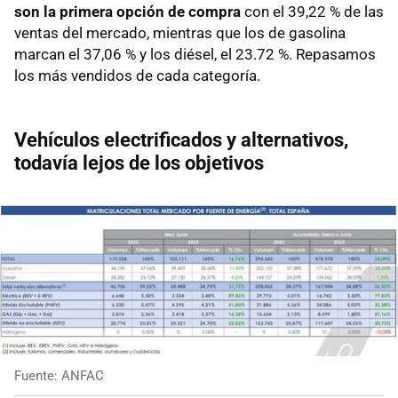
son la primera opción de compra
con el 39,22 % de las
ventas del mercado, mientras que los de gasolina
marcan el 37,06 % y los diésel, el 23.72 %. Repasamos
los más vendidos de cada categoría.
Vehículos electrificados y alternativos,
todavía lejos de los objetivos
Fuente: ANFAC