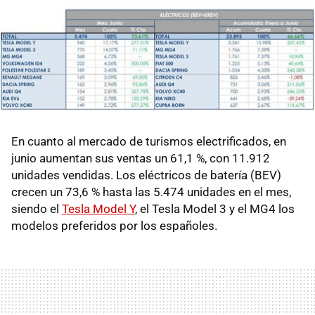
En cuanto al mercado de turismos electrificados, en
junio aumentan sus ventas un 61,1 %, con 11.912
unidades vendidas. Los eléctricos de batería (BEV)
crecen un 73,6 % hasta las 5.474 unidades en el mes,
siendo el
Tesla Model Y
, el Tesla Model 3 y el MG4 los
modelos preferidos por los españoles.