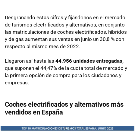
Desgranando estas cifras y fijándonos en el mercado
de turismos electrificados y alternativos, en conjunto
las matriculaciones de coches electrificados, híbridos
y de gas aumentan sus ventas en junio un 30,8 % con
respecto al mismo mes de 2022.
Llegaron así hasta las
44.956 unidades entregadas,
que suponen el 44,47% de la cuota total de mercado y
la primera opción de compra para los ciudadanos y
empresas.
Coches electrificados y alternativos más
vendidos en España