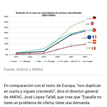
Fuente: ACECA y ANFAC
En comparación con el resto de Europa, “nos duplican
en cuota y siguen creciendo”, dice el director general
de ANFAC, José López-Tafall, que cree que “España no
tiene un problema de oferta, tiene una demanda