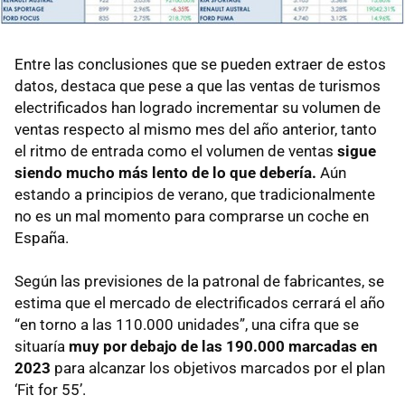
Entre las conclusiones que se pueden extraer de estos
datos, destaca que pese a que las ventas de turismos
electrificados han logrado incrementar su volumen de
ventas respecto al mismo mes del año anterior, tanto
el ritmo de entrada como el volumen de ventas
sigue
siendo mucho más lento de lo que debería.
Aún
estando a principios de verano, que tradicionalmente
no es un mal momento para comprarse un coche en
España.
Según las previsiones de la patronal de fabricantes, se
estima que el mercado de electrificados cerrará el año
“en torno a las 110.000 unidades”, una cifra que se
situaría
muy por debajo de las 190.000 marcadas en
2023
para alcanzar los objetivos marcados por el plan
‘Fit for 55’.