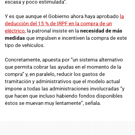
escasa y poco estimulada”.
Y es que aunque el Gobierno ahora haya aprobado
la
deducción del 15 % de IRPF en la compra de un
eléctrico
, la patronal insiste en la
necesidad de más
medidas
que impulsen e incentiven la compra de este
tipo de vehículos.
Concretamente, apuesta por “un sistema alternativo
que permita cobrar las ayudas en el momento de la
compra” y, en paralelo, reducir los gastos de
tramitación y administrativos que el modelo actual
impone a todas las administraciones involucradas “y
que hacen que incluso habiendo fondos disponibles
éstos se muevan muy lentamente”, señala.