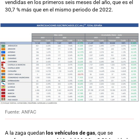
vendidas en los primeros seis meses del año, que es el
30,7 % más que en el mismo periodo de 2022.
Fuente: ANFAC
A la zaga quedan
los vehículos de gas
, que se