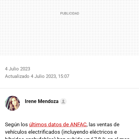
4 Julio 2023
Actualizado 4 Julio 2023, 15:07
Irene Mendoza
Según los
últimos datos de ANFAC
, las ventas de
vehículos electrificados (incluyendo eléctricos e