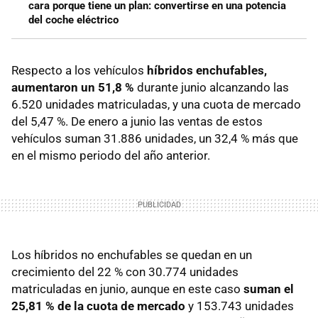
cara porque tiene un plan: convertirse en una potencia
del coche eléctrico
Respecto a los vehículos
híbridos enchufables,
aumentaron un 51,8 %
durante junio alcanzando las
6.520 unidades matriculadas, y una cuota de mercado
del 5,47 %. De enero a junio las ventas de estos
vehículos suman 31.886 unidades, un 32,4 % más que
en el mismo periodo del año anterior.
Los híbridos no enchufables se quedan en un
crecimiento del 22 % con 30.774 unidades
matriculadas en junio, aunque en este caso
suman el
25,81 % de la cuota de mercado
y 153.743 unidades