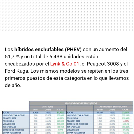
Los
híbridos enchufables (PHEV)
con un aumento del
51,7 % y un total de 6.438 unidades están
encabezados por el
Lynk & Co 01
, el Peugeot 3008 y el
Ford Kuga. Los mismos modelos se repiten en los tres
primeros puestos de esta categoría en lo que llevamos
de año.