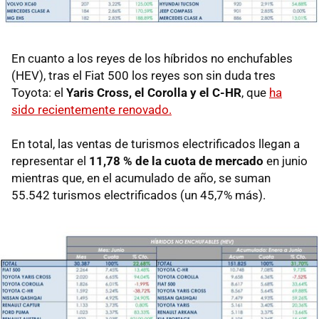
En cuanto a los reyes de los híbridos no enchufables
(HEV), tras el Fiat 500 los reyes son sin duda tres
Toyota: el
Yaris Cross, el Corolla y el C-HR
, que
ha
sido recientemente renovado.
En total, las ventas de turismos electrificados llegan a
representar el
11,78 % de la cuota de mercado
en junio
mientras que, en el acumulado de año, se suman
55.542 turismos electrificados (un 45,7% más).