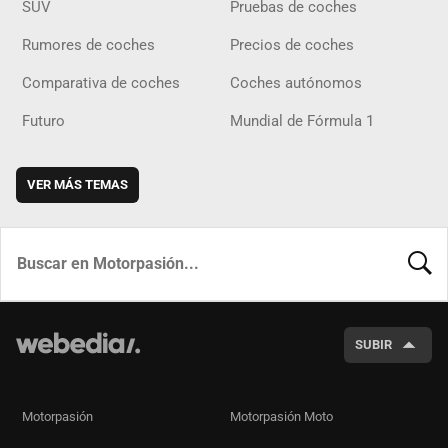
SUV
Pruebas de coches
Rumores de coches
Precios de coches
Comparativa de coches
Coches autónomos
Futuro
Mundial de Fórmula 1
VER MÁS TEMAS
BUSCA
SUBIR
Motorpasión
Motorpasión Moto