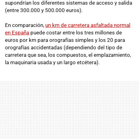
supondrían los diferentes sistemas de acceso y salida
(entre 300.000 y 500.000 euros).
En comparación,
un km de carretera asfaltada normal
en España
puede costar entre los tres millones de
euros por km para orografías simples y los 20 para
orografías accidentadas (dependiendo del tipo de
carretera que sea, los compuestos, el emplazamiento,
la maquinaria usada y un largo etcétera).