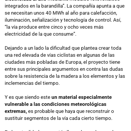
integrados en la barandilla”. La compañía apunta a que
se necesitan unos 40 MWh al año para calefacción,
iluminación, señalización y tecnología de control. Así,
“la vía produce entre cinco y ocho veces más
electricidad de la que consume”.
Dejando a un lado la dificultad que plantea crear toda
una red elevada de vías ciclistas en algunas de las
ciudades más pobladas de Europa, el proyecto tiene
entre sus principales argumentos en contra las dudas
sobre la resistencia de la madera a los elementos y las
inclemencias del tiempo.
Y es que siendo este
un material especialmente
vulnerable a las condiciones meteorológicas
extremas,
es probable que haya que reconstruir o
sustituir segmentos de la vía cada cierto tiempo.