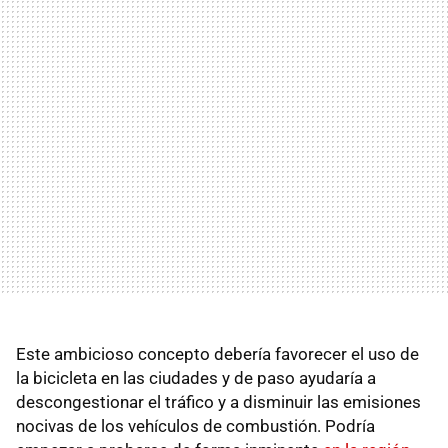
Este ambicioso concepto debería favorecer el uso de
la bicicleta en las ciudades y de paso ayudaría a
descongestionar el tráfico y a disminuir las emisiones
nocivas de los vehículos de combustión. Podría