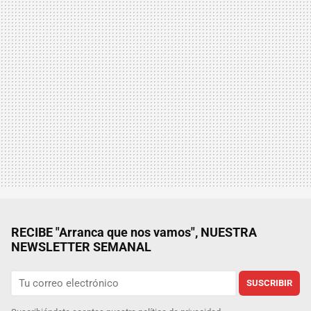
RECIBE "Arranca que nos vamos", NUESTRA
NEWSLETTER SEMANAL
SUSCRIBIR