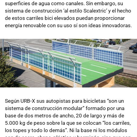
superficies de agua como canales. Sin embargo, su
sistema de construcción ‘al estilo Scalextric’ y el hecho
de estos carriles bici elevados puedan proporcionar
energía renovable con su uso sí son ideas innovadoras.
Según URB-X sus autopistas para bicicletas “son un
sistema de construcción modular” formado por una
base de dos metros de ancho, 20 de largo y más de
5.000 kg de peso sobre la que se colocan “los carriles,
los topes y todo lo demás”. Ni la base ni los módulos