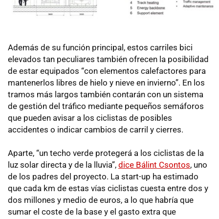
Además de su función principal, estos carriles bici
elevados tan peculiares también ofrecen la posibilidad
de estar equipados “con elementos calefactores para
mantenerlos libres de hielo y nieve en invierno”. En los
tramos más largos también contarán con un sistema
de gestión del tráfico mediante pequeños semáforos
que pueden avisar a los ciclistas de posibles
accidentes o indicar cambios de carril y cierres.
Aparte, “un techo verde protegerá a los ciclistas de la
luz solar directa y de la lluvia”,
dice Bálint Csontos
, uno
de los padres del proyecto. La start-up ha estimado
que cada km de estas vías ciclistas cuesta entre dos y
dos millones y medio de euros, a lo que habría que
sumar el coste de la base y el gasto extra que