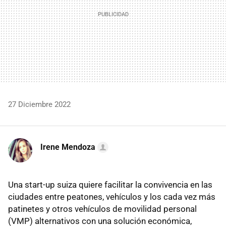
27 Diciembre 2022
Irene Mendoza
Una start-up suiza quiere facilitar la convivencia en las
ciudades entre peatones, vehículos y los cada vez más
patinetes y otros vehículos de movilidad personal
(VMP) alternativos con una solución económica,