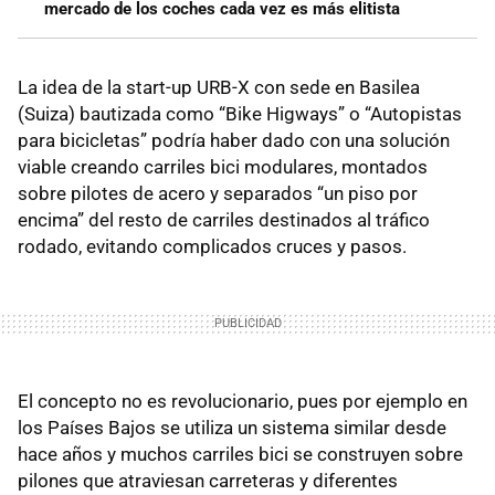
mercado de los coches cada vez es más elitista
La idea de la start-up URB-X con sede en Basilea
(Suiza) bautizada como “Bike Higways” o “Autopistas
para bicicletas” podría haber dado con una solución
viable creando carriles bici modulares, montados
sobre pilotes de acero y separados “un piso por
encima” del resto de carriles destinados al tráfico
rodado, evitando complicados cruces y pasos.
El concepto no es revolucionario, pues por ejemplo en
los Países Bajos se utiliza un sistema similar desde
hace años y muchos carriles bici se construyen sobre
pilones que atraviesan carreteras y diferentes