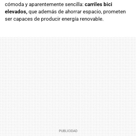
cómoda y aparentemente sencilla:
carriles bici
elevados,
que además de ahorrar espacio, prometen
ser capaces de producir energía renovable.