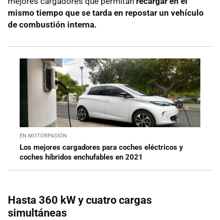
mejores cargadores que permitan
recargar en el
mismo tiempo que se tarda en repostar un vehículo
de combustión interna.
EN MOTORPASIÓN
Los mejores cargadores para coches eléctricos y
coches híbridos enchufables en 2021
Hasta 360 kW y cuatro cargas
simultáneas