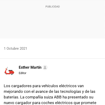
1 Octubre 2021
Esther Martín
Editor
Los cargadores para vehículos eléctricos van
mejorando con el avance de las tecnologías y de las
baterías. La compañía suiza ABB ha presentado su
nuevo cargador para coches eléctricos que promete