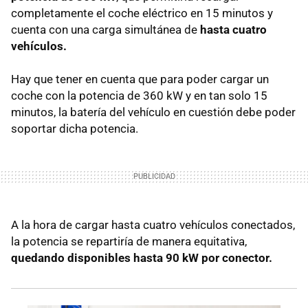
completamente el coche eléctrico en 15 minutos y
cuenta con una carga simultánea de
hasta cuatro
vehículos.
Hay que tener en cuenta que para poder cargar un
coche con la potencia de 360 kW y en tan solo 15
minutos, la batería del vehículo en cuestión debe poder
soportar dicha potencia.
A la hora de cargar hasta cuatro vehículos conectados,
la potencia se repartiría de manera equitativa,
quedando disponibles hasta 90 kW por conector.