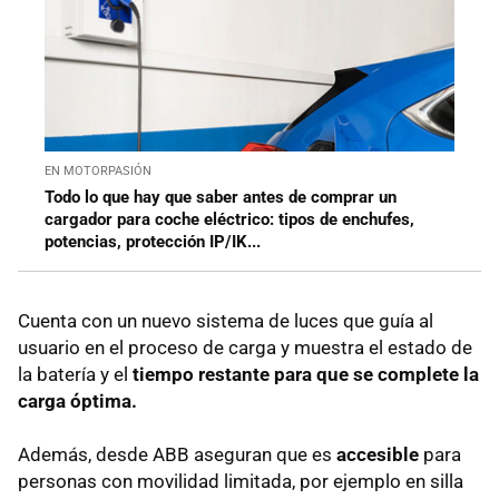
EN MOTORPASIÓN
Todo lo que hay que saber antes de comprar un
cargador para coche eléctrico: tipos de enchufes,
potencias, protección IP/IK...
Cuenta con un nuevo sistema de luces que guía al
usuario en el proceso de carga y muestra el estado de
la batería y el
tiempo restante para que se complete la
carga óptima.
Además, desde ABB aseguran que es
accesible
para
personas con movilidad limitada, por ejemplo en silla