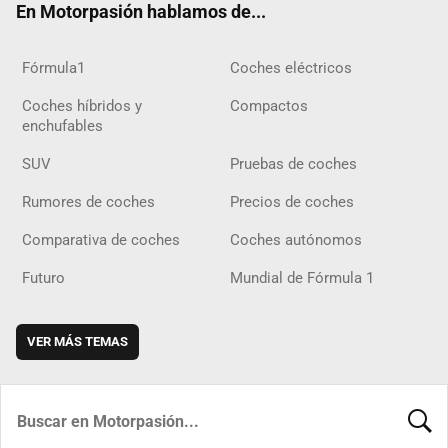
En Motorpasión hablamos de...
Fórmula1
Coches eléctricos
Coches híbridos y
Compactos
enchufables
SUV
Pruebas de coches
Rumores de coches
Precios de coches
Comparativa de coches
Coches autónomos
Futuro
Mundial de Fórmula 1
VER MÁS TEMAS