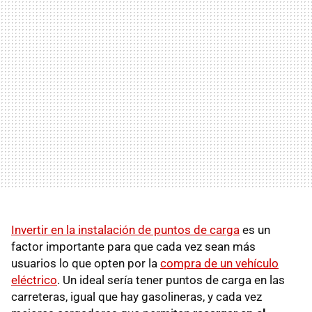
Invertir en la instalación de puntos de carga
es un
factor importante para que cada vez sean más
usuarios lo que opten por la
compra de un vehículo
eléctrico
. Un ideal sería tener puntos de carga en las
carreteras, igual que hay gasolineras, y cada vez