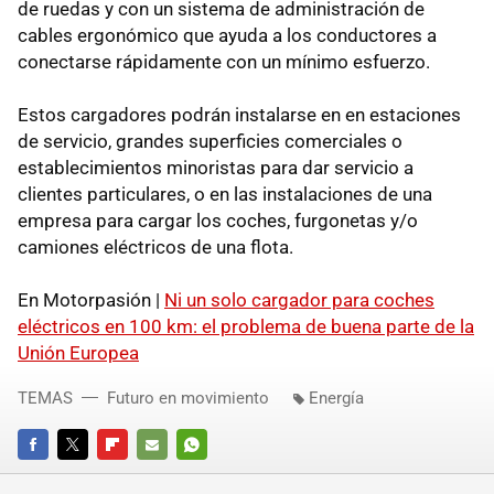
de ruedas y con un sistema de administración de
cables ergonómico que ayuda a los conductores a
conectarse rápidamente con un mínimo esfuerzo.
Estos cargadores podrán instalarse en en estaciones
de servicio, grandes superficies comerciales o
establecimientos minoristas para dar servicio a
clientes particulares, o en las instalaciones de una
empresa para cargar los coches, furgonetas y/o
camiones eléctricos de una flota.
En Motorpasión |
Ni un solo cargador para coches
eléctricos en 100 km: el problema de buena parte de la
Unión Europea
TEMAS
Futuro en movimiento
Energía
FACEBOOK
TWITTER
FLIPBOARD
E-
WHATSAPP