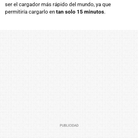
ser el cargador más rápido del mundo, ya que
permitiría cargarlo en
tan solo 15 minutos
.