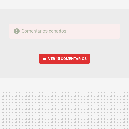
MAIL
Comentarios cerrados
VER
15 COMENTARIOS