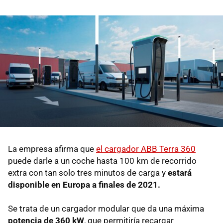
La empresa afirma que
el cargador ABB Terra 360
puede darle a un coche hasta 100 km de recorrido
extra con tan solo tres minutos de carga y
estará
disponible en Europa a finales de 2021.
Se trata de un cargador modular que da una máxima
potencia de 360 kW
, que permitiría recargar