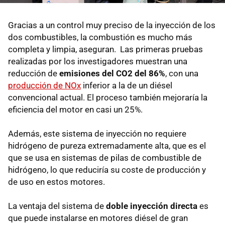
Gracias a un control muy preciso de la inyección de los
dos combustibles, la combustión es mucho más
completa y limpia, aseguran. Las primeras pruebas
realizadas por los investigadores muestran una
reducción de
emisiones del CO2 del 86%
, con una
producción de NOx
inferior a la de un diésel
convencional actual. El proceso también mejoraría la
eficiencia del motor en casi un 25%.
Además, este sistema de inyección no requiere
hidrógeno de pureza extremadamente alta, que es el
que se usa en sistemas de pilas de combustible de
hidrógeno, lo que reduciría su coste de producción y
de uso en estos motores.
La ventaja del sistema de
doble inyección directa
es
que puede instalarse en motores diésel de gran