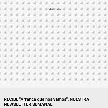
RECIBE "Arranca que nos vamos", NUESTRA
NEWSLETTER SEMANAL