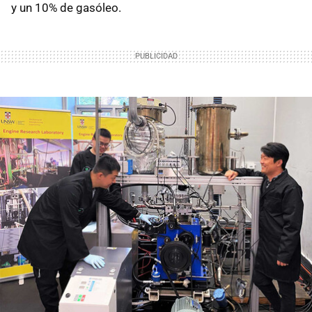
y un 10% de gasóleo.