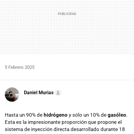
5 Febrero 2025
Daniel Murias
Hasta un 90% de
hidrógeno
y sólo un 10% de
gasóleo
.
Esta es la impresionante proporción que propone el
sistema de inyección directa desarrollado durante 18