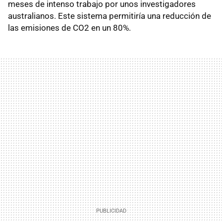
meses de intenso trabajo por unos investigadores
australianos. Este sistema permitiría una reducción de
las emisiones de CO2 en un 80%.