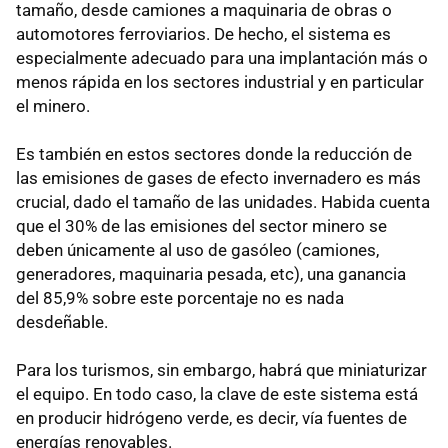
tamaño, desde camiones a maquinaria de obras o
automotores ferroviarios. De hecho, el sistema es
especialmente adecuado para una implantación más o
menos rápida en los sectores industrial y en particular
el minero.
Es también en estos sectores donde la reducción de
las emisiones de gases de efecto invernadero es más
crucial, dado el tamaño de las unidades. Habida cuenta
que el 30% de las emisiones del sector minero se
deben únicamente al uso de gasóleo (camiones,
generadores, maquinaria pesada, etc), una ganancia
del 85,9% sobre este porcentaje no es nada
desdeñable.
Para los turismos, sin embargo, habrá que miniaturizar
el equipo. En todo caso, la clave de este sistema está
en producir hidrógeno verde, es decir, vía fuentes de
energías renovables.