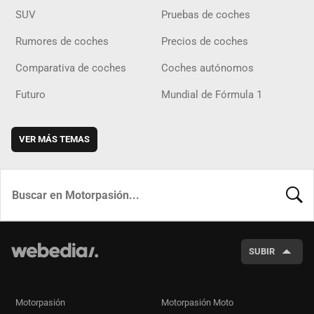
SUV
Pruebas de coches
Rumores de coches
Precios de coches
Comparativa de coches
Coches autónomos
Futuro
Mundial de Fórmula 1
VER MÁS TEMAS
BUSCA
SUBIR
Motorpasión
Motorpasión Moto