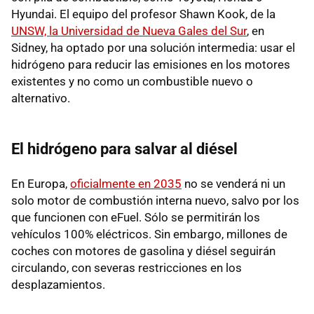
Hyundai. El equipo del profesor Shawn Kook, de la
UNSW, la Universidad de Nueva Gales del Sur
, en
Sidney, ha optado por una solución intermedia: usar el
hidrógeno para reducir las emisiones en los motores
existentes y no como un combustible nuevo o
alternativo.
El hidrógeno para salvar al diésel
En Europa,
oficialmente en 2035
no se venderá ni un
solo motor de combustión interna nuevo, salvo por los
que funcionen con eFuel. Sólo se permitirán los
vehículos 100% eléctricos. Sin embargo, millones de
coches con motores de gasolina y diésel seguirán
circulando, con severas restricciones en los
desplazamientos.