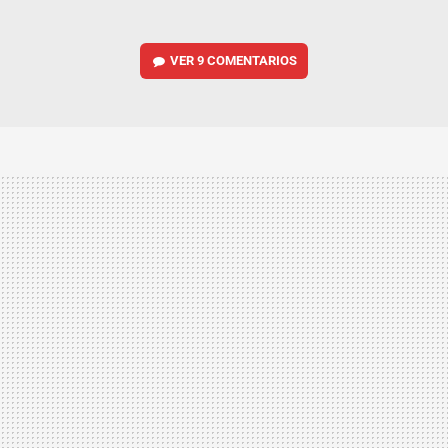
VER
9 COMENTARIOS