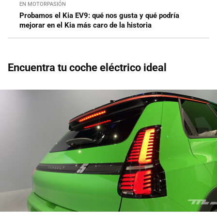
EN MOTORPASIÓN
Probamos el Kia EV9: qué nos gusta y qué podría
mejorar en el Kia más caro de la historia
Encuentra tu coche eléctrico ideal