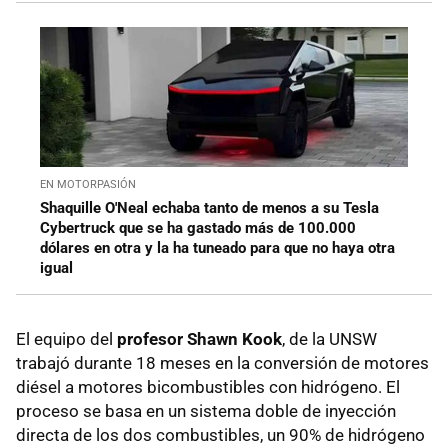
EN MOTORPASIÓN
Shaquille O'Neal echaba tanto de menos a su Tesla
Cybertruck que se ha gastado más de 100.000
dólares en otra y la ha tuneado para que no haya otra
igual
El equipo del
profesor Shawn Kook
, de la UNSW
trabajó durante 18 meses en la conversión de motores
diésel a motores bicombustibles con hidrógeno. El
proceso se basa en un sistema doble de inyección
directa de los dos combustibles, un 90% de hidrógeno