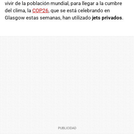
vivir de la población mundial, para llegar a la cumbre
del clima, la
COP26
, que se está celebrando en
Glasgow estas semanas, han utilizado
jets privados
.