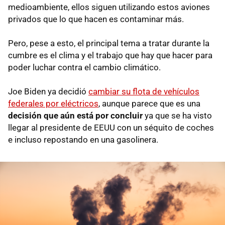
medioambiente, ellos siguen utilizando estos aviones
privados que lo que hacen es contaminar más.
Pero, pese a esto, el principal tema a tratar durante la
cumbre es el clima y el trabajo que hay que hacer para
poder luchar contra el cambio climático.
Joe Biden ya decidió
cambiar su flota de vehículos
federales por eléctricos
, aunque parece que es una
decisión que aún está por concluir
ya que se ha visto
llegar al presidente de EEUU con un séquito de coches
e incluso repostando en una gasolinera.