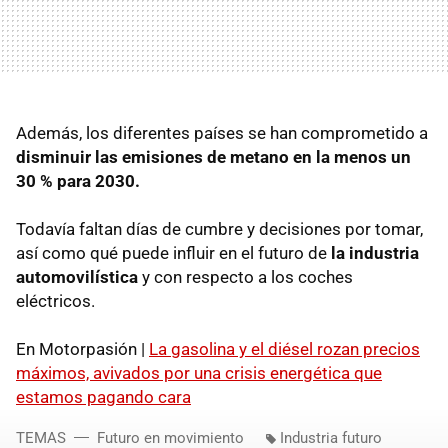
Además, los diferentes países se han comprometido a
disminuir las emisiones de metano en la menos un
30 % para 2030.
Todavía faltan días de cumbre y decisiones por tomar,
así como qué puede influir en el futuro de
la industria
automovilística
y con respecto a los coches
eléctricos.
En Motorpasión |
La gasolina y el diésel rozan precios
máximos, avivados por una crisis energética que
estamos pagando cara
TEMAS
Futuro en movimiento
Industria futuro