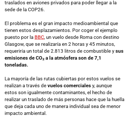
traslados en aviones privados para poder llegar a la
sede de la COP26.
El problema es el gran impacto medioambiental que
tienen estos desplazamientos. Por coger el ejemplo
puesto por la
BBC
, un vuelo desde Roma con destino
Glasgow, que se realizaría en 2 horas y 45 minutos,
requeriría un total de 2.813 litros de combustible y
sus
emisiones de CO₂ a la atmósfera son de 7,1
toneladas.
La mayoría de las rutas cubiertas por estos vuelos se
realizan a través de
vuelos comerciales
y, aunque
estos son igualmente contaminantes, el hecho de
realizar un traslado de más personas hace que la huella
que deja cada uno de manera individual sea de menor
impacto ambiental.