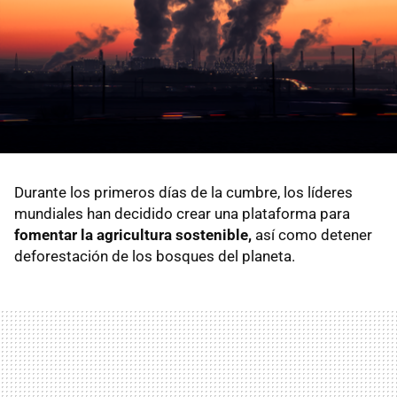
Durante los primeros días de la cumbre, los líderes
mundiales han decidido crear una plataforma para
fomentar la agricultura sostenible,
así como detener
deforestación de los bosques del planeta.