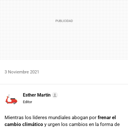
3 Noviembre 2021
Esther Martín
Editor
Mientras los líderes mundiales abogan por
frenar el
cambio climático
y urgen los cambios en la forma de