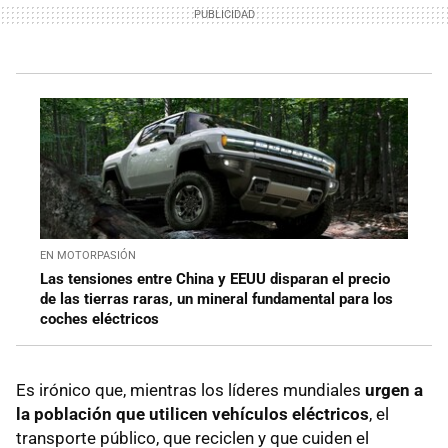
EN MOTORPASIÓN
Las tensiones entre China y EEUU disparan el precio
de las tierras raras, un mineral fundamental para los
coches eléctricos
Es irónico que, mientras los líderes mundiales
urgen a
la población que utilicen vehículos eléctricos
, el
transporte público, que reciclen y que cuiden el