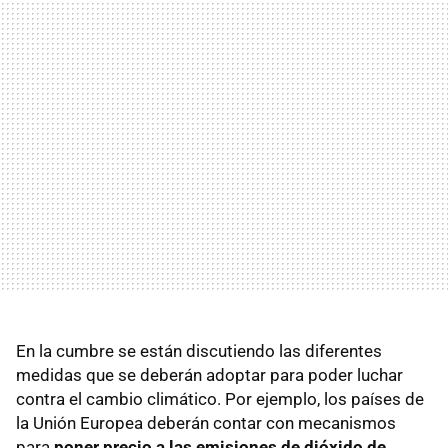
En la cumbre se están discutiendo las diferentes
medidas que se deberán adoptar para poder luchar
contra el cambio climático. Por ejemplo, los países de
la Unión Europea deberán contar con mecanismos
para
poner precio a las emisiones de dióxido de