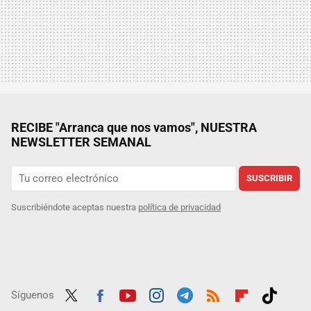
RECIBE "Arranca que nos vamos", NUESTRA
NEWSLETTER SEMANAL
SUSCRIBIR
Suscribiéndote aceptas nuestra
política de privacidad
Síguenos