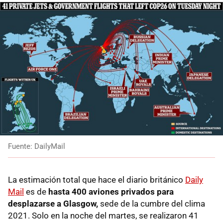
Fuente: DailyMail
La estimación total que hace el diario británico
Daily
Mail
es de
hasta 400 aviones privados para
desplazarse a Glasgow,
sede de la cumbre del clima
2021. Solo en la noche del martes, se realizaron 41