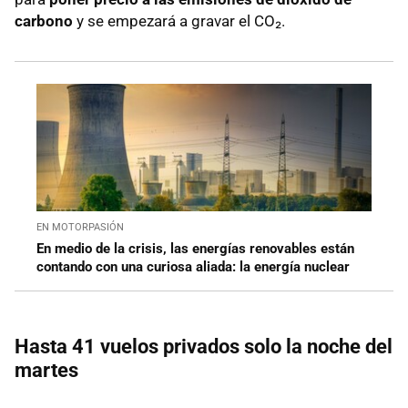
carbono
y se empezará a gravar el CO₂.
EN MOTORPASIÓN
En medio de la crisis, las energías renovables están
contando con una curiosa aliada: la energía nuclear
Hasta 41 vuelos privados solo la noche del
martes