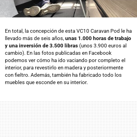
En total, la concepción de esta VC10 Caravan Pod le ha
llevado más de seis años,
unas 1.000 horas de trabajo
y una inversión de 3.500 libras
(unos 3.900 euros al
cambio). En las fotos publicadas en Facebook
podemos ver cómo ha ido vaciando por completo el
interior, para revestirlo en madera y posteriormente
con fieltro. Además, también ha fabricado todo los
muebles que esconde en su interior.