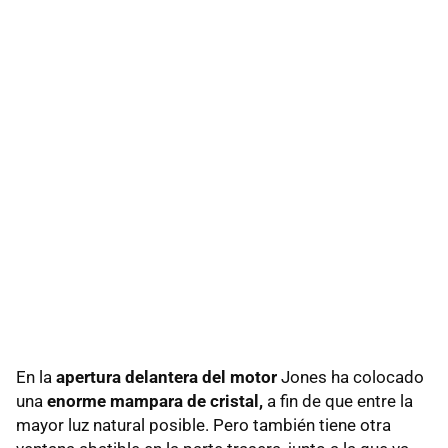
En la
apertura delantera del motor
Jones ha colocado
una
enorme mampara de cristal,
a fin de que entre la
mayor luz natural posible. Pero también tiene otra