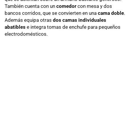
También cuenta con un
comedor
con mesa y dos
bancos corridos, que se convierten en una
cama doble
.
Además equipa otras
dos camas individuales
abatibles
e integra tomas de enchufe para pequeños
electrodomésticos.