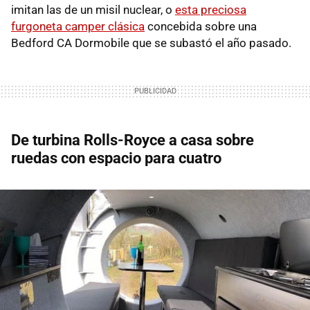
imitan las de un misil nuclear, o
esta preciosa
furgoneta camper clásica
concebida sobre una
Bedford CA Dormobile que se subastó el año pasado.
De turbina Rolls-Royce a casa sobre
ruedas con espacio para cuatro