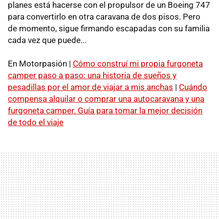
planes está hacerse con el propulsor de un Boeing 747
para convertirlo en otra caravana de dos pisos. Pero
de momento, sigue firmando escapadas con su familia
cada vez que puede...
En Motorpasión |
Cómo construí mi propia furgoneta
camper paso a paso: una historia de sueños y
pesadillas por el amor de viajar a mis anchas
|
Cuándo
compensa alquilar o comprar una autocaravana y una
furgoneta camper. Guía para tomar la mejor decisión
de todo el viaje