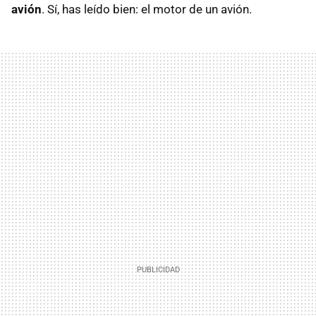
avión
. Sí, has leído bien: el motor de un avión.