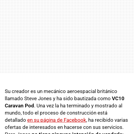
Su creador es un mecánico aeroespacial británico
llamado Steve Jones y ha sido bautizada como
VC10
Caravan Pod
. Una vez la ha terminado y mostrado al
mundo, todo el proceso de construcción está
detallado
en su página de Facebook
, ha recibido varias
ofertas de interesados en hacerse con sus servicios.