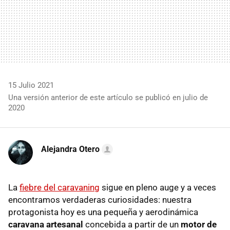
15 Julio 2021
Una versión anterior de este artículo se publicó en julio de
2020
Alejandra Otero
La
fiebre del caravaning
sigue en pleno auge y a veces
encontramos verdaderas curiosidades: nuestra
protagonista hoy es una pequeña y aerodinámica
caravana artesanal
concebida a partir de un
motor de