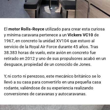
El
motor Rolls-Royce
utilizado para crear esta curiosa
y mínima caravana pertenece a un
Vickers VC10
de
1967, en concreto la unidad XV104 que estuvo al
servicio de la Royal Air Force durante 45 años. Tras
38.383 horas de vuelo, este avión en concreto fue
retirado en 2012 y uno de sus propulsores acabó en un
desguace, propiedad de un conocido de Jones.
Y, ni corto ni perezoso, este mecánico británico se lo
llevó a su casa para convertirlo en una pequeña casa
rodante, valiéndose de su experiencia realizando
conversiones de caravanas y autocaravanas.