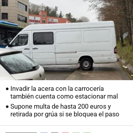
Invadir la acera con la carrocería
también cuenta como estacionar mal
Supone multa de hasta 200 euros y
retirada por grúa si se bloquea el paso