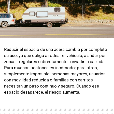
Reducir el espacio de una acera cambia por completo
su uso, ya que obliga a rodear el vehículo, a andar por
zonas irregulares o directamente a invadir la calzada.
Para muchos peatones es incómodo; para otros,
simplemente imposible: personas mayores, usuarios
con movilidad reducida o familias con carritos
necesitan un paso continuo y seguro. Cuando ese
espacio desaparece, el riesgo aumenta.