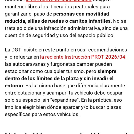
mantener libres los itinerarios peatonales para
garantizar el paso de
personas con movilidad
reducida, sillas de ruedas o carritos infantiles
. No se
trata solo de una infracción administrativa, sino de una
cuestión de seguridad y uso del espacio público.
La DGT insiste en este punto en sus recomendaciones
y lo refuerza en
la reciente Instrucción PROT 2026/04
:
las autocaravanas y furgonetas camper pueden
estacionar como cualquier turismo, pero
siempre
dentro de los límites de la plaza y sin invadir el
entorno
. Es la misma base que diferencia claramente
entre estacionar y acampar: tu vehículo debe ocupar
solo su espacio, sin “expandirse”. En la práctica, eso
implica elegir bien dónde aparcar y/o buscar plazas
específicas para estos vehículos.