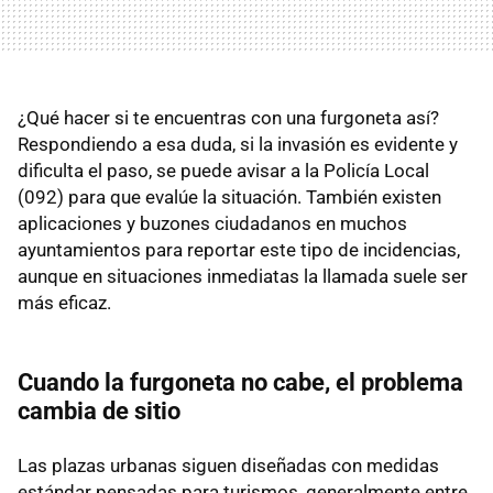
¿Qué hacer si te encuentras con una furgoneta así?
Respondiendo a esa duda, si la invasión es evidente y
dificulta el paso, se puede avisar a la Policía Local
(092) para que evalúe la situación. También existen
aplicaciones y buzones ciudadanos en muchos
ayuntamientos para reportar este tipo de incidencias,
aunque en situaciones inmediatas la llamada suele ser
más eficaz.
Cuando la furgoneta no cabe, el problema
cambia de sitio
Las plazas urbanas siguen diseñadas con medidas
estándar pensadas para turismos, generalmente entre