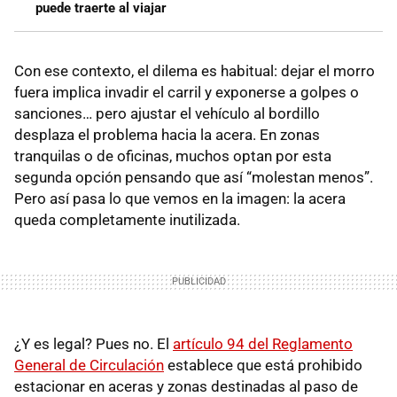
puede traerte al viajar
Con ese contexto, el dilema es habitual: dejar el morro
fuera implica invadir el carril y exponerse a golpes o
sanciones… pero ajustar el vehículo al bordillo
desplaza el problema hacia la acera. En zonas
tranquilas o de oficinas, muchos optan por esta
segunda opción pensando que así “molestan menos”.
Pero así pasa lo que vemos en la imagen: la acera
queda completamente inutilizada.
¿Y es legal? Pues no. El
artículo 94 del Reglamento
General de Circulación
establece que está prohibido
estacionar en aceras y zonas destinadas al paso de