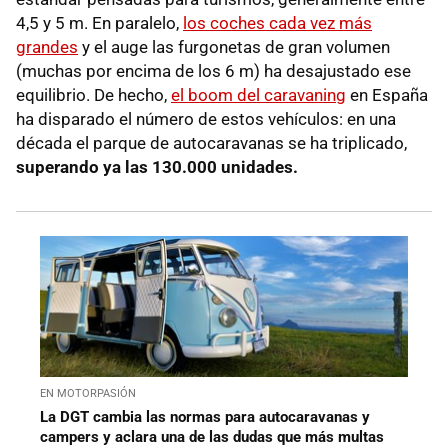
4,5 y 5 m. En paralelo,
los coches cada vez más
grandes
y el auge las furgonetas de gran volumen
(muchas por encima de los 6 m) ha desajustado ese
equilibrio. De hecho,
el boom del caravaning
en España
ha disparado el número de estos vehículos: en una
década el parque de autocaravanas se ha triplicado,
superando ya las 130.000 unidades.
EN MOTORPASIÓN
La DGT cambia las normas para autocaravanas y
campers y aclara una de las dudas que más multas