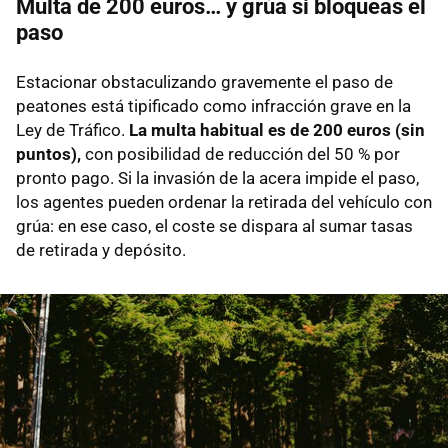
Multa de 200 euros… y grúa si bloqueas el
paso
Estacionar obstaculizando gravemente el paso de
peatones está tipificado como infracción grave en la
Ley de Tráfico.
La multa habitual es de 200 euros (sin
puntos),
con posibilidad de reducción del 50 % por
pronto pago. Si la invasión de la acera impide el paso,
los agentes pueden ordenar la retirada del vehículo con
grúa: en ese caso, el coste se dispara al sumar tasas
de retirada y depósito.