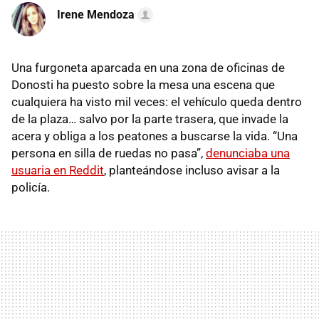
Irene Mendoza
Una furgoneta aparcada en una zona de oficinas de
Donosti ha puesto sobre la mesa una escena que
cualquiera ha visto mil veces: el vehículo queda dentro
de la plaza… salvo por la parte trasera, que invade la
acera y obliga a los peatones a buscarse la vida. “Una
persona en silla de ruedas no pasa”,
denunciaba una
usuaria en Reddit
, planteándose incluso avisar a la
policía.