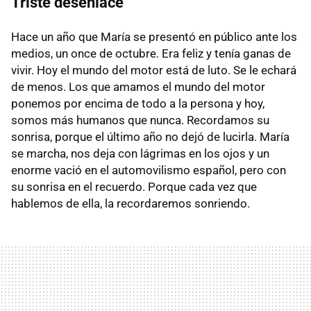
Triste desenlace
Hace un año que María se presentó en público ante los
medios, un once de octubre. Era feliz y tenía ganas de
vivir. Hoy el mundo del motor está de luto. Se le echará
de menos. Los que amamos el mundo del motor
ponemos por encima de todo a la persona y hoy,
somos más humanos que nunca. Recordamos su
sonrisa, porque el último año no dejó de lucirla. María
se marcha, nos deja con lágrimas en los ojos y un
enorme vació en el automovilismo español, pero con
su sonrisa en el recuerdo. Porque cada vez que
hablemos de ella, la recordaremos sonriendo.