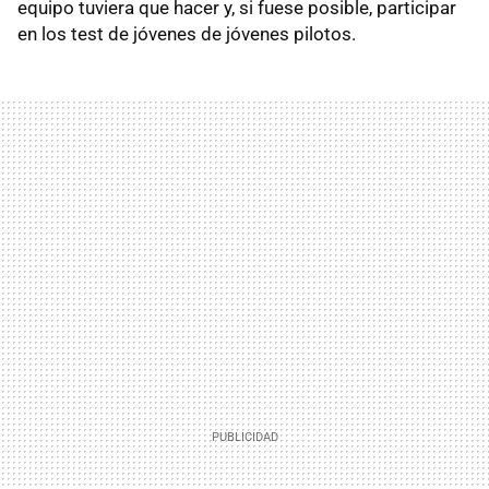
equipo tuviera que hacer y, si fuese posible, participar
en los test de jóvenes de jóvenes pilotos.