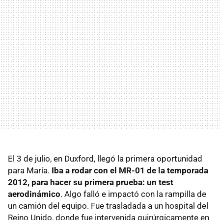
El 3 de julio, en Duxford, llegó la primera oportunidad
para María.
Iba a rodar con el MR-01 de la temporada
2012, para hacer su primera prueba: un test
aerodinámico
. Algo falló e impactó con la rampilla de
un camión del equipo. Fue trasladada a un hospital del
Reino Unido, donde fue intervenida quirúrgicamente en