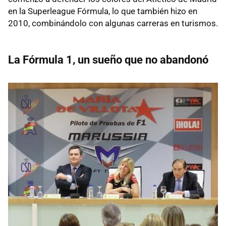
en la Superleague Fórmula, lo que también hizo en
2010, combinándolo con algunas carreras en turismos.
La Fórmula 1, un sueño que no abandonó