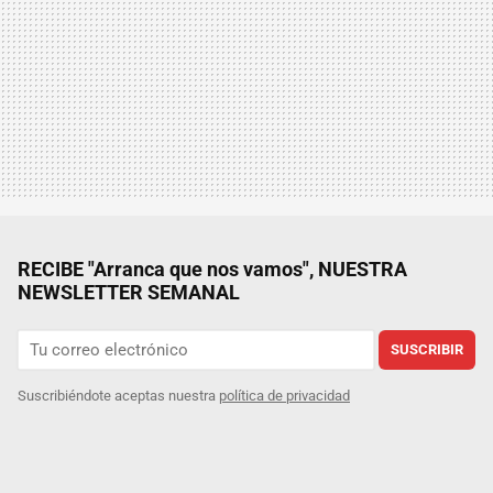
RECIBE "Arranca que nos vamos", NUESTRA
NEWSLETTER SEMANAL
SUSCRIBIR
Suscribiéndote aceptas nuestra
política de privacidad