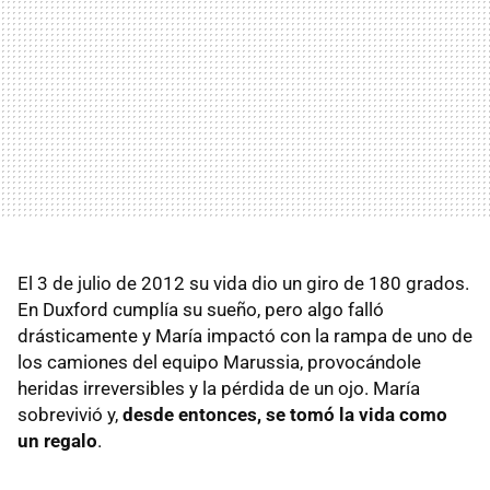
El 3 de julio de 2012 su vida dio un giro de 180 grados.
En Duxford cumplía su sueño, pero algo falló
drásticamente y María impactó con la rampa de uno de
los camiones del equipo Marussia, provocándole
heridas irreversibles y la pérdida de un ojo. María
sobrevivió y,
desde entonces, se tomó la vida como
un regalo
.