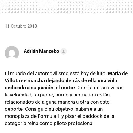
11 Octubre 2013
Adrián Mancebo
El mundo del automovilismo está hoy de luto.
María de
Villota se marcha dejando detrás de ella una vida
dedicada a su pasión, el motor
. Corría por sus venas
la velocidad, su padre, primo y hermanos están
relacionados de alguna manera u otra con este
deporte. Consiguió su objetivo: subirse a un
monoplaza de Fórmula 1 y pisar el paddock de la
categoría reina como piloto profesional.