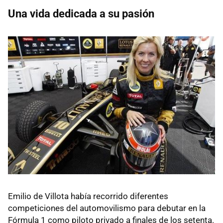
Una vida dedicada a su pasión
Emilio de Villota había recorrido diferentes
competiciones del automovilismo para debutar en la
Fórmula 1 como piloto privado a finales de los setenta.