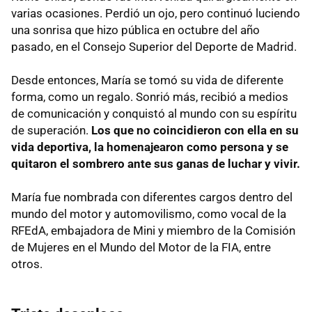
varias ocasiones. Perdió un ojo, pero continuó luciendo
una sonrisa que hizo pública en octubre del año
pasado, en el Consejo Superior del Deporte de Madrid.
Desde entonces, María se tomó su vida de diferente
forma, como un regalo. Sonrió más, recibió a medios
de comunicación y conquistó al mundo con su espíritu
de superación.
Los que no coincidieron con ella en su
vida deportiva, la homenajearon como persona y se
quitaron el sombrero ante sus ganas de luchar y vivir.
María fue nombrada con diferentes cargos dentro del
mundo del motor y automovilismo, como vocal de la
RFEdA, embajadora de Mini y miembro de la Comisión
de Mujeres en el Mundo del Motor de la FIA, entre
otros.