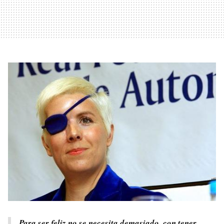
Para ser feliz no se necesita demasiado, con tener