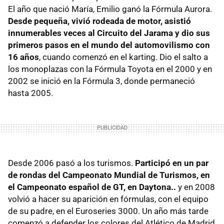
El año que nació María, Emilio ganó la Fórmula Aurora.
Desde pequeña, vivió rodeada de motor, asistió
innumerables veces al Circuito del Jarama y dio sus
primeros pasos en el mundo del automovilismo con
16 años
, cuando comenzó en el karting. Dio el salto a
los monoplazas con la Fórmula Toyota en el 2000 y en
2002 se inició en la Fórmula 3, donde permaneció
hasta 2005.
Desde 2006 pasó a los turismos.
Participó en un par
de rondas del Campeonato Mundial de Turismos, en
el Campeonato español de GT, en Daytona..
y en 2008
volvió a hacer su aparición en fórmulas, con el equipo
de su padre, en el Euroseries 3000. Un año más tarde
comenzó a defender los colores del Atlético de Madrid