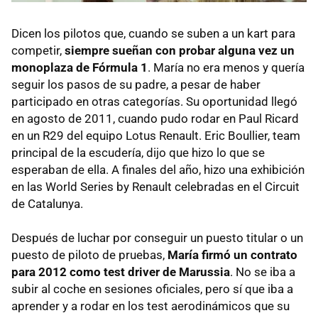
Dicen los pilotos que, cuando se suben a un kart para
competir,
siempre sueñan con probar alguna vez un
monoplaza de Fórmula 1
. María no era menos y quería
seguir los pasos de su padre, a pesar de haber
participado en otras categorías. Su oportunidad llegó
en agosto de 2011, cuando pudo rodar en Paul Ricard
en un R29 del equipo Lotus Renault. Eric Boullier, team
principal de la escudería, dijo que hizo lo que se
esperaban de ella. A finales del año, hizo una exhibición
en las World Series by Renault celebradas en el Circuit
de Catalunya.
Después de luchar por conseguir un puesto titular o un
puesto de piloto de pruebas,
María firmó un contrato
para 2012 como test driver de Marussia
. No se iba a
subir al coche en sesiones oficiales, pero sí que iba a
aprender y a rodar en los test aerodinámicos que su