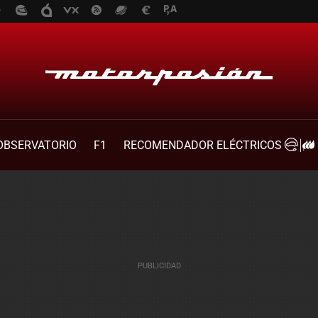
OBSERVATORIO
F1
RECOMENDADOR ELÉCTRICOS