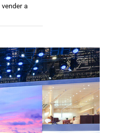
 vender a