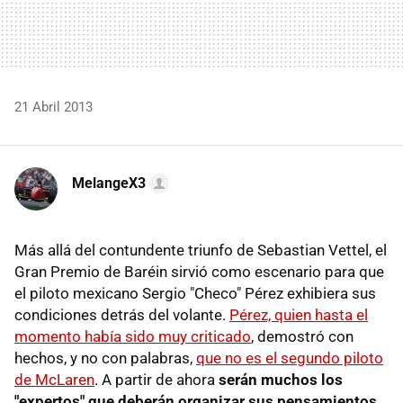
21 Abril 2013
MelangeX3
Más allá del contundente triunfo de Sebastian Vettel, el
Gran Premio de Baréin sirvió como escenario para que
el piloto mexicano Sergio "Checo" Pérez exhibiera sus
condiciones detrás del volante.
Pérez, quien hasta el
momento había sido muy criticado
, demostró con
hechos, y no con palabras,
que no es el segundo piloto
de McLaren
. A partir de ahora
serán muchos los
"expertos" que deberán organizar sus pensamientos