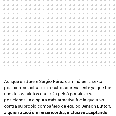
Aunque en Baréin Sergio Pérez culminó en la sexta
posición, su actuación resultó sobresaliente ya que fue
uno de los pilotos que más peleó por alcanzar
posiciones; la disputa más atractiva fue la que tuvo
contra su propio compañero de equipo Jenson Button,
a quien atacó sin misericordia, inclusive aceptando