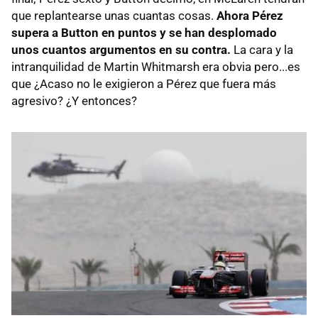
que replantearse unas cuantas cosas.
Ahora Pérez
supera a Button en puntos y se han desplomado
unos cuantos argumentos en su contra.
La cara y la
intranquilidad de Martin Whitmarsh era obvia pero...es
que ¿Acaso no le exigieron a Pérez que fuera más
agresivo? ¿Y entonces?