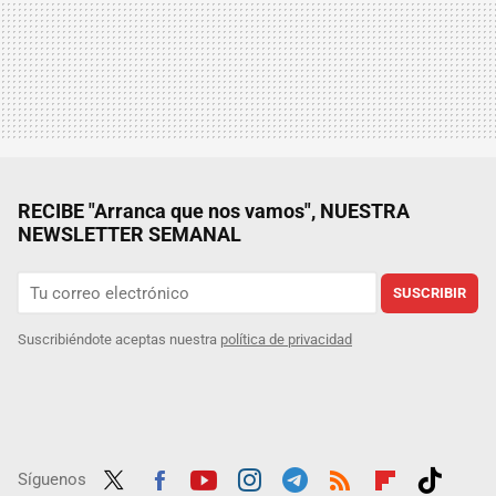
RECIBE "Arranca que nos vamos", NUESTRA
NEWSLETTER SEMANAL
SUSCRIBIR
Suscribiéndote aceptas nuestra
política de privacidad
Síguenos