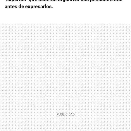
antes de expresarlos.