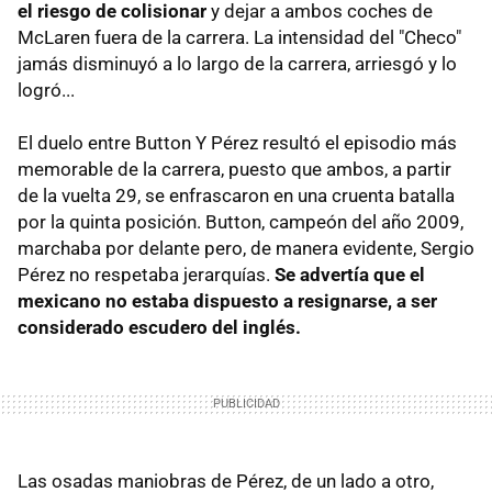
el riesgo de colisionar
y dejar a ambos coches de
McLaren fuera de la carrera. La intensidad del "Checo"
jamás disminuyó a lo largo de la carrera, arriesgó y lo
logró...
El duelo entre Button Y Pérez resultó el episodio más
memorable de la carrera, puesto que ambos, a partir
de la vuelta 29, se enfrascaron en una cruenta batalla
por la quinta posición. Button, campeón del año 2009,
marchaba por delante pero, de manera evidente, Sergio
Pérez no respetaba jerarquías.
Se advertía que el
mexicano no estaba dispuesto a resignarse, a ser
considerado escudero del inglés.
Las osadas maniobras de Pérez, de un lado a otro,