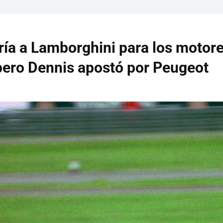
ía a Lamborghini para los motor
pero Dennis apostó por Peugeot