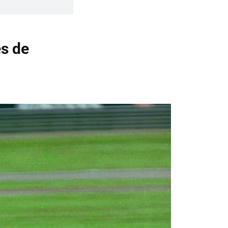
es de