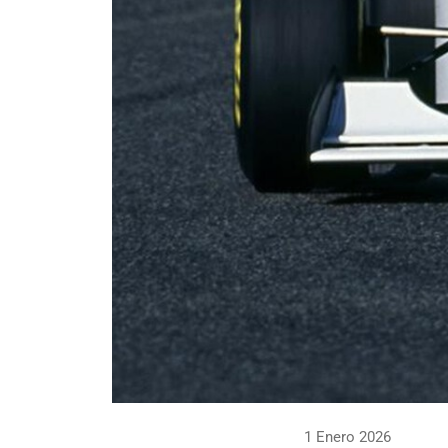
1 Enero 2026