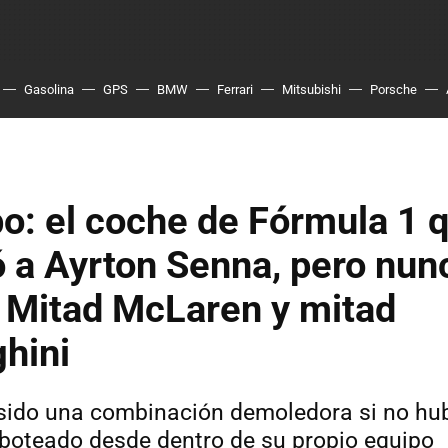
Gasolina
GPS
BMW
Ferrari
Mitsubishi
Porsche
: el coche de Fórmula 1 
a Ayrton Senna, pero nunc
. Mitad McLaren y mitad
hini
sido una combinación demoledora si no hub
boteado desde dentro de su propio equipo