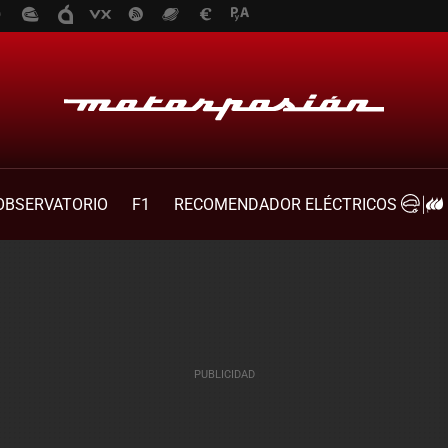
OBSERVATORIO
F1
RECOMENDADOR ELÉCTRICOS