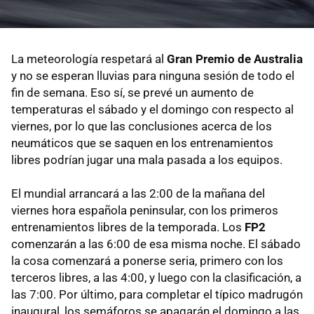
La meteorología respetará al
Gran Premio de Australia
y no se esperan lluvias para ninguna sesión de todo el
fin de semana. Eso sí, se prevé un aumento de
temperaturas el sábado y el domingo con respecto al
viernes, por lo que las conclusiones acerca de los
neumáticos que se saquen en los entrenamientos
libres podrían jugar una mala pasada a los equipos.
El mundial arrancará a las 2:00 de la mañana del
viernes hora española peninsular, con los primeros
entrenamientos libres de la temporada. Los
FP2
comenzarán a las 6:00 de esa misma noche. El sábado
la cosa comenzará a ponerse seria, primero con los
terceros libres, a las 4:00, y luego con la clasificación, a
las 7:00. Por último, para completar el típico madrugón
inaugural, los semáforos se apagarán el domingo a las