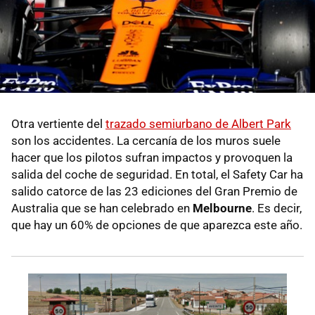
Otra vertiente del
trazado semiurbano de Albert Park
son los accidentes. La cercanía de los muros suele
hacer que los pilotos sufran impactos y provoquen la
salida del coche de seguridad. En total, el Safety Car ha
salido catorce de las 23 ediciones del Gran Premio de
Australia que se han celebrado en
Melbourne
. Es decir,
que hay un 60% de opciones de que aparezca este año.