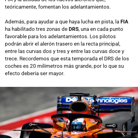
teóricamente, fomentan los adelantamientos.
Además, para ayudar a que haya lucha en pista, la
FIA
ha habilitado tres zonas de
DRS
, una en cada punto
favorable para los adelantamientos. Los pilotos
podrán abrir el alerón trasero en la recta principal,
entre las curvas dos y tres y entre las curvas doce y
trece. Recordemos que esta temporada el DRS de los
coches es 20 milímetros más grande, por lo que su
efecto debería ser mayor.