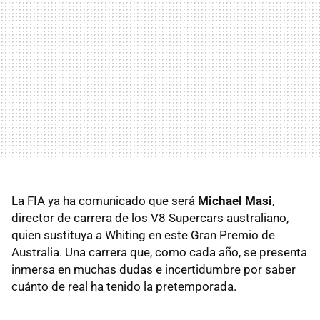
La FIA ya ha comunicado que será
Michael Masi
,
director de carrera de los V8 Supercars australiano,
quien sustituya a Whiting en este Gran Premio de
Australia. Una carrera que, como cada año, se presenta
inmersa en muchas dudas e incertidumbre por saber
cuánto de real ha tenido la pretemporada.