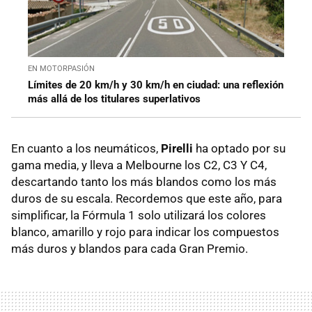
EN MOTORPASIÓN
Límites de 20 km/h y 30 km/h en ciudad: una reflexión
más allá de los titulares superlativos
En cuanto a los neumáticos,
Pirelli
ha optado por su
gama media, y lleva a Melbourne los C2, C3 Y C4,
descartando tanto los más blandos como los más
duros de su escala. Recordemos que este año, para
simplificar, la Fórmula 1 solo utilizará los colores
blanco, amarillo y rojo para indicar los compuestos
más duros y blandos para cada Gran Premio.