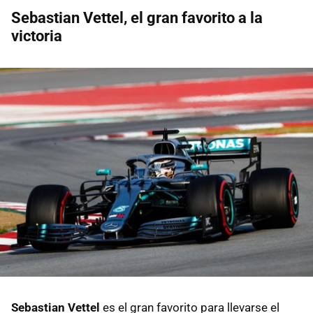
Sebastian Vettel, el gran favorito a la
victoria
Sebastian Vettel
es el gran favorito para llevarse el