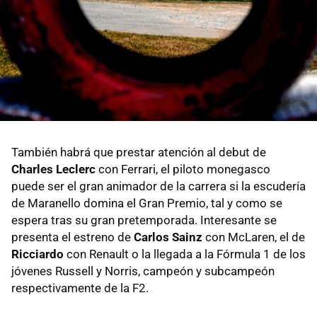
También habrá que prestar atención al debut de
Charles Leclerc
con Ferrari, el piloto monegasco
puede ser el gran animador de la carrera si la escudería
de Maranello domina el Gran Premio, tal y como se
espera tras su gran pretemporada. Interesante se
presenta el estreno de
Carlos Sainz
con McLaren, el de
Ricciardo
con Renault o la llegada a la Fórmula 1 de los
jóvenes Russell y Norris, campeón y subcampeón
respectivamente de la F2.