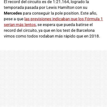
El record del circuito es de 1:21.164, logrado la
temporada pasada por Lewis Hamilton con su
Mercedes
para conseguir la pole position. Este año,
pese a que
las previsiones indicaban que los Fórmula 1
serían más lentos
, se espera que pueda batirse el
record del circuito, ya que en los test de Barcelona
vimos como todos rodaban más rápido que en 2018.