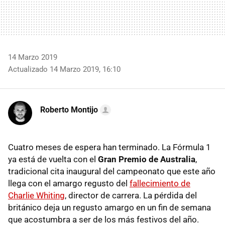
14 Marzo 2019
Actualizado 14 Marzo 2019, 16:10
Roberto Montijo
Cuatro meses de espera han terminado. La Fórmula 1
ya está de vuelta con el
Gran Premio de Australia
,
tradicional cita inaugural del campeonato que este año
llega con el amargo regusto del
fallecimiento de
Charlie Whiting
, director de carrera. La pérdida del
británico deja un regusto amargo en un fin de semana
que acostumbra a ser de los más festivos del año.