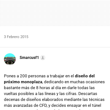
3 Febrero 2015
Smarcusf1
Pones a 200 personas a trabajar en el
diseño del
próximo monoplaza
, dedicando en muchas ocasiones
bastante más de 8 horas al día en darle todas las
vueltas posibles a las líneas y las cifras. Descartas
decenas de diseños elaborados mediante las técnicas
más avanzadas de CFD, y decides ensayar en el túnel