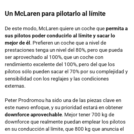
Un McLaren para pilotarlo al límite
De este modo, McLaren quiere un coche que
permita a
sus pilotos poder conducirlo al límite y sacar lo
mejor de él
. Prefieren un coche que a nivel de
prestaciones tenga un nivel del 80%, pero que pueda
ser aprovechado al 100%, que un coche con
rendimiento excelente del 100%, pero del que los
pilotos sólo pueden sacar el 70% por su complejidad y
sensibilidad con los reglajes y las condiciones
externas.
Peter Prodromou ha sido una de las piezas clave en
este nuevo enfoque, y su prioridad estará en obtener
downforce aprovechable
. Mejor tener 700 kg de
downforce que realmente puedan emplear los pilotos
en su conducción al límite, que 800 kg que anuncia el