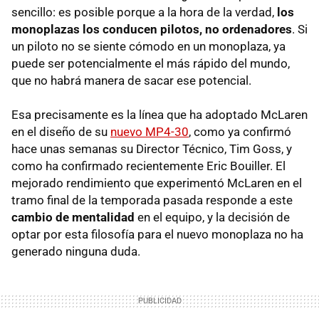
sencillo: es posible porque a la hora de la verdad,
los
monoplazas los conducen pilotos, no ordenadores
. Si
un piloto no se siente cómodo en un monoplaza, ya
puede ser potencialmente el más rápido del mundo,
que no habrá manera de sacar ese potencial.
Esa precisamente es la línea que ha adoptado McLaren
en el diseño de su
nuevo MP4-30
, como ya confirmó
hace unas semanas su Director Técnico, Tim Goss, y
como ha confirmado recientemente Eric Bouiller. El
mejorado rendimiento que experimentó McLaren en el
tramo final de la temporada pasada responde a este
cambio de mentalidad
en el equipo, y la decisión de
optar por esta filosofía para el nuevo monoplaza no ha
generado ninguna duda.