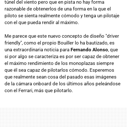
túnel del viento pero que en pista no hay forma
razonable de obtenerlos de una forma en la que el
piloto se sienta realmente cómodo y tenga un pilotaje
con el que pueda rendir al máximo.
Me parece que este nuevo concepto de diseño "driver
friendly", como el propio Bouiller lo ha bautizado, es
una extraordinaria noticia para
Fernando Alonso
, que
si por algo se caracteriza es por ser capaz de obtener
el máximo rendimiento de los monoplazas siempre
que él sea capaz de pilotarlos cómodo. Esperemos
que realmente sean cosa del pasado esas imágenes
de la cámara onboard de los últimos años peleándose
con el Ferrari, más que pilotarlo.