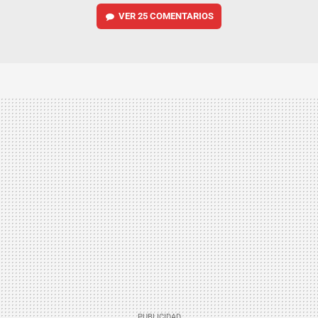
VER
25 COMENTARIOS