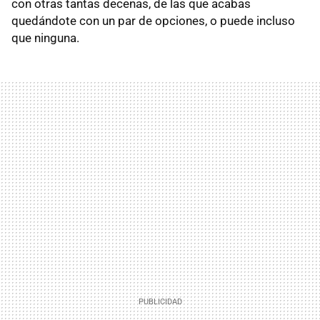
con otras tantas decenas, de las que acabas
quedándote con un par de opciones, o puede incluso
que ninguna.