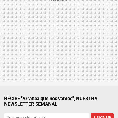
RECIBE "Arranca que nos vamos", NUESTRA
NEWSLETTER SEMANAL
SUSCRIBIR