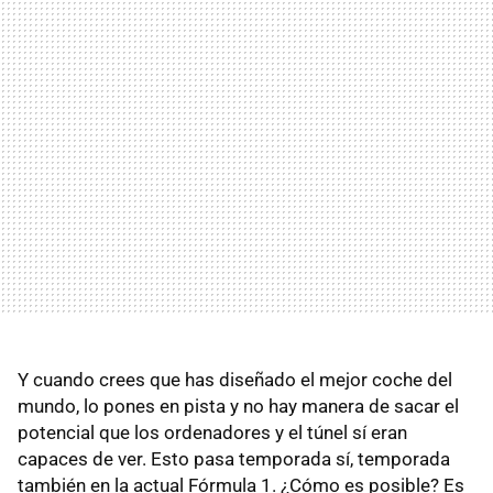
Y cuando crees que has diseñado el mejor coche del
mundo, lo pones en pista y no hay manera de sacar el
potencial que los ordenadores y el túnel sí eran
capaces de ver. Esto pasa temporada sí, temporada
también en la actual Fórmula 1. ¿Cómo es posible? Es