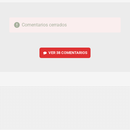
Comentarios cerrados
VER
38 COMENTARIOS