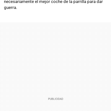
necesariamente el mejor coche de la parrilla para dar
guerra.