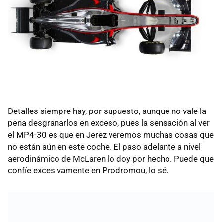
Detalles siempre hay, por supuesto, aunque no vale la
pena desgranarlos en exceso, pues la sensación al ver
el MP4-30 es que en Jerez veremos muchas cosas que
no están aún en este coche. El paso adelante a nivel
aerodinámico de McLaren lo doy por hecho. Puede que
confíe excesivamente en Prodromou, lo sé.