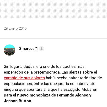
29 Enero 2015
Smarcusf1
Sin lugar a dudas, era uno de los coches más
esperados de la pretemporada. Las alertas sobre el
cambio de sus colores
había hecho saltar todo tipo de
especulaciones, entre las que juraría no haber visto
ninguna que apuntara a la que ha escogido McLaren
para
el nuevo monoplaza de Fernando Alonso y
Jenson Button
.