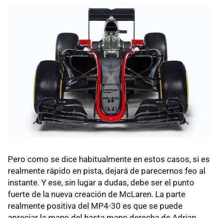
Pero como se dice habitualmente en estos casos, si es
realmente rápido en pista, dejará de parecernos feo al
instante. Y ese, sin lugar a dudas, debe ser el punto
fuerte de la nueva creación de McLaren. La parte
realmente positiva del MP4-30 es que se puede
apreciar la mano del hasta mano derecha de Adrian