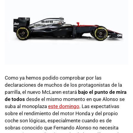
Como ya hemos podido comprobar por las
declaraciones de muchos de los protagonistas de la
parrilla, el nuevo McLaren estará
bajo el punto de mira
de todos
desde el mismo momento en que Alonso se
suba al monoplaza
este domingo
. Las expectativas
sobre el rendimiento del motor Honda y del propio
coche son lógicas, especialmente cuando es de
sobras conocido que Fernando Alonso no necesita