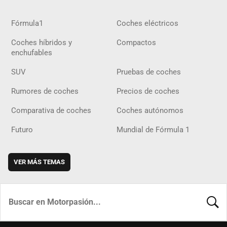
Fórmula1
Coches eléctricos
Coches híbridos y
Compactos
enchufables
SUV
Pruebas de coches
Rumores de coches
Precios de coches
Comparativa de coches
Coches autónomos
Futuro
Mundial de Fórmula 1
VER MÁS TEMAS
BUSCA