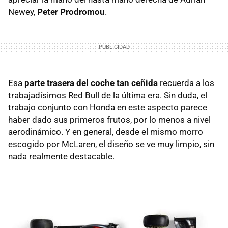
Newey,
Peter Prodromou
.
Esa
parte trasera del coche tan ceñida
recuerda a los
trabajadísimos Red Bull de la última era. Sin duda, el
trabajo conjunto con Honda en este aspecto parece
haber dado sus primeros frutos, por lo menos a nivel
aerodinámico. Y en general, desde el mismo morro
escogido por McLaren, el diseño se ve muy limpio, sin
nada realmente destacable.