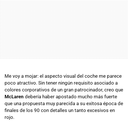
Me voy a mojar: el aspecto visual del coche me parece
poco atractivo. Sin tener ningún requisito asociado a
colores corporativos de un gran patrocinador, creo que
McLaren
debería haber apostado mucho más fuerte
que una propuesta muy parecida a su exitosa época de
finales de los 90 con detalles un tanto excesivos en
rojo.