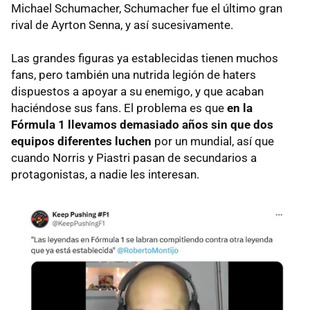
Michael Schumacher, Schumacher fue el último gran
rival de Ayrton Senna, y así sucesivamente.
Las grandes figuras ya establecidas tienen muchos
fans, pero también una nutrida legión de haters
dispuestos a apoyar a su enemigo, y que acaban
haciéndose sus fans. El problema es que
en la
Fórmula 1 llevamos demasiado años sin que dos
equipos diferentes luchen
por un mundial, así que
cuando Norris y Piastri pasan de secundarios a
protagonistas, a nadie les interesan.