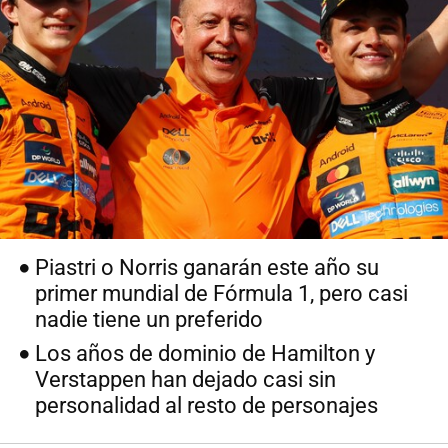
Piastri o Norris ganarán este año su
primer mundial de Fórmula 1, pero casi
nadie tiene un preferido
Los años de dominio de Hamilton y
Verstappen han dejado casi sin
personalidad al resto de personajes