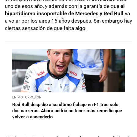
uno de esos año, y además con la garantía de que
el
bipartidismo insoportable de Mercedes y Red Bull
va
a volar por los aires 16 años después. Sin embargo hay
ciertas sensación de que falta algo.
EN MOTORPASIÓN
Red Bull despidió a su último fichaje en F1 tras solo
dos carreras. Ahora podría no tener más remedio que
volver a ascenderlo