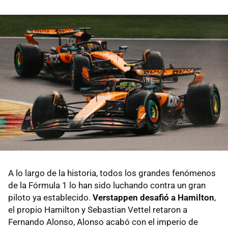
A lo largo de la historia, todos los grandes fenómenos
de la Fórmula 1 lo han sido luchando contra un gran
piloto ya establecido.
Verstappen desafió a Hamilton
,
el propio Hamilton y Sebastian Vettel retaron a
Fernando Alonso, Alonso acabó con el imperio de