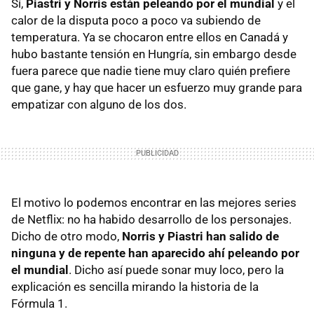
Sí,
Piastri y Norris están peleando por el mundial
y el
calor de la disputa poco a poco va subiendo de
temperatura. Ya se chocaron entre ellos en Canadá y
hubo bastante tensión en Hungría, sin embargo desde
fuera parece que nadie tiene muy claro quién prefiere
que gane, y hay que hacer un esfuerzo muy grande para
empatizar con alguno de los dos.
El motivo lo podemos encontrar en las mejores series
de Netflix: no ha habido desarrollo de los personajes.
Dicho de otro modo,
Norris y Piastri han salido de
ninguna y de repente han aparecido ahí peleando por
el mundial
. Dicho así puede sonar muy loco, pero la
explicación es sencilla mirando la historia de la
Fórmula 1.