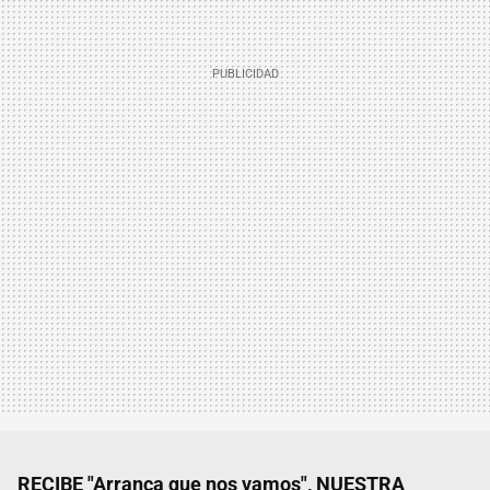
RECIBE "Arranca que nos vamos", NUESTRA