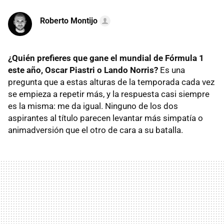
Roberto Montijo
¿Quién prefieres que gane el mundial de Fórmula 1
este año, Oscar Piastri o Lando Norris?
Es una
pregunta que a estas alturas de la temporada cada vez
se empieza a repetir más, y la respuesta casi siempre
es la misma: me da igual. Ninguno de los dos
aspirantes al título parecen levantar más simpatía o
animadversión que el otro de cara a su batalla.