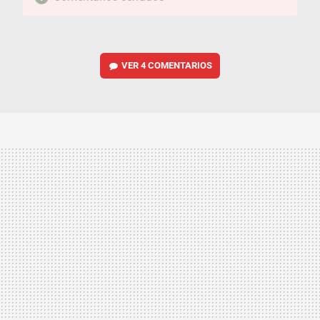
VER
4 COMENTARIOS