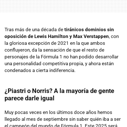
Tras más de una década de
tiránicos dominios sin
oposición de Lewis Hamilton y Max Verstappen
, con
la gloriosa excepción de 2021 en la que ambos
confluyeron, da la sensación de que el resto de
personajes de la Fórmula 1 no han podido desarrollar
una personalidad competitiva propia, y ahora están
condenados a cierta indiferencia.
¿Piastri o Norris? A la mayoría de gente
parece darle igual
Muy pocas veces en los últimos doce años hemos
llegado al mes de septiembre sin saber quién iba a ser
el campeón del mundo de Fórmula 1. Este 2025 será