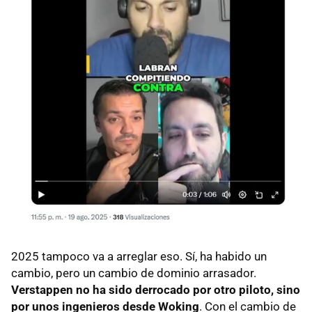
2025 tampoco va a arreglar eso. Sí, ha habido un
cambio, pero un cambio de dominio arrasador.
Verstappen no ha sido derrocado por otro piloto, sino
por unos ingenieros desde Woking
. Con el cambio de