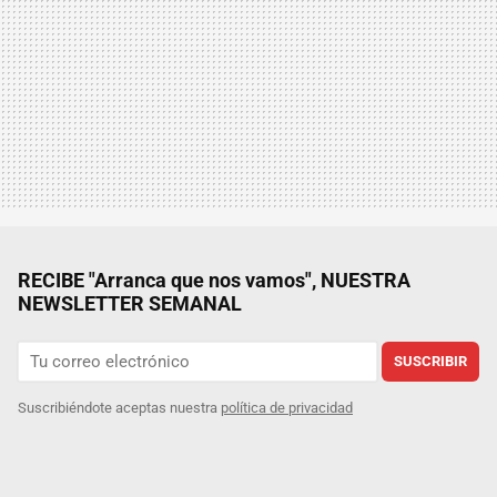
RECIBE "Arranca que nos vamos", NUESTRA
NEWSLETTER SEMANAL
SUSCRIBIR
Suscribiéndote aceptas nuestra
política de privacidad