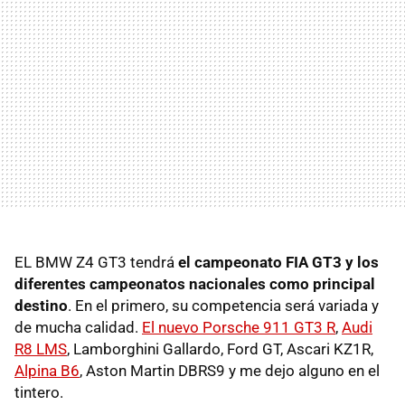
EL BMW Z4 GT3 tendrá
el campeonato FIA GT3 y los
diferentes campeonatos nacionales como principal
destino
. En el primero, su competencia será variada y
de mucha calidad.
El nuevo Porsche 911 GT3 R
,
Audi
R8 LMS
, Lamborghini Gallardo, Ford GT, Ascari KZ1R,
Alpina B6
, Aston Martin DBRS9 y me dejo alguno en el
tintero.