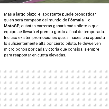
Más a largo plazo, el apostante puede pronosticar
quien será campeón del mundo de
Fórmula 1
o
MotoGP
, cuántas carreras ganará cada piloto o que
equipo se llevará el premio gordo a final de temporada.
Incluso existen promociones que, si haces una apuesta
lo suficientemente alta por cierto piloto, te devuelven
micro bonos por cada victoria que consiga, siempre
para reapostar en cuota elevadas.