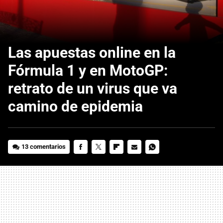
Las apuestas online en la
Fórmula 1 y en MotoGP:
retrato de un virus que va
camino de epidemia
13 comentarios
FACEBOOK
TWITTER
FLIPBOARD
E-
WHATSAPP
MAIL