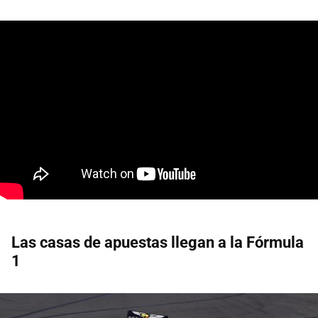
Las casas de apuestas llegan a la Fórmula
1