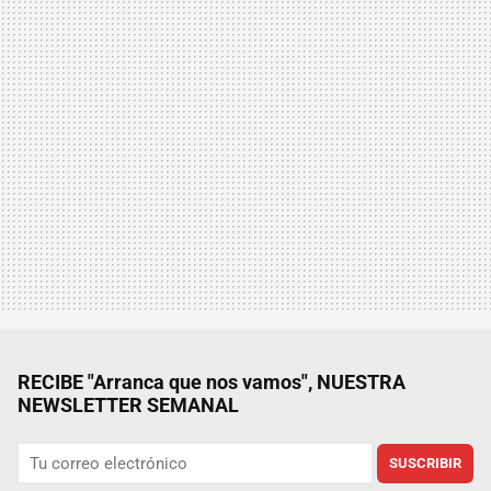
RECIBE "Arranca que nos vamos", NUESTRA
NEWSLETTER SEMANAL
SUSCRIBIR