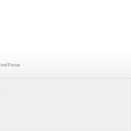
Ford Focus