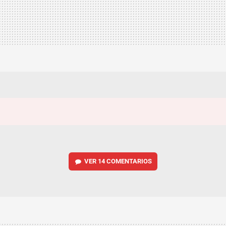
VER
14 COMENTARIOS