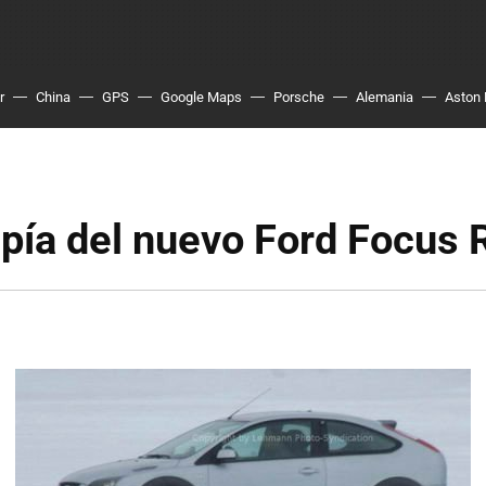
r
China
GPS
Google Maps
Porsche
Alemania
Aston 
pía del nuevo Ford Focus 