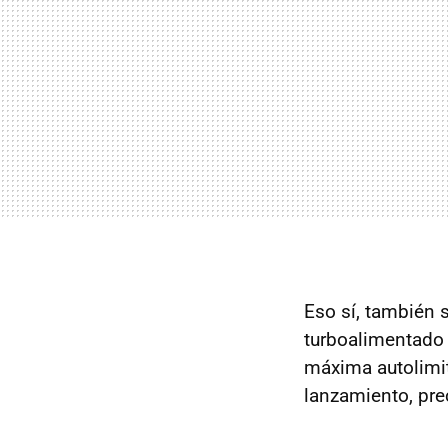
Eso sí, también 
turboalimentado 
máxima autolimi
lanzamiento, pre