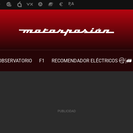
OBSERVATORIO
F1
RECOMENDADOR ELÉCTRICOS