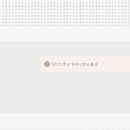
Comentarios cerrados