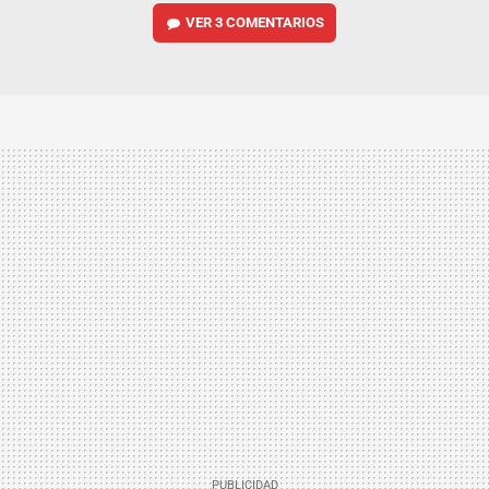
VER
3 COMENTARIOS