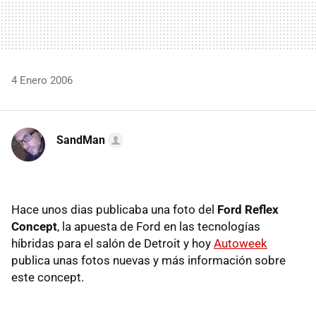
4 Enero 2006
SandMan
Hace unos dias publicaba una foto del
Ford Reflex
Concept
, la apuesta de Ford en las tecnologías
híbridas para el salón de Detroit y hoy
Autoweek
publica unas fotos nuevas y más información sobre
este concept.