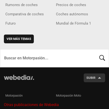
Rumores de coches
Precios de coches
Comparativa de coches
Coches autónomos
Futuro
Mundial de Fórmula 1
VER MÁS TEMAS
BUSCA
SUBIR
Motorpasión
Motorpasión Moto
Otras publicaciones de Webedia