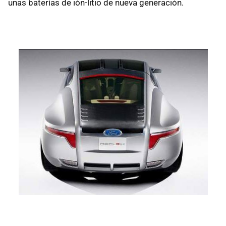
unas baterías de ión-litio de nueva generación.