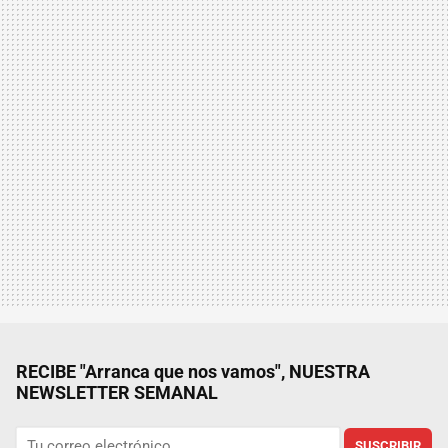
RECIBE "Arranca que nos vamos", NUESTRA
NEWSLETTER SEMANAL
SUSCRIBIR