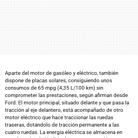
Aparte del motor de gasóleo y eléctrico, también
dispone de placas solares, consiguiendo unos
consumos de 65 mpg (4,35 L/100 km) sin
comprometer las prestaciones, según afirman desde
Ford. El motor principal, situado delante y que pasa la
tracción al eje delantero, está acompañado de otro
motor eléctrico que hace traccionar las ruedas
traseras, dotándolo de tracción permanente a las
cuatro ruedas. La energía eléctrica se almacena en