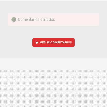
Comentarios cerrados
VER
13 COMENTARIOS