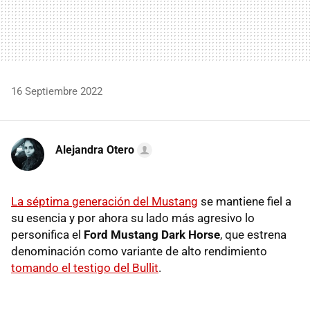
16 Septiembre 2022
Alejandra Otero
La séptima generación del Mustang
se mantiene fiel a
su esencia y por ahora su lado más agresivo lo
personifica el
Ford Mustang Dark Horse
, que estrena
denominación como variante de alto rendimiento
tomando el testigo del Bullit
.