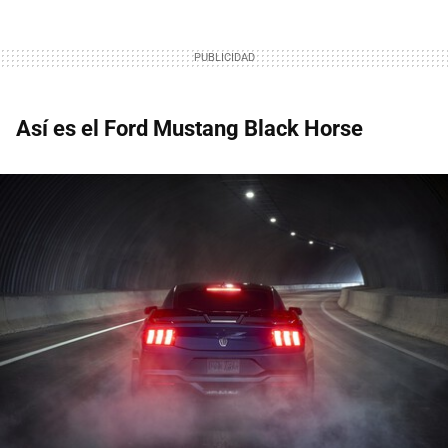
Así es el Ford Mustang Black Horse