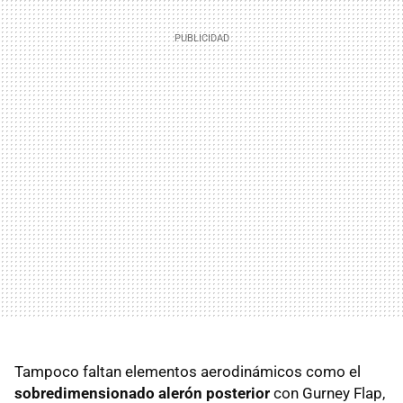
Tampoco faltan elementos aerodinámicos como el
sobredimensionado alerón posterior
con Gurney Flap,