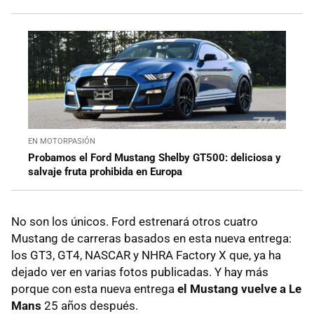
EN MOTORPASIÓN
Probamos el Ford Mustang Shelby GT500: deliciosa y
salvaje fruta prohibida en Europa
No son los únicos. Ford estrenará otros cuatro
Mustang de carreras
basados en esta nueva entrega:
los GT3, GT4, NASCAR y NHRA Factory X que, ya ha
dejado ver en varias fotos publicadas. Y hay más
porque con esta nueva entrega
el Mustang vuelve a
Le
Mans
25 años después.