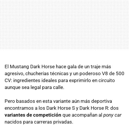
El Mustang Dark Horse hace gala de un traje más
agresivo, chucherías técnicas y un poderoso V8 de 500
CV: ingredientes ideales para exprimirlo en circuito
aunque sea legal para calle.
Pero basados en esta variante aún más deportiva
encontramos a los Dark Horse S y Dark Horse R:
dos
variantes de competición
que acompañan al
pony car
nacidos para carreras privadas.