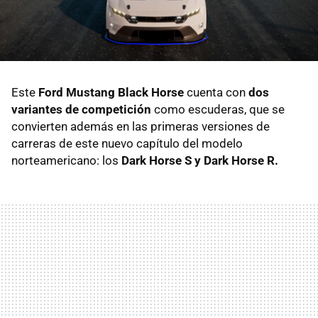
Este
Ford Mustang Black Horse
cuenta con
dos
variantes de competición
como escuderas, que se
convierten además en las primeras versiones de
carreras de este nuevo capítulo del modelo
norteamericano: los
Dark Horse S y Dark Horse R.