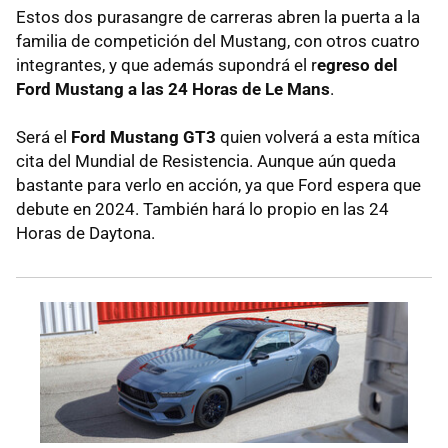
Estos dos purasangre de carreras abren la puerta a la
familia de competición del Mustang, con otros cuatro
integrantes, y que además supondrá el r
egreso del
Ford Mustang a las 24 Horas de Le Mans
.
Será el
Ford Mustang GT3
quien volverá a esta mítica
cita del Mundial de Resistencia. Aunque aún queda
bastante para verlo en acción, ya que Ford espera que
debute en 2024. También hará lo propio en las 24
Horas de Daytona.