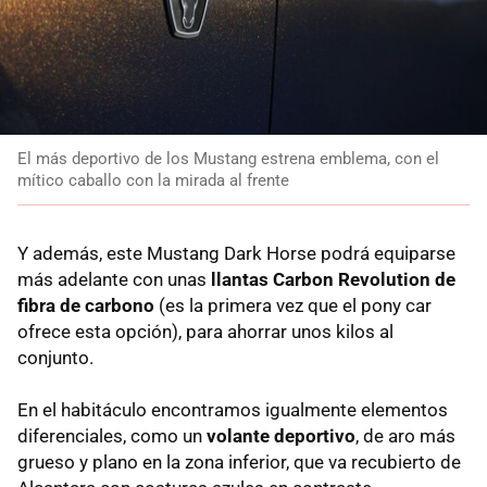
El más deportivo de los Mustang estrena emblema, con el
mítico caballo con la mirada al frente
Y además, este Mustang Dark Horse podrá equiparse
más adelante con unas
llantas Carbon Revolution de
fibra de carbono
(es la primera vez que el pony car
ofrece esta opción), para ahorrar unos kilos al
conjunto.
En el habitáculo encontramos igualmente elementos
diferenciales, como un
volante deportivo
, de aro más
grueso y plano en la zona inferior, que va recubierto de