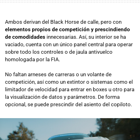
Ambos derivan del Black Horse de calle, pero con
elementos propios de competición y prescindiendo
de comodidades
innecesarias. Así, su interior se ha
vaciado, cuenta con un único panel central para operar
sobre todo los controles o de jaula antivuelco
homologada por la FIA.
No faltan arneses de carreras o un volante de
competición, así como un extintor o sistemas como el
limitador de velocidad para entrar en boxes u otro para
la visualización de datos y parámetros. De forma
opcional, se puede prescindir del asiento del copiloto.