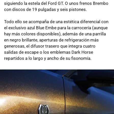
siguiendo la estela del Ford GT. O unos frenos Brembo
con discos de 19 pulgadas y seis pistones.
Todo ello se acompaña de una estética diferencial con
el exclusivo azul Blue Embe para la carrocería (aunque
hay más colores disponibles), además de una parrilla
en negro brillante, aperturas de refrigeración más
generosas, el difusor trasero que integra cuatro
salidas de escape o los emblemas Dark Horse
repartidos a lo largo y ancho de su fisonomía.