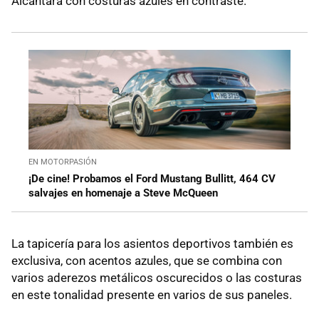
Alcantara con costuras azules en contraste.
EN MOTORPASIÓN
¡De cine! Probamos el Ford Mustang Bullitt, 464 CV
salvajes en homenaje a Steve McQueen
La tapicería para los asientos deportivos también es
exclusiva, con acentos azules, que se combina con
varios aderezos metálicos oscurecidos o las costuras
en este tonalidad presente en varios de sus paneles.