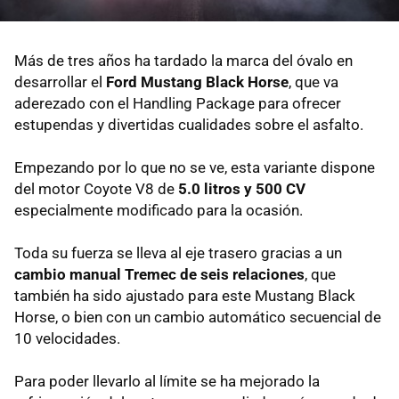
Más de tres años ha tardado la marca del óvalo en
desarrollar el
Ford Mustang Black Horse
,
que va
aderezado con el Handling Package para ofrecer
estupendas y divertidas cualidades sobre el asfalto.
Empezando por lo que no se ve, esta variante dispone
del motor Coyote V8 de
5.0 litros y 500 CV
especialmente modificado para la ocasión.
Toda su fuerza se lleva al eje trasero gracias a un
cambio manual Tremec de seis relaciones
, que
también ha sido ajustado para este Mustang Black
Horse, o bien con un cambio automático secuencial de
10 velocidades.
Para poder llevarlo al límite se ha mejorado la