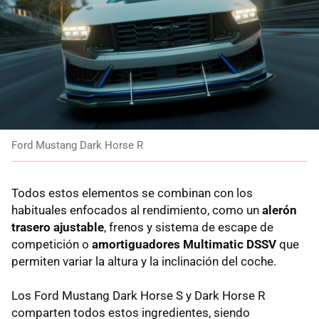
Ford Mustang Dark Horse R
Todos estos elementos se combinan con los
habituales enfocados al rendimiento, como un
alerón
trasero ajustable
, frenos y sistema de escape de
competición o
amortiguadores Multimatic DSSV
que
permiten variar la altura y la inclinación del coche.
Los Ford Mustang Dark Horse S y Dark Horse R
comparten todos estos ingredientes, siendo