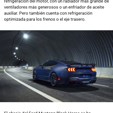
refrigeración del motor, con un radiador más grande de
ventiladores más generosos o un enfriador de aceite
auxiliar. Pero también cuenta con refrigeración
optimizada para los frenos o el eje trasero.