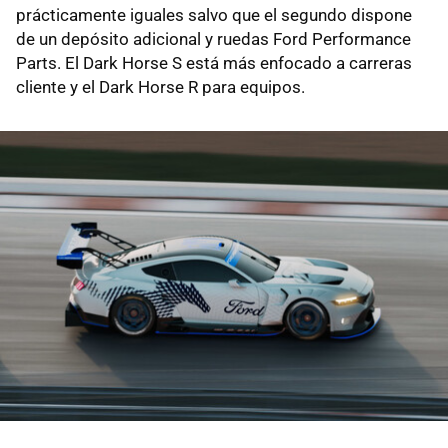
prácticamente iguales salvo que el segundo dispone
de un depósito adicional y ruedas Ford Performance
Parts. El Dark Horse S está más enfocado a carreras
cliente y el Dark Horse R para equipos.