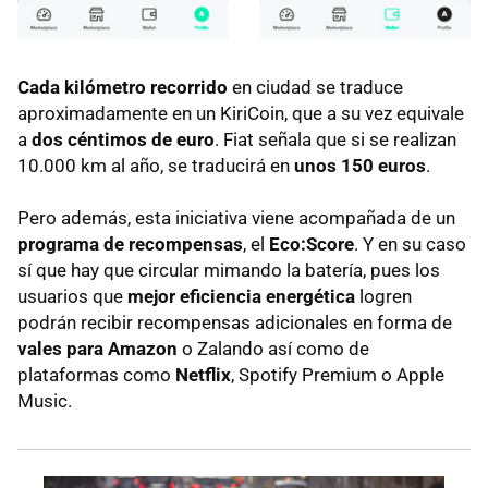
Cada kilómetro
recorrido
en ciudad se traduce
aproximadamente en un KiriCoin, que a su vez equivale
a
dos céntimos de euro
. Fiat señala que si se realizan
10.000 km al año, se traducirá en
unos
150 euros
.
Pero además, esta iniciativa viene acompañada de un
programa de recompensas
, el
Eco:Score
. Y en su caso
sí que hay que circular mimando la batería, pues los
usuarios que
mejor eficiencia energética
logren
podrán recibir recompensas adicionales en forma de
vales para Amazon
o Zalando así como de
plataformas como
Netflix
, Spotify Premium o Apple
Music.