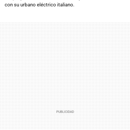
con su urbano eléctrico italiano.