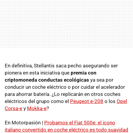
En definitiva, Stellantis saca pecho asegurando ser
pionera en esta iniciativa que
premia con
criptomoneda conductas ecológicas
ya sea por
conducir un coche eléctrico o por cuidar el acelerador
para ahorrar batería. ¿Lo replicarán en otros coches
eléctricos del grupo como el
Peugeot e-208
o los
Opel
Corsa-e
y
Mokka-e
?
En Motorpasión |
Probamos el Fiat 500e: el icono
italiano convertido en coche eléctrico es todo suavidad