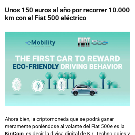
Unos 150 euros al año por recorrer 10.000
km con el Fiat 500 eléctrico
Ahora bien, la criptomoneda que se podrá ganar
meramente poniéndose al volante del Fiat 500e es la
KiriCoin
, es decir la divisa digital de Kiri Technologies y