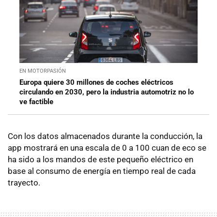
EN MOTORPASIÓN
Europa quiere 30 millones de coches eléctricos
circulando en 2030, pero la industria automotriz no lo
ve factible
Con los datos almacenados durante la conducción, la
app mostrará en una escala de 0 a 100 cuan de eco se
ha sido a los mandos de este pequeño eléctrico en
base al consumo de energía en tiempo real de cada
trayecto.