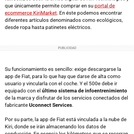
que únicamente permite comprar en su
portal de
ecommerce KiriMarket
. En éste podemos encontrar
diferentes artículos denominados como ecológicos,
desde ropa hasta patinetes eléctricos.
Su funcionamiento es sencillo: exige descargarse la
app de Fiat, para lo que hay que darse de alta como
usuario y vincularla con el coche. Y el 500e debe ir
equipado con el
último sistema de infoentrenimiento
de la marca y disfrutar de los servicios conectados del
fabricante
Uconnect Services
.
Por su parte, la app de Fiat está vinculada a la nube de
Kiri, donde se irán almacenando los datos de
conducción. En esencia los kilómetros que se recorran