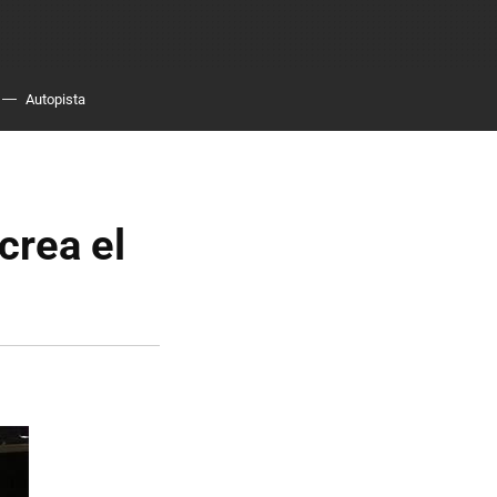
Autopista
crea el