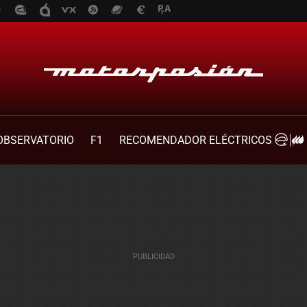
OBSERVATORIO
F1
RECOMENDADOR ELÉCTRICOS