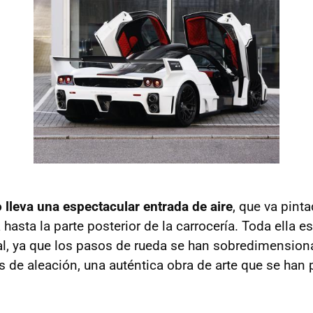
 lleva una espectacular entrada de aire
, que va pint
 hasta la parte posterior de la carrocería. Toda ella
l, ya que los pasos de rueda se han sobredimension
s de aleación, una auténtica obra de arte que se han 