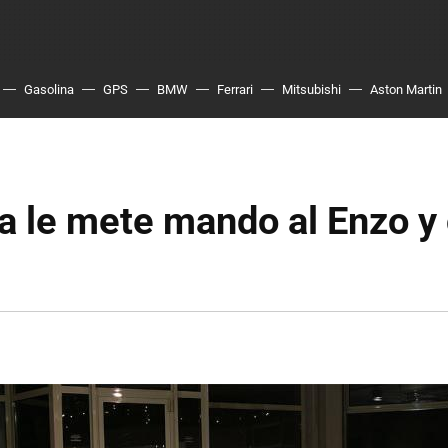
Gasolina
GPS
BMW
Ferrari
Mitsubishi
Aston Martin
 le mete mando al Enzo y 