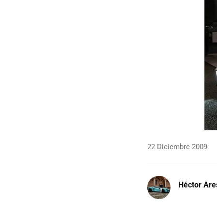
22 Diciembre 2009
Héctor Are