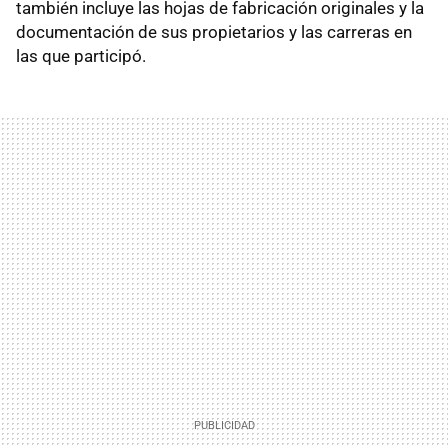
también incluye las hojas de fabricación originales y la
documentación de sus propietarios y las carreras en
las que participó.