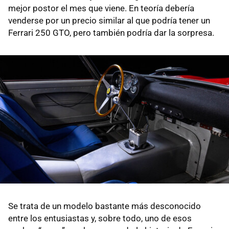
mejor postor el mes que viene. En teoría debería
venderse por un precio similar al que podría tener un
Ferrari 250 GTO, pero también podría dar la sorpresa.
Se trata de un modelo bastante más desconocido
entre los entusiastas y, sobre todo, uno de esos