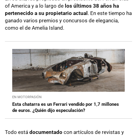
of America y a lo largo de
los últimos 38 años ha
pertenecido a su propietario actual
. En este tiempo ha
ganado varios premios y concursos de elegancia,
como el de Amelia Island.
EN MOTORPASIÓN
Esta chatarra es un Ferrari vendido por 1,7 millones
de euros. ¿Quién dijo especulación?
Todo está
documentado
con artículos de revistas y