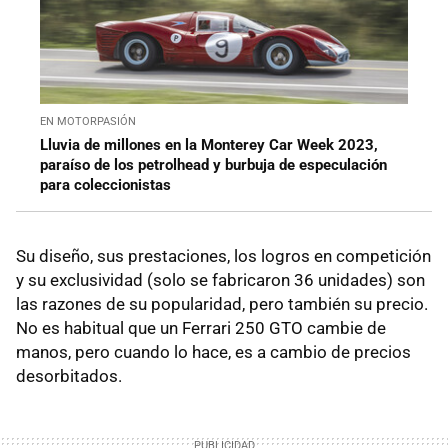
EN MOTORPASIÓN
Lluvia de millones en la Monterey Car Week 2023,
paraíso de los petrolhead y burbuja de especulación
para coleccionistas
Su diseño, sus prestaciones, los logros en competición
y su exclusividad (solo se fabricaron 36 unidades) son
las razones de su popularidad, pero también su precio.
No es habitual que un Ferrari 250 GTO cambie de
manos, pero cuando lo hace, es a cambio de precios
desorbitados.