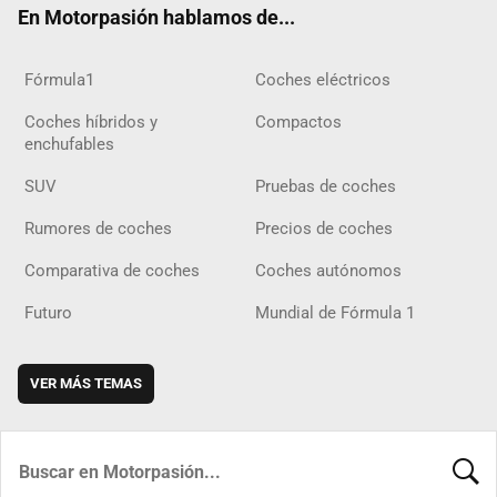
En Motorpasión hablamos de...
Fórmula1
Coches eléctricos
Coches híbridos y
Compactos
enchufables
SUV
Pruebas de coches
Rumores de coches
Precios de coches
Comparativa de coches
Coches autónomos
Futuro
Mundial de Fórmula 1
VER MÁS TEMAS