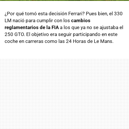
¿Por qué tomó esta decisión Ferrari? Pues bien, el 330
LM nació para cumplir con los
cambios
reglamentarios de la FIA
a los que ya no se ajustaba el
250 GTO. El objetivo era seguir participando en este
coche en carreras como las 24 Horas de Le Mans.