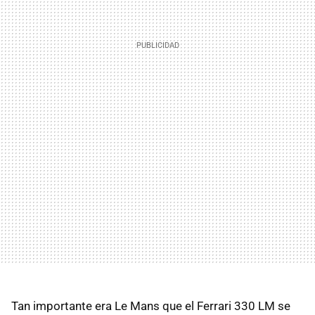
Tan importante era Le Mans que el Ferrari 330 LM se