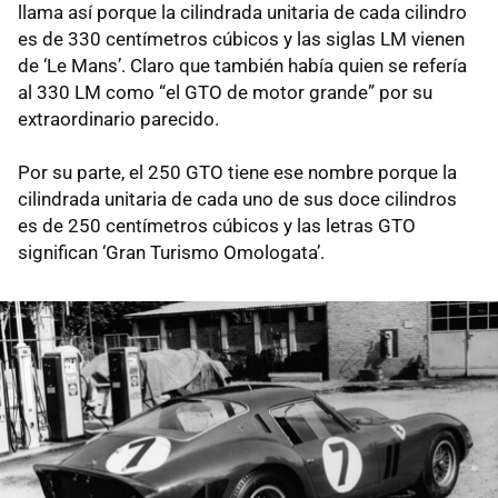
llama así porque la cilindrada unitaria de cada cilindro
es de 330 centímetros cúbicos y las siglas LM vienen
de ‘Le Mans’. Claro que también había quien se refería
al 330 LM como “el GTO de motor grande” por su
extraordinario parecido.
Por su parte, el 250 GTO tiene ese nombre porque la
cilindrada unitaria de cada uno de sus doce cilindros
es de 250 centímetros cúbicos y las letras GTO
significan ‘Gran Turismo Omologata’.