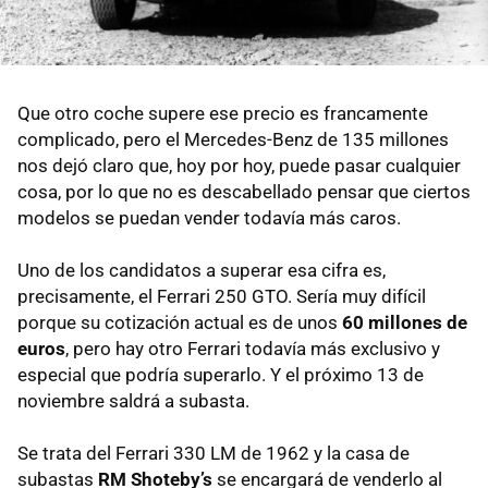
Que otro coche supere ese precio es francamente
complicado, pero el Mercedes-Benz de 135 millones
nos dejó claro que, hoy por hoy, puede pasar cualquier
cosa, por lo que no es descabellado pensar que ciertos
modelos se puedan vender todavía más caros.
Uno de los candidatos a superar esa cifra es,
precisamente, el Ferrari 250 GTO. Sería muy difícil
porque su cotización actual es de unos
60 millones de
euros
, pero hay otro Ferrari todavía más exclusivo y
especial que podría superarlo. Y el próximo 13 de
noviembre saldrá a subasta.
Se trata del Ferrari 330 LM de 1962 y la casa de
subastas
RM Shoteby’s
se encargará de venderlo al