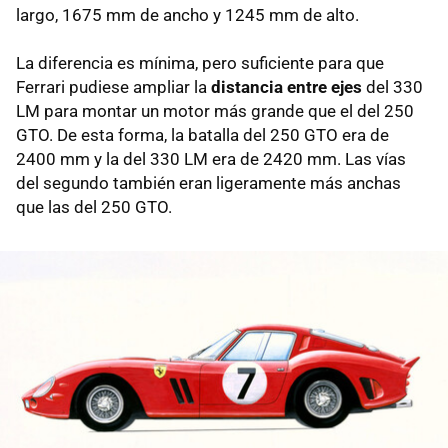
largo, 1675 mm de ancho y 1245 mm de alto.
La diferencia es mínima, pero suficiente para que
Ferrari pudiese ampliar la
distancia entre ejes
del 330
LM para montar un motor más grande que el del 250
GTO. De esta forma, la batalla del 250 GTO era de
2400 mm y la del 330 LM era de 2420 mm. Las vías
del segundo también eran ligeramente más anchas
que las del 250 GTO.