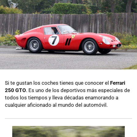
Si te gustan los coches tienes que conocer el
Ferrari
250 GTO
. Es uno de los deportivos más especiales de
todos los tiempos y lleva décadas enamorando a
cualquier aficionado al mundo del automóvil.