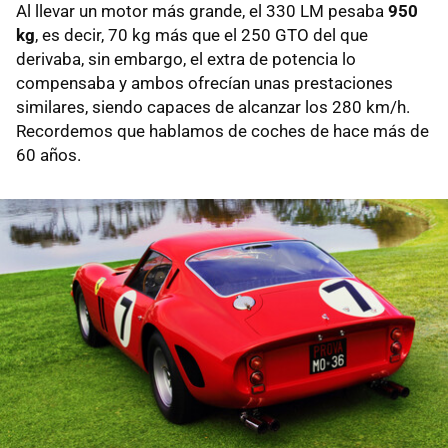
Al llevar un motor más grande, el 330 LM pesaba
950
kg
, es decir, 70 kg más que el 250 GTO del que
derivaba, sin embargo, el extra de potencia lo
compensaba y ambos ofrecían unas prestaciones
similares, siendo capaces de alcanzar los 280 km/h.
Recordemos que hablamos de coches de hace más de
60 años.