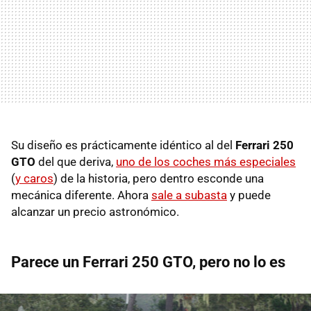
Su diseño es prácticamente idéntico al del
Ferrari 250
GTO
del que deriva,
uno de los coches más especiales
(
y caros
) de la historia, pero dentro esconde una
mecánica diferente. Ahora
sale a subasta
y puede
alcanzar un precio astronómico.
Parece un Ferrari 250 GTO, pero no lo es