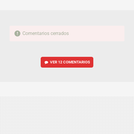
MAIL
Comentarios cerrados
VER
12 COMENTARIOS