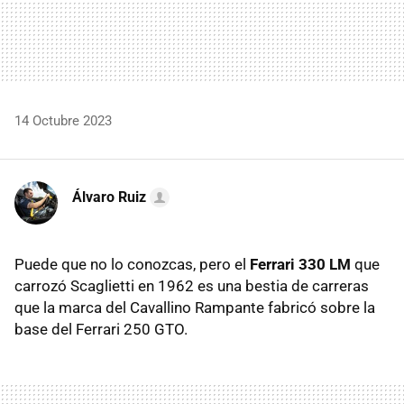
14 Octubre 2023
Álvaro Ruiz
Puede que no lo conozcas, pero el
Ferrari 330 LM
que
carrozó Scaglietti en 1962 es una bestia de carreras
que la marca del Cavallino Rampante fabricó sobre la
base del Ferrari 250 GTO.