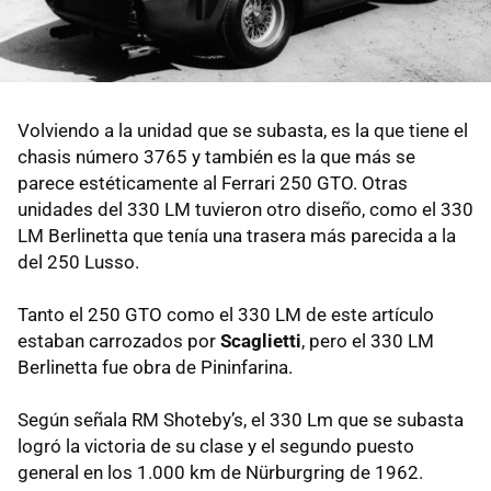
Volviendo a la unidad que se subasta, es la que tiene el
chasis número 3765 y también es la que más se
parece estéticamente al Ferrari 250 GTO. Otras
unidades del 330 LM tuvieron otro diseño, como el 330
LM Berlinetta que tenía una trasera más parecida a la
del 250 Lusso.
Tanto el 250 GTO como el 330 LM de este artículo
estaban carrozados por
Scaglietti
, pero el 330 LM
Berlinetta fue obra de Pininfarina.
Según señala RM Shoteby’s, el 330 Lm que se subasta
logró la victoria de su clase y el segundo puesto
general en los 1.000 km de Nürburgring de 1962.