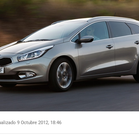
alizado 9 Octubre 2012, 18:46