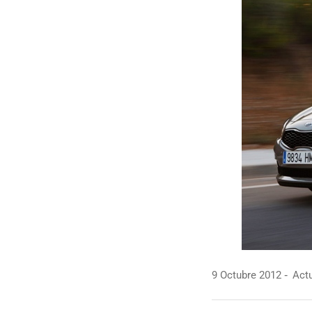
9 Octubre 2012
Actu