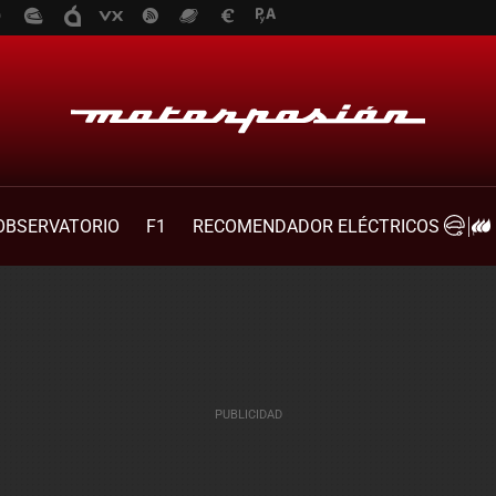
OBSERVATORIO
F1
RECOMENDADOR ELÉCTRICOS