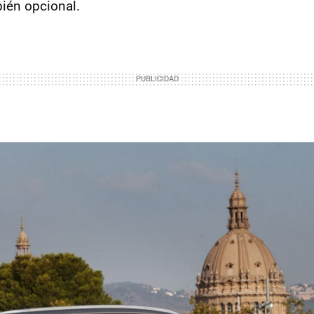
ién opcional.