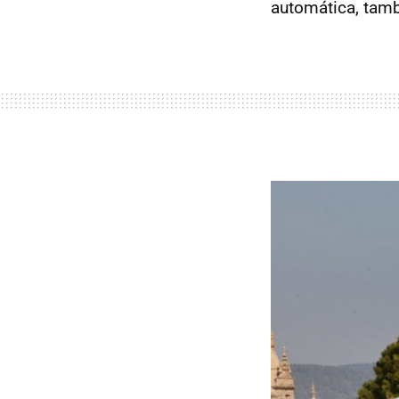
automática, tamb