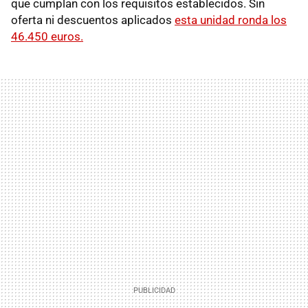
que cumplan con los requisitos establecidos. Sin
oferta ni descuentos aplicados
esta unidad ronda los
46.450 euros.