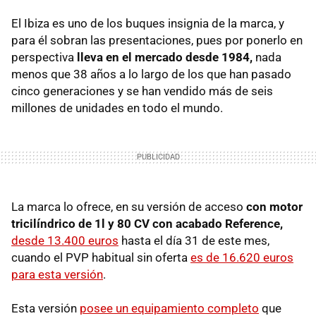
El Ibiza es uno de los buques insignia de la marca, y
para él sobran las presentaciones, pues por ponerlo en
perspectiva
lleva en el mercado desde 1984,
nada
menos que 38 años a lo largo de los que han pasado
cinco generaciones y se han vendido más de seis
millones de unidades en todo el mundo.
La marca lo ofrece, en su versión de acceso
con motor
tricilíndrico de 1l y 80 CV con acabado Reference,
desde 13.400 euros
hasta el día 31 de este mes,
cuando el PVP habitual sin oferta
es de 16.620 euros
para esta versión
.
Esta versión
posee un equipamiento completo
que