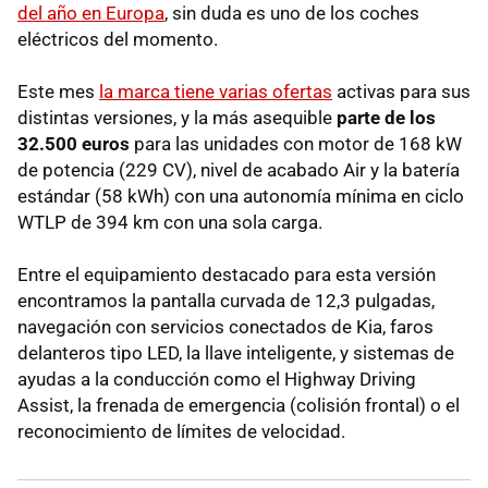
del año en Europa
, sin duda es uno de los coches
eléctricos del momento.
Este mes
la marca tiene varias ofertas
activas para sus
distintas versiones, y la más asequible
parte de los
32.500 euros
para las unidades con motor de 168 kW
de potencia (229 CV), nivel de acabado Air y la batería
estándar (58 kWh) con una autonomía mínima en ciclo
WTLP de 394 km con una sola carga.
Entre el equipamiento destacado para esta versión
encontramos la pantalla curvada de 12,3 pulgadas,
navegación con servicios conectados de Kia, faros
delanteros tipo LED, la llave inteligente, y sistemas de
ayudas a la conducción como el Highway Driving
Assist, la frenada de emergencia (colisión frontal) o el
reconocimiento de límites de velocidad.