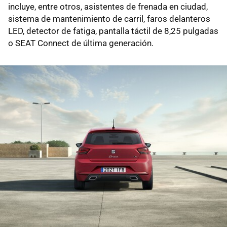
incluye, entre otros, asistentes de frenada en ciudad,
sistema de mantenimiento de carril, faros delanteros
LED, detector de fatiga, pantalla táctil de 8,25 pulgadas
o SEAT Connect de última generación.