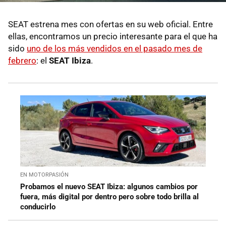
SEAT estrena mes con ofertas en su web oficial. Entre
ellas, encontramos un precio interesante para el que ha
sido
uno de los más vendidos en el pasado mes de
febrero
: el
SEAT Ibiza
.
EN MOTORPASIÓN
Probamos el nuevo SEAT Ibiza: algunos cambios por
fuera, más digital por dentro pero sobre todo brilla al
conducirlo