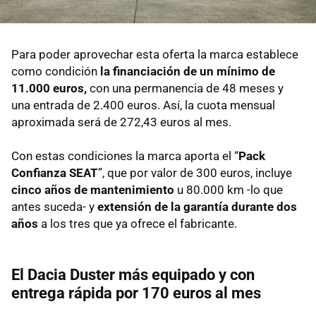
Para poder aprovechar esta oferta la marca establece
como condición
la financiación de un mínimo de
11.000 euros,
con una permanencia de 48 meses y
una entrada de 2.400 euros. Así, la cuota mensual
aproximada será de 272,43 euros al mes.
Con estas condiciones la marca aporta el “
Pack
Confianza SEAT
”, que por valor de 300 euros, incluye
cinco años de mantenimiento
u 80.000 km -lo que
antes suceda- y
extensión de la garantía durante dos
años
a los tres que ya ofrece el fabricante.
El Dacia Duster más equipado y con
entrega rápida por 170 euros al mes