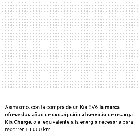
Asimismo, con la compra de un Kia EV6
la marca
ofrece dos años de suscripción al servicio de recarga
Kia Charge
, o el equivalente a la energía necesaria para
recorrer 10.000 km.