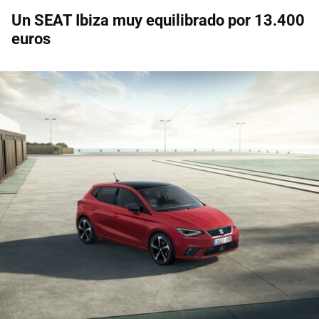
Un SEAT Ibiza muy equilibrado por 13.400
euros