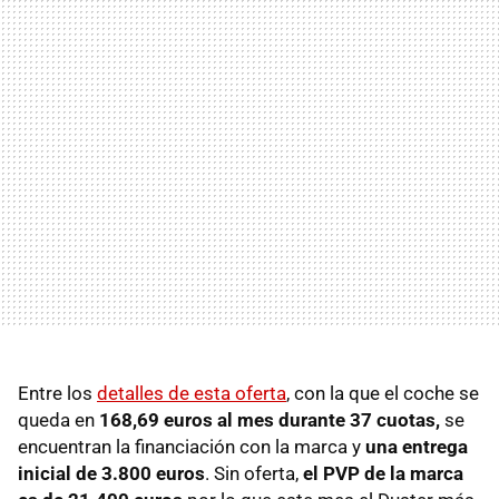
Entre los
detalles de esta oferta
, con la que el coche se
queda en
168,69 euros al mes durante 37 cuotas,
se
encuentran la financiación con la marca y
una entrega
inicial de 3.800 euros
. Sin oferta,
el PVP de la marca