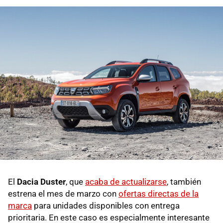
El
Dacia Duster
, que
acaba de actualizarse
, también
estrena el mes de marzo con
ofertas directas de la
marca
para unidades disponibles con entrega
prioritaria. En este caso es especialmente interesante