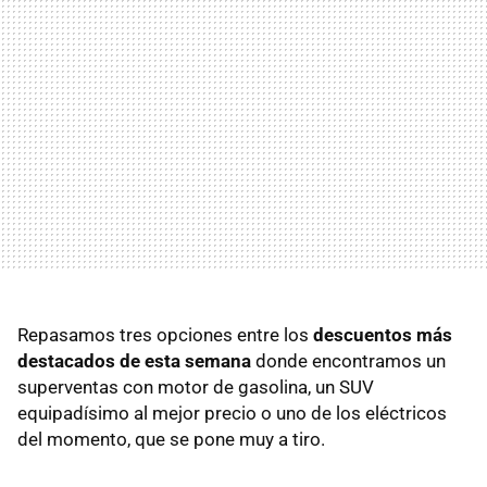
Repasamos tres opciones entre los
descuentos más
destacados de esta semana
donde encontramos un
superventas con motor de gasolina, un SUV
equipadísimo al mejor precio o uno de los eléctricos
del momento, que se pone muy a tiro.