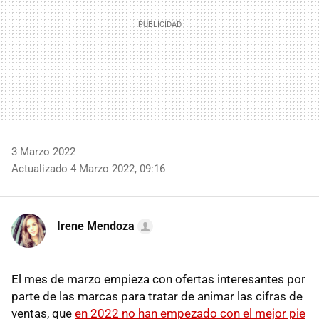
3 Marzo 2022
Actualizado 4 Marzo 2022, 09:16
Irene Mendoza
El mes de marzo empieza con ofertas interesantes por
parte de las marcas para tratar de animar las cifras de
ventas, que
en 2022 no han empezado con el mejor pie