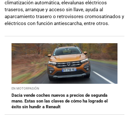
climatización automática, elevalunas eléctricos
traseros, arranque y acceso sin llave, ayuda al
aparcamiento trasero o retrovisores cromosatinados y
eléctricos con función antiescarcha, entre otros.
EN MOTORPASIÓN
Dacia vende coches nuevos a precios de segunda
mano. Estas son las claves de cómo ha logrado el
éxito sin hundir a Renault