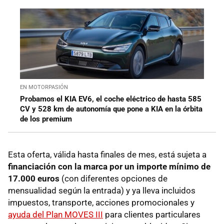
EN MOTORPASIÓN
Probamos el KIA EV6, el coche eléctrico de hasta 585
CV y 528 km de autonomía que pone a KIA en la órbita
de los premium
Esta oferta, válida hasta finales de mes, está sujeta a
financiación con la marca por un importe mínimo de
17.000 euros
(con diferentes opciones de
mensualidad según la entrada) y ya lleva incluidos
impuestos, transporte, acciones promocionales y
ayuda del Plan MOVES III
para clientes particulares