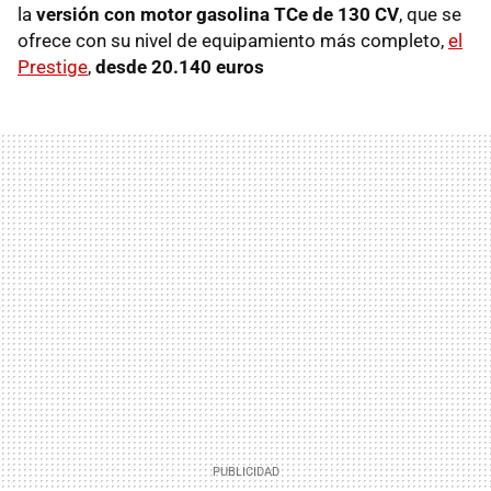
la
versión con motor gasolina TCe de 130 CV
, que se
ofrece con su nivel de equipamiento más completo,
el
Prestige
,
desde 20.140 euros