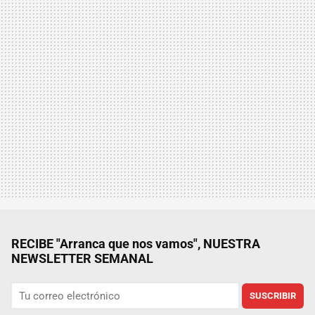
RECIBE "Arranca que nos vamos", NUESTRA
NEWSLETTER SEMANAL
SUSCRIBIR