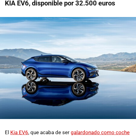
KIA EV6, disponible por 32.500 euros
El
Kia EV6
, que acaba de ser
galardonado como coche