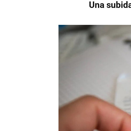
Una subida