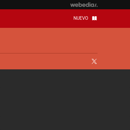
NUEVO
Twitter