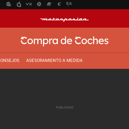
CONSEJOS
ASESORAMIENTO A MEDIDA