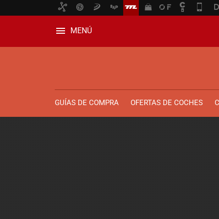
MENÚ
GUÍAS DE COMPRA
OFERTAS DE COCHES