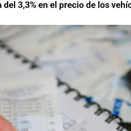
 del 3,3% en el precio de los vehí