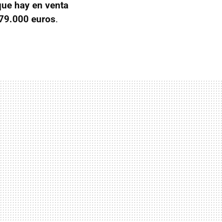
que hay en venta
79.000 euros
.