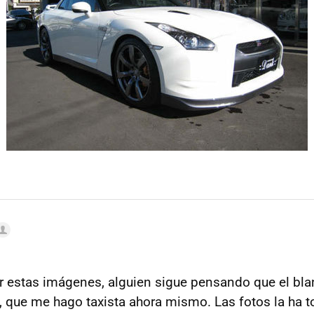
r estas imágenes, alguien sigue pensando que el bla
ga, que me hago taxista ahora mismo. Las fotos la ha