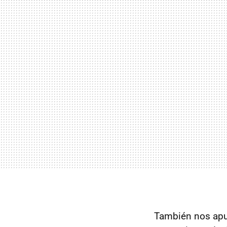
También nos apun