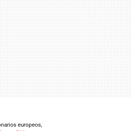
narios europeos,