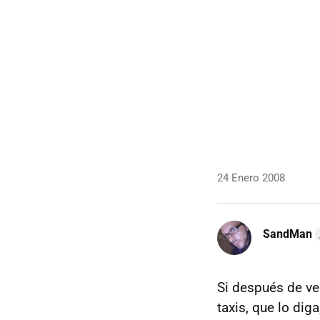
24 Enero 2008
SandMan
Si después de ve
taxis, que lo di