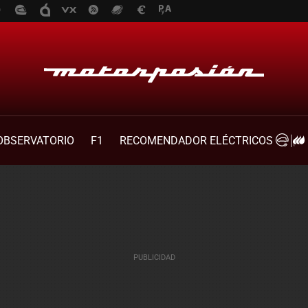
OBSERVATORIO
F1
RECOMENDADOR ELÉCTRICOS