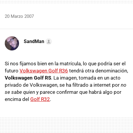
20 Marzo 2007
SandMan
Si nos fijamos bien en la matrícula, lo que podría ser el
futuro
Volkswagen Golf R36
tendrá otra denominación,
Volkswagen Golf RS
. La imagen, tomada en un acto
privado de Volkswagen, se ha filtrado a internet por
no
se sabe quien
y parece confirmar que habrá algo por
encima del
Golf R32
.