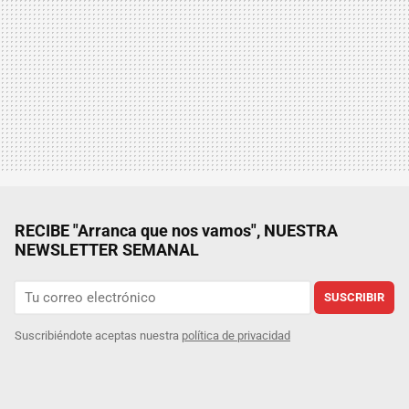
RECIBE "Arranca que nos vamos", NUESTRA
NEWSLETTER SEMANAL
SUSCRIBIR
Suscribiéndote aceptas nuestra
política de privacidad