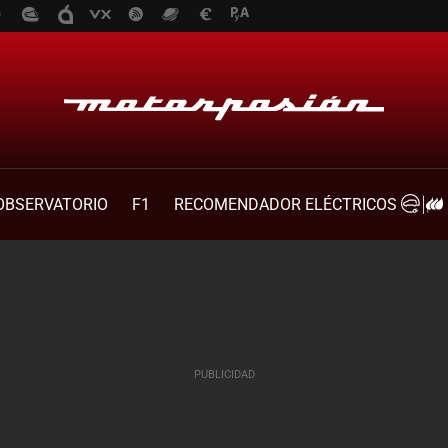
OBSERVATORIO
F1
RECOMENDADOR ELÉCTRICOS