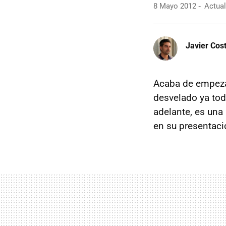
8 Mayo 2012
Actual
Javier Cos
Acaba de empezar
desvelado ya tod
adelante, es una
en su presentaci