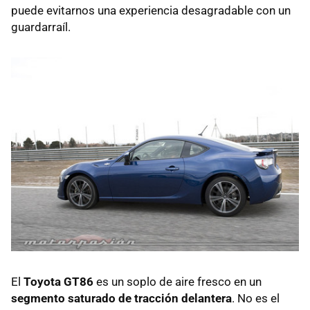
puede evitarnos una experiencia desagradable con un
guardarraíl.
El
Toyota GT86
es un soplo de aire fresco en un
segmento saturado de tracción delantera
. No es el