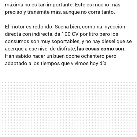
máxima no es tan importante. Este es mucho más
preciso y transmite más, aunque no corra tanto.
El motor es redondo. Suena bien, combina inyección
directa con indirecta, da 100 CV por litro pero los
consumos son muy soportables, y no hay diesel que se
acerque a ese nivel de disfrute,
las cosas como son
.
Han sabido hacer un buen coche ochentero pero
adaptado a los tiempos que vivimos hoy día.