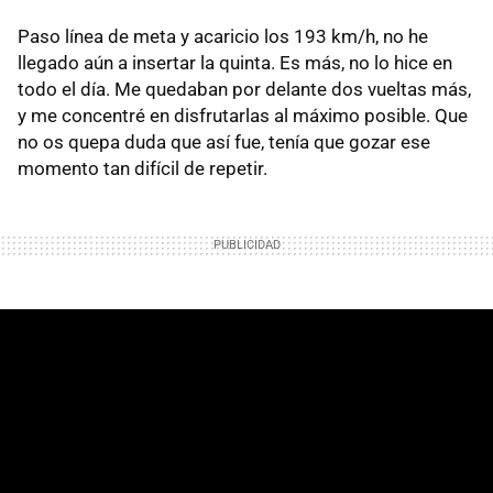
Paso línea de meta y acaricio los 193 km/h, no he
llegado aún a insertar la quinta. Es más, no lo hice en
todo el día. Me quedaban por delante dos vueltas más,
y me concentré en disfrutarlas al máximo posible. Que
no os quepa duda que así fue, tenía que gozar ese
momento tan difícil de repetir.