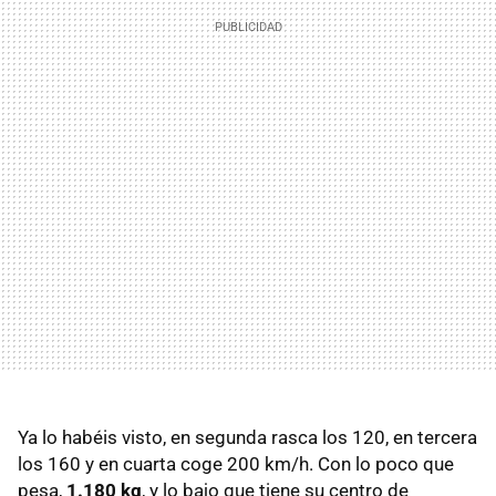
Ya lo habéis visto, en segunda rasca los 120, en tercera
los 160 y en cuarta coge 200 km/h. Con lo poco que
pesa,
1.180 kg
, y lo bajo que tiene su centro de