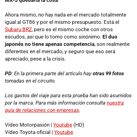
Ahora mismo, no hay nada en el mercado totalmente
igual al GT86 y por el mismo presupuesto. Está el
Subaru BRZ
, pero es el mismo coche con otros
escudos, así que lo tomo como sinónimo.
El duo
japonés no tiene apenas competencia
, son realmente
diferentes en el mercado, y seguro que eso será
apreciado, pese a la crisis.
PD
: En la primera parte del artículo hay
otras 99 fotos
tomadas en el circuito.
Los gastos del viaje para esta prueba han sido asumidos
por la marca. Para más información consulta
nuestra
guía de relaciones con empresas
.
Vídeo Motorpasión |
Youtube
(HD)
Vídeo Toyota oficial |
Youtube