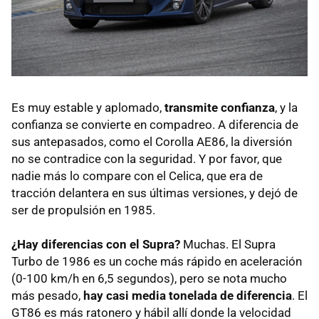
Es muy estable y aplomado,
transmite confianza
, y la
confianza se convierte en compadreo. A diferencia de
sus antepasados, como el Corolla AE86, la diversión
no se contradice con la seguridad. Y por favor, que
nadie más lo compare con el Celica, que era de
tracción delantera en sus últimas versiones, y dejó de
ser de propulsión en 1985.
¿Hay diferencias con el Supra?
Muchas. El Supra
Turbo de 1986 es un coche más rápido en aceleración
(0-100 km/h en 6,5 segundos), pero se nota mucho
más pesado,
hay casi media tonelada de diferencia
. El
GT86 es más ratonero y hábil allí donde la velocidad