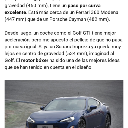
gravedad (460 mm), tiene un
paso por curva
excelente
. Está más cerca de un Ferrari 360 Modena
(447 mm) que de un Porsche Cayman (482 mm).
Desde luego, un coche como el Golf
GTI
tiene mejor
aceleración, pero me apuesto el pellejo de que no pasa
por curva igual. Si ya un Subaru Impreza ya queda muy
lejos en centro de gravedad (534 mm), imaginad al
Golf. El
motor bóxer
ha sido una de las mejores ideas
que se han tenido en cuenta en el diseño.