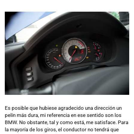
Es posible que hubiese agradecido una dirección un
pelín más dura, mi referencia en ese sentido son los
BMW
. No obstante, tal y como está, me satisface. Para
la mayoría de los giros, el conductor no tendrá que