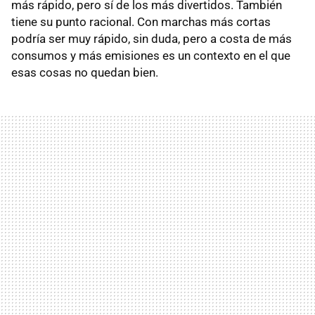
más rápido, pero sí de los más divertidos. También
tiene su punto racional. Con marchas más cortas
podría ser muy rápido, sin duda, pero a costa de más
consumos y más emisiones es un contexto en el que
esas cosas no quedan bien.