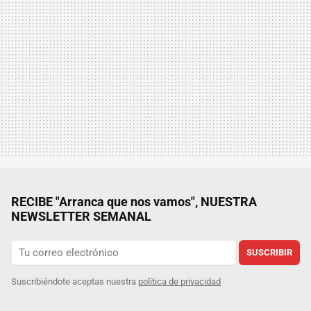
RECIBE "Arranca que nos vamos", NUESTRA
NEWSLETTER SEMANAL
SUSCRIBIR
Suscribiéndote aceptas nuestra
política de privacidad