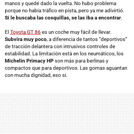
manos y quedé dado la vuelta. No hubo problema
porque no había tráfico en pista, pero ya me adivirtió.
Si le buscaba las cosquillas, se las iba a encontrar
.
El
Toyota GT 86
es un coche muy fácil de llevar.
Subvira muy poco
, a diferencia de tantos “deportivos”
de tracción delantera con intrusivos controles de
estabilidad. La limitación está en los neumáticos, los
Michelin Primacy HP
son más para berlinas y
compactos que para deportivos. Las gomas aguantan
con mucha dignidad, eso sí.