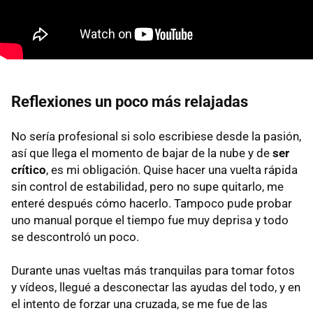
Reflexiones un poco más relajadas
No sería profesional si solo escribiese desde la pasión,
así que llega el momento de bajar de la nube y de
ser
crítico
, es mi obligación. Quise hacer una vuelta rápida
sin control de estabilidad, pero no supe quitarlo, me
enteré después cómo hacerlo. Tampoco pude probar
uno manual porque el tiempo fue muy deprisa y todo
se descontroló un poco.
Durante unas vueltas más tranquilas para tomar fotos
y vídeos, llegué a desconectar las ayudas del todo, y en
el intento de forzar una cruzada, se me fue de las