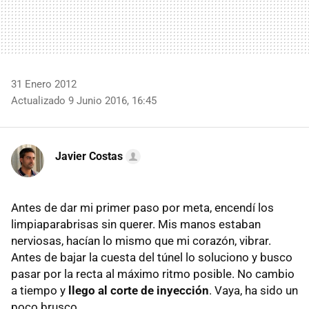
31 Enero 2012
Actualizado 9 Junio 2016, 16:45
Javier Costas
Antes de dar mi primer paso por meta, encendí los
limpiaparabrisas sin querer. Mis manos estaban
nerviosas, hacían lo mismo que mi corazón, vibrar.
Antes de bajar la cuesta del túnel lo soluciono y busco
pasar por la recta al máximo ritmo posible. No cambio
a tiempo y
llego al corte de inyección
. Vaya, ha sido un
poco brusco.