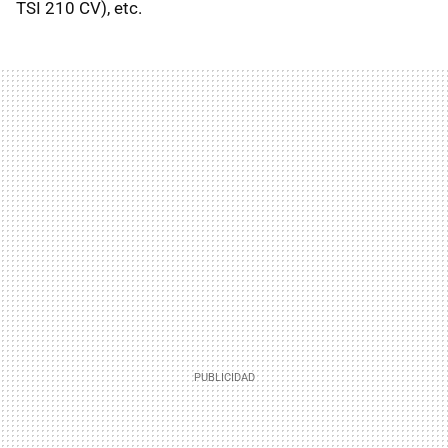
TSI
210 CV), etc.