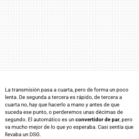
La transmisión pasa a cuarta, pero de forma un poco
lenta. De segunda a tercera es rápido, de tercera a
cuarta no, hay que hacerlo a mano y antes de que
suceda ese punto, o perderemos unas décimas de
segundo. El automático es un
convertidor de par
, pero
va mucho mejor de lo que yo esperaba. Casi sentía que
llevaba un
DSG
.