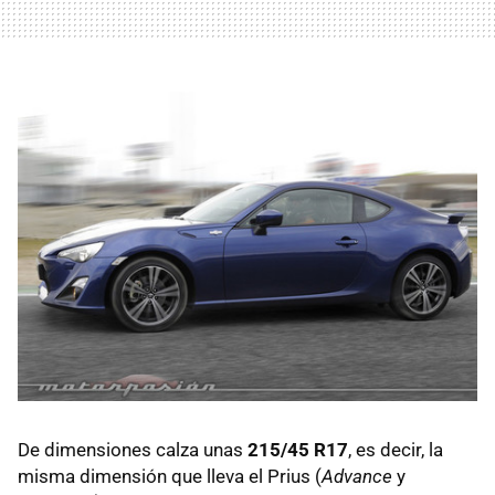
De dimensiones calza unas
215/45 R17
, es decir, la
misma dimensión que lleva el Prius (
Advance
y