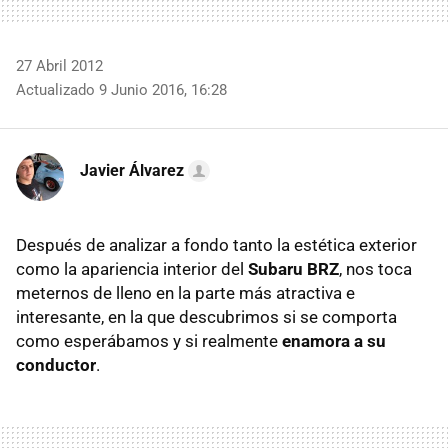
27 Abril 2012
Actualizado 9 Junio 2016, 16:28
Javier Álvarez
Después de analizar a fondo tanto la estética exterior
como la apariencia interior del
Subaru
BRZ
, nos toca
meternos de lleno en la parte más atractiva e
interesante, en la que descubrimos si se comporta
como esperábamos y si realmente
enamora a su
conductor
.