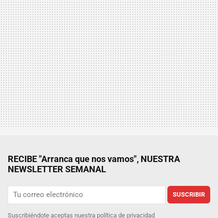
RECIBE "Arranca que nos vamos", NUESTRA
NEWSLETTER SEMANAL
SUSCRIBIR
Suscribiéndote aceptas nuestra
política de privacidad