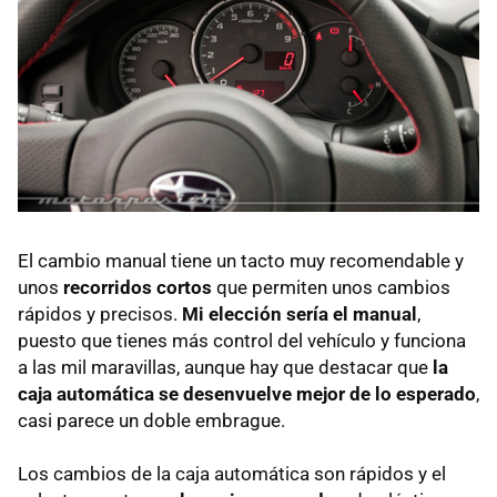
El cambio manual tiene un tacto muy recomendable y
unos
recorridos cortos
que permiten unos cambios
rápidos y precisos.
Mi elección sería el manual
,
puesto que tienes más control del vehículo y funciona
a las mil maravillas, aunque hay que destacar que
la
caja automática se desenvuelve mejor de lo esperado
,
casi parece un doble embrague.
Los cambios de la caja automática son rápidos y el