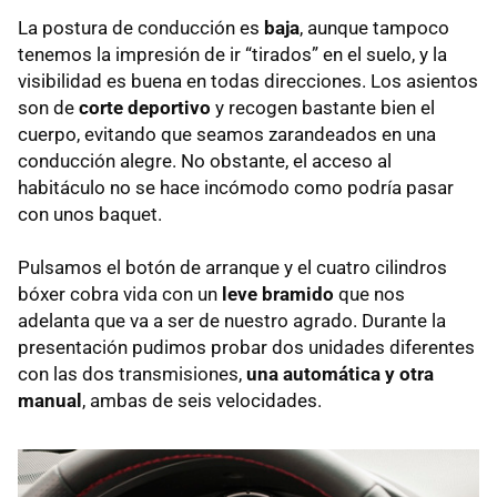
La postura de conducción es
baja
, aunque tampoco
tenemos la impresión de ir “tirados” en el suelo, y la
visibilidad es buena en todas direcciones. Los asientos
son de
corte deportivo
y recogen bastante bien el
cuerpo, evitando que seamos zarandeados en una
conducción alegre. No obstante, el acceso al
habitáculo no se hace incómodo como podría pasar
con unos baquet.
Pulsamos el botón de arranque y el cuatro cilindros
bóxer cobra vida con un
leve bramido
que nos
adelanta que va a ser de nuestro agrado. Durante la
presentación pudimos probar dos unidades diferentes
con las dos transmisiones,
una automática y otra
manual
, ambas de seis velocidades.