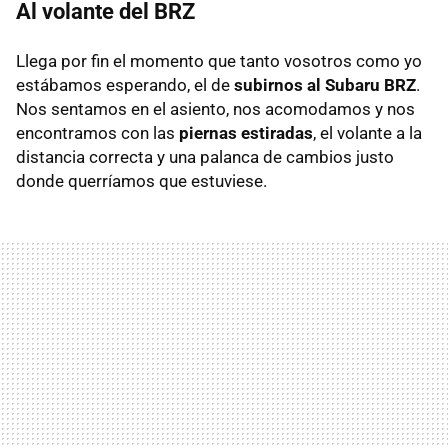
Al volante del
BRZ
Llega por fin el momento que tanto vosotros como yo
estábamos esperando, el de
subirnos al Subaru
BRZ
.
Nos sentamos en el asiento, nos acomodamos y nos
encontramos con las
piernas estiradas
, el volante a la
distancia correcta y una palanca de cambios justo
donde querríamos que estuviese.