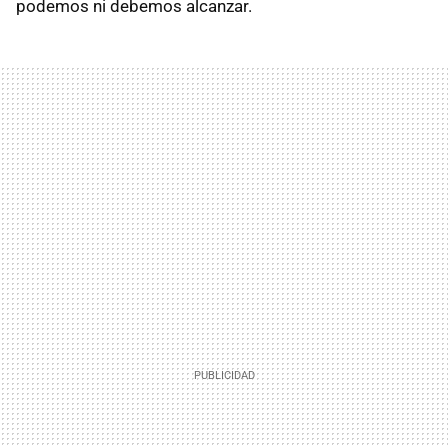
podemos ni debemos alcanzar.