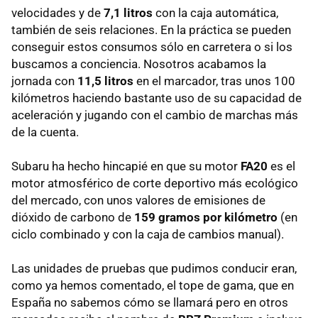
velocidades y de
7,1 litros
con la caja automática,
también de seis relaciones. En la práctica se pueden
conseguir estos consumos sólo en carretera o si los
buscamos a conciencia. Nosotros acabamos la
jornada con
11,5 litros
en el marcador, tras unos 100
kilómetros haciendo bastante uso de su capacidad de
aceleración y jugando con el cambio de marchas más
de la cuenta.
Subaru ha hecho hincapié en que su motor
FA20
es el
motor atmosférico de corte deportivo más ecológico
del mercado, con unos valores de emisiones de
dióxido de carbono de
159 gramos por kilómetro
(en
ciclo combinado y con la caja de cambios manual).
Las unidades de pruebas que pudimos conducir eran,
como ya hemos comentado, el tope de gama, que en
España no sabemos cómo se llamará pero en otros