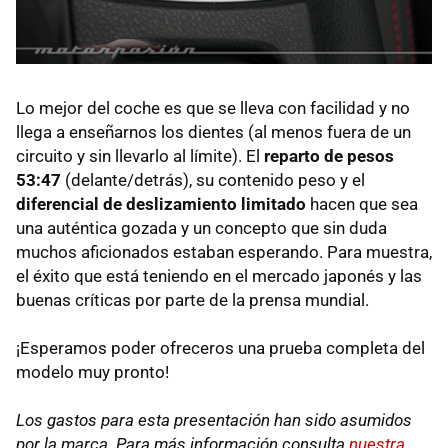
Lo mejor del coche es que se lleva con facilidad y no
llega a enseñarnos los dientes (al menos fuera de un
circuito y sin llevarlo al límite). El
reparto de pesos
53:47
(delante/detrás), su contenido peso y el
diferencial de deslizamiento limitado
hacen que sea
una auténtica gozada y un concepto que sin duda
muchos aficionados estaban esperando. Para muestra,
el éxito que está teniendo en el mercado japonés y las
buenas críticas por parte de la prensa mundial.
¡Esperamos poder ofreceros una prueba completa del
modelo muy pronto!
Los gastos para esta presentación han sido asumidos
por la marca. Para más información consulta
nuestra