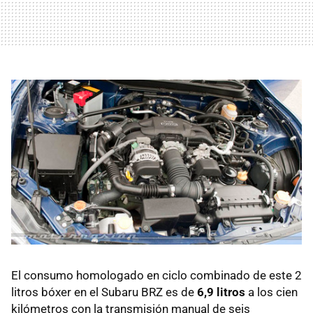
El consumo homologado en ciclo combinado de este 2
litros bóxer en el Subaru
BRZ
es de
6,9 litros
a los cien
kilómetros con la transmisión manual de seis