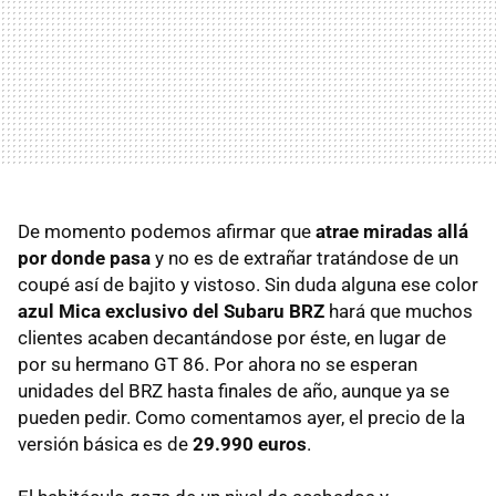
De momento podemos afirmar que
atrae miradas allá
por donde pasa
y no es de extrañar tratándose de un
coupé así de bajito y vistoso. Sin duda alguna ese color
azul Mica exclusivo del Subaru
BRZ
hará que muchos
clientes acaben decantándose por éste, en lugar de
por su hermano GT 86. Por ahora no se esperan
unidades del
BRZ
hasta finales de año, aunque ya se
pueden pedir. Como comentamos ayer, el precio de la
versión básica es de
29.990 euros
.