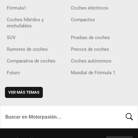
Fórmula1
Coches eléctricos
Coches híbridos y
Compactos
enchufables
SUV
Pruebas de coches
Rumores de coches
Precios de coches
Comparativa de coches
Coches autónomos
Futuro
Mundial de Fórmula 1
VER MÁS TEMAS
BUSCA