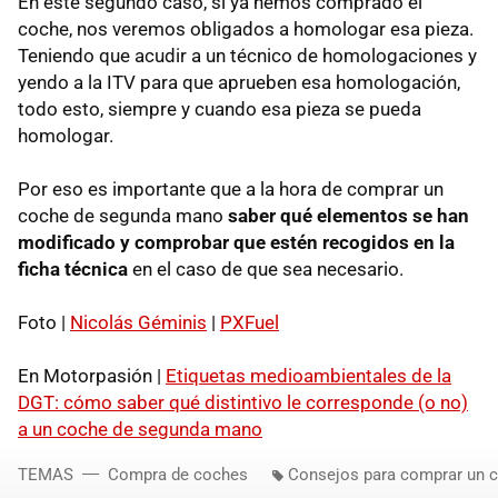
En este segundo caso, si ya hemos comprado el
coche, nos veremos obligados a homologar esa pieza.
Teniendo que acudir a un técnico de homologaciones y
yendo a la ITV para que aprueben esa homologación,
todo esto, siempre y cuando esa pieza se pueda
homologar.
Por eso es importante que a la hora de comprar un
coche de segunda mano
saber qué elementos se han
modificado y comprobar que estén recogidos en la
ficha técnica
en el caso de que sea necesario.
Foto |
Nicolás Géminis
|
PXFuel
En Motorpasión |
Etiquetas medioambientales de la
DGT: cómo saber qué distintivo le corresponde (o no)
a un coche de segunda mano
TEMAS
Compra de coches
Consejos para comprar un 