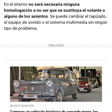
En el interior
no será necesaria ninguna
homologación a no ser que se sustituya el volante o
alguno de los asientos
. Se puede cambiar el tapizado,
el equipo de sonido o el sistema multimedia sin ningún
tipo de problema.
EN MOTORPASIÓN
Comprar un vehículo histórico de segunda mano: las