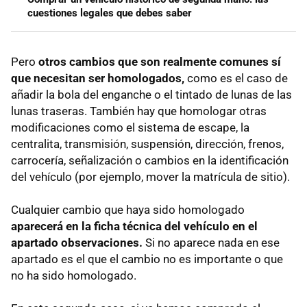
cuestiones legales que debes saber
Pero
otros cambios que son realmente comunes sí
que necesitan ser homologados,
como es el caso de
añadir la bola del enganche o el tintado de lunas de las
lunas traseras. También hay que homologar otras
modificaciones como el sistema de escape, la
centralita, transmisión, suspensión, dirección, frenos,
carrocería, señalización o cambios en la identificación
del vehículo (por ejemplo, mover la matrícula de sitio).
Cualquier cambio que haya sido homologado
aparecerá en la ficha técnica del vehículo en el
apartado observaciones.
Si no aparece nada en ese
apartado es el que el cambio no es importante o que
no ha sido homologado.