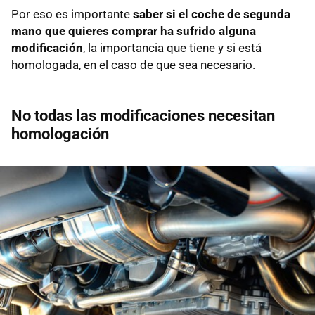
Por eso es importante
saber si el coche de segunda
mano que quieres comprar ha sufrido alguna
modificación
, la importancia que tiene y si está
homologada, en el caso de que sea necesario.
No todas las modificaciones necesitan
homologación