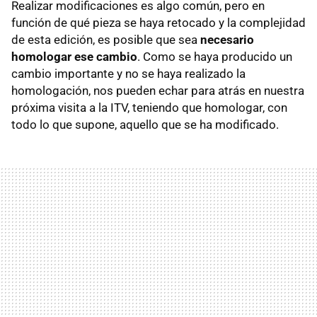
Realizar modificaciones es algo común, pero en
función de qué pieza se haya retocado y la complejidad
de esta edición, es posible que sea
necesario
homologar ese cambio
. Como se haya producido un
cambio importante y no se haya realizado la
homologación, nos pueden echar para atrás en nuestra
próxima visita a la ITV, teniendo que homologar, con
todo lo que supone, aquello que se ha modificado.