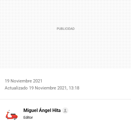
19 Noviembre 2021
Actualizado 19 Noviembre 2021, 13:18
Miguel Ángel Hita
Editor