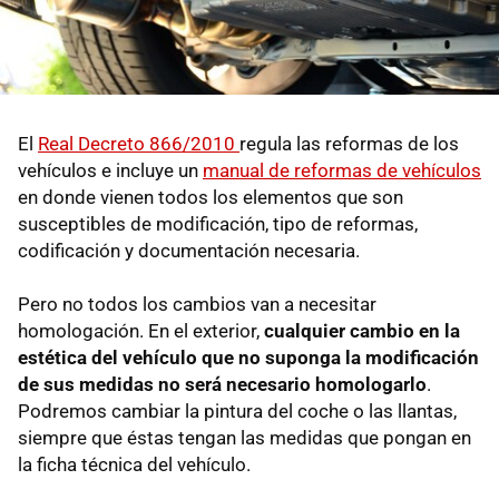
El
Real Decreto 866/2010
regula las reformas de los
vehículos e incluye un
manual de reformas de vehículos
en donde vienen todos los elementos que son
susceptibles de modificación, tipo de reformas,
codificación y documentación necesaria.
Pero no todos los cambios van a necesitar
homologación. En el exterior,
cualquier cambio en la
estética del vehículo que no suponga la modificación
de sus medidas no será necesario homologarlo
.
Podremos cambiar la pintura del coche o las llantas,
siempre que éstas tengan las medidas que pongan en
la ficha técnica del vehículo.