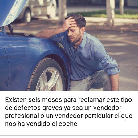
Existen
seis meses para reclamar este tipo
de defectos graves ya sea un vendedor
profesional o un vendedor particular el que
nos ha vendido el coche