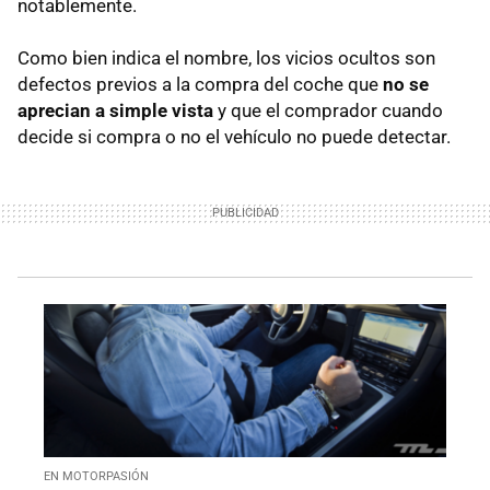
notablemente.
Como bien indica el nombre, los vicios ocultos son
defectos previos a la compra del coche que
no se
aprecian a simple vista
y que el comprador cuando
decide si compra o no el vehículo no puede detectar.
EN MOTORPASIÓN