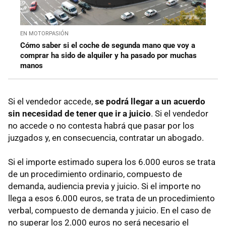
EN MOTORPASIÓN
Cómo saber si el coche de segunda mano que voy a
comprar ha sido de alquiler y ha pasado por muchas
manos
Si el vendedor accede,
se podrá llegar a un acuerdo
sin necesidad de tener que ir a juicio
. Si el vendedor
no accede o no contesta habrá que pasar por los
juzgados y, en consecuencia, contratar un abogado.
Si el importe estimado supera los 6.000 euros se trata
de un procedimiento ordinario, compuesto de
demanda, audiencia previa y juicio. Si el importe no
llega a esos 6.000 euros, se trata de un procedimiento
verbal, compuesto de demanda y juicio. En el caso de
no superar los 2.000 euros no será necesario el