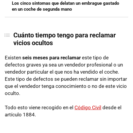
Los cinco síntomas que delatan un embrague gastado
en un coche de segunda mano
Cuánto tiempo tengo para reclamar
vicios ocultos
Existen
seis meses para reclamar
este tipo de
defectos graves ya sea un vendedor profesional o un
vendedor particular el que nos ha vendido el coche.
Este tipo de defectos se pueden reclamar sin importar
que el vendedor tenga conocimiento o no de este vicio
oculto.
Todo esto viene recogido en el
Código Civil
desde el
artículo 1884.