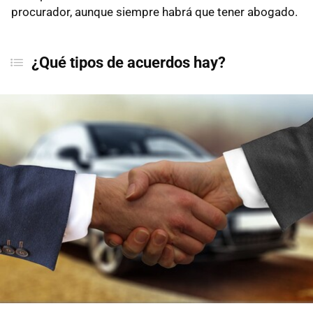
procurador, aunque siempre habrá que tener abogado.
¿Qué tipos de acuerdos hay?