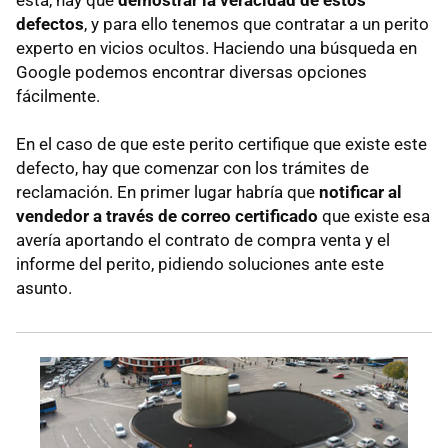
esta, hay que
demostrar la veracidad de estos
defectos
, y para ello tenemos que contratar a un perito
experto en vicios ocultos. Haciendo una búsqueda en
Google podemos encontrar diversas opciones
fácilmente.
En el caso de que este perito certifique que existe este
defecto, hay que comenzar con los trámites de
reclamación. En primer lugar habría que
notificar al
vendedor a través de correo certificado
que existe esa
avería aportando el contrato de compra venta y el
informe del perito, pidiendo soluciones ante este
asunto.