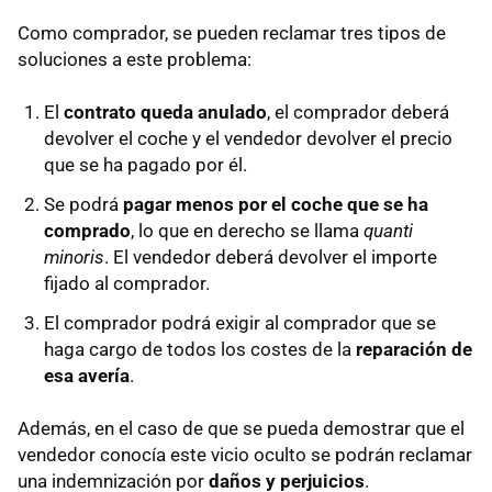
Como comprador, se pueden reclamar tres tipos de
soluciones a este problema:
El
contrato queda anulado
, el comprador deberá
devolver el coche y el vendedor devolver el precio
que se ha pagado por él.
Se podrá
pagar menos por el coche que se ha
comprado
, lo que en derecho se llama
quanti
minoris
. El vendedor deberá devolver el importe
fijado al comprador.
El comprador podrá exigir al comprador que se
haga cargo de todos los costes de la
reparación de
esa avería
.
Además, en el caso de que se pueda demostrar que el
vendedor conocía este vicio oculto se podrán reclamar
una indemnización por
daños y perjuicios
.