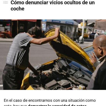
Cómo denunciar vicios ocultos de un
coche
En el caso de encontrarnos con una situación como