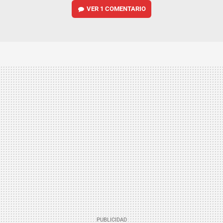
VER
1 COMENTARIO