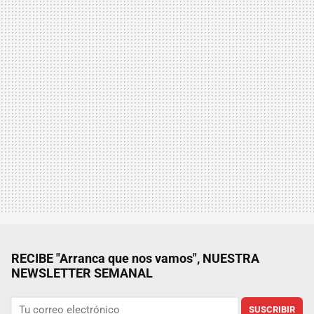
RECIBE "Arranca que nos vamos", NUESTRA
NEWSLETTER SEMANAL
SUSCRIBIR