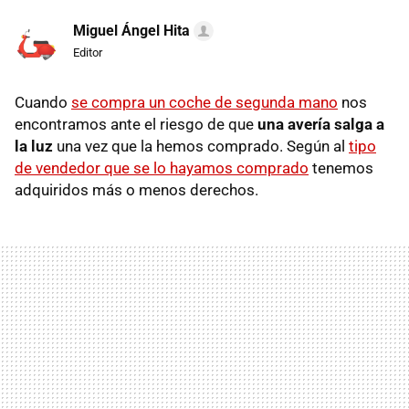
Miguel Ángel Hita
Editor
Cuando
se compra un coche de segunda mano
nos
encontramos ante el riesgo de que
una avería salga a
la luz
una vez que la hemos comprado. Según al
tipo
de vendedor que se lo hayamos comprado
tenemos
adquiridos más o menos derechos.