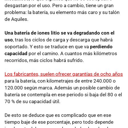
desgastan por el uso. Pero a cambio, tiene un gran
problema: la batería, su elemento más caro y su talón
de Aquiles.
Una batería de iones litio se va degradando con el
uso
, tras los ciclos de carga y descarga que habrá
soportado. Y esto se traduce en que va
perdiendo
capacidad
por el camino. A cuantos más kilómetros
recorridos, más ciclos habrá sufrido.
Los fabricantes, suelen ofrecer garantías de ocho años
para la batería, con kilometrajes de entre 240.000 o
120.000 según marca. Además un posible cambio de
batería se contempla en ese periodo si baja del 80 o el
70 % de su capacidad útil.
De esto se deduce que es complicado que en ese
tiempo baje de ese porcentaje, pero todo depende