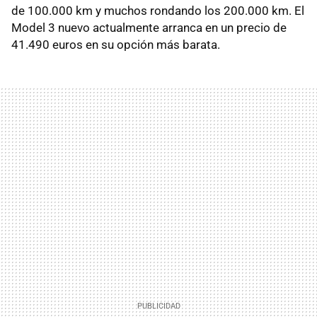
de 100.000 km y muchos rondando los 200.000 km. El
Model 3 nuevo actualmente arranca en un precio de
41.490 euros en su opción más barata.