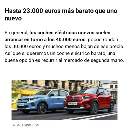
Hasta 23.000 euros más barato que uno
nuevo
En general,
los coches eléctricos nuevos suelen
arrancar en torno a los 40.000 euros
: pocos rondan
los 30.000 euros y muchos menos bajan de ese precio.
Así que si queremos un coche eléctrico barato, una
buena opción es recurrir al mercado de segunda mano.
EN MOTORPASIÓN