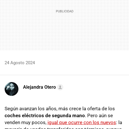
24 Agosto 2024
Alejandra Otero
Según avanzan los años, más crece la oferta de los
coches eléctricos de segunda mano
. Pero aún se
venden muy pocos,
igual que ocurre con los nuevos
: la