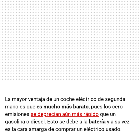
La mayor ventaja de un coche eléctrico de segunda
mano es que
es mucho más barato
, pues los cero
emisiones
se deprecian aún más rápido
que un
gasolina o diésel. Esto se debe a la
batería
y a su vez
es la cara amarga de comprar un eléctrico usado.