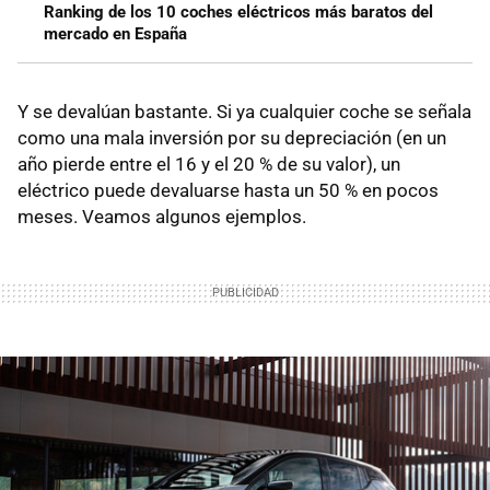
Ranking de los 10 coches eléctricos más baratos del
mercado en España
Y se devalúan bastante. Si ya cualquier coche se señala
como una mala inversión por su depreciación (en un
año pierde entre el 16 y el 20 % de su valor), un
eléctrico puede devaluarse hasta un 50 % en pocos
meses. Veamos algunos ejemplos.