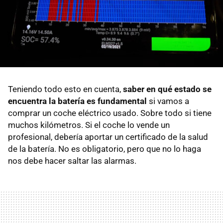
Teniendo todo esto en cuenta,
saber en qué estado se
encuentra la batería es fundamental
si vamos a
comprar un coche eléctrico usado. Sobre todo si tiene
muchos kilómetros. Si el coche lo vende un
profesional, debería aportar un certificado de la salud
de la batería. No es obligatorio, pero que no lo haga
nos debe hacer saltar las alarmas.