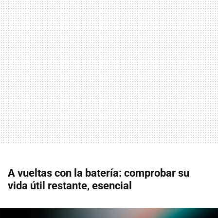
A vueltas con la batería: comprobar su
vida útil restante, esencial