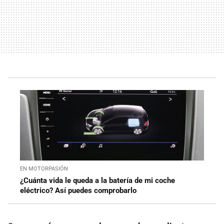
EN MOTORPASIÓN
¿Cuánta vida le queda a la batería de mi coche
eléctrico? Así puedes comprobarlo