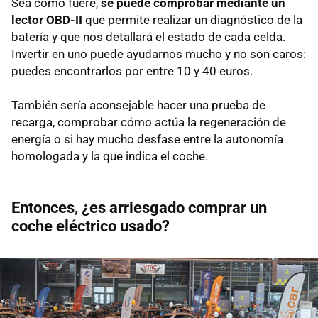
Sea como fuere,
se puede comprobar mediante un
lector OBD-II
que permite realizar un diagnóstico de la
batería y que nos detallará el estado de cada celda.
Invertir en uno puede ayudarnos mucho y no son caros:
puedes encontrarlos por entre 10 y 40 euros.
También sería aconsejable hacer una prueba de
recarga, comprobar cómo actúa la regeneración de
energía o si hay mucho desfase entre la autonomía
homologada y la que indica el coche.
Entonces, ¿es arriesgado comprar un
coche eléctrico usado?