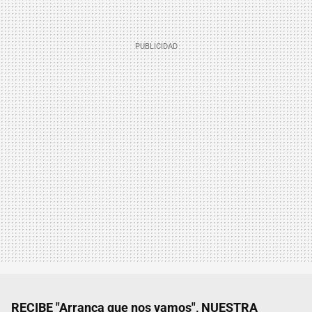
RECIBE "Arranca que nos vamos", NUESTRA