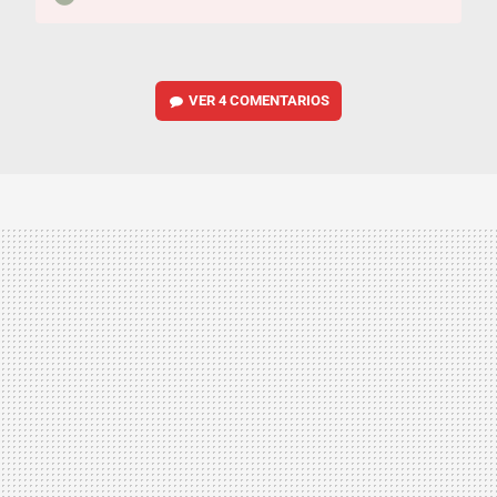
VER
4 COMENTARIOS