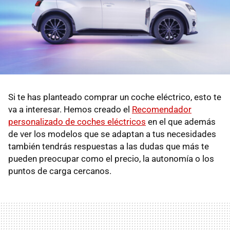
Si te has planteado comprar un coche eléctrico, esto te
va a interesar. Hemos creado el
Recomendador
personalizado de coches eléctricos
en el que además
de ver los modelos que se adaptan a tus necesidades
también tendrás respuestas a las dudas que más te
pueden preocupar como el precio, la autonomía o los
puntos de carga cercanos.