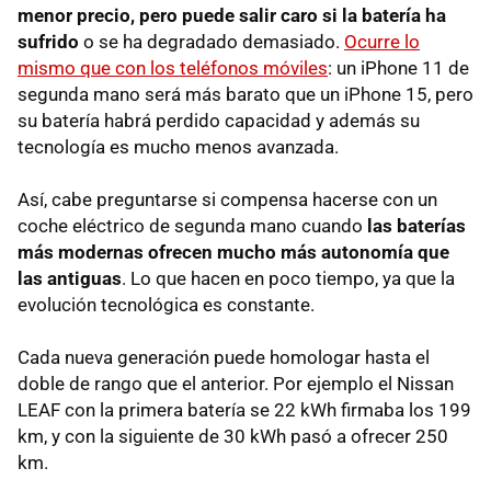
menor precio, pero puede salir caro si la batería ha
sufrido
o se ha degradado demasiado.
Ocurre lo
mismo que con los teléfonos móviles
: un iPhone 11 de
segunda mano será más barato que un iPhone 15, pero
su batería habrá perdido capacidad y además su
tecnología es mucho menos avanzada.
Así, cabe preguntarse si compensa hacerse con un
coche eléctrico de segunda mano cuando
las baterías
más modernas ofrecen mucho más autonomía que
las antiguas
. Lo que hacen en poco tiempo, ya que la
evolución tecnológica es constante.
Cada nueva generación puede homologar hasta el
doble de rango que el anterior. Por ejemplo el Nissan
LEAF con la primera batería se 22 kWh firmaba los 199
km, y con la siguiente de 30 kWh pasó a ofrecer 250
km.