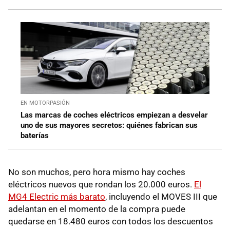
EN MOTORPASIÓN
Las marcas de coches eléctricos empiezan a desvelar
uno de sus mayores secretos: quiénes fabrican sus
baterías
No son muchos, pero hora mismo hay coches
eléctricos nuevos que rondan los 20.000 euros.
El
MG4 Electric más barato
, incluyendo el MOVES III que
adelantan en el momento de la compra puede
quedarse en 18.480 euros con todos los descuentos