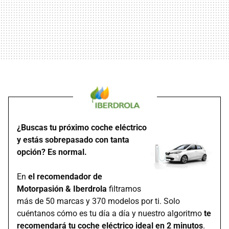
¿Buscas tu próximo coche eléctrico
y estás sobrepasado con tanta
opción? Es normal.
En
el recomendador de
Motorpasión & Iberdrola
filtramos
más de 50 marcas y 370 modelos por ti. Solo
cuéntanos cómo es tu día a día y nuestro algoritmo
te
recomendará tu coche eléctrico ideal en 2 minutos
.