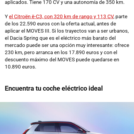
aplicados. Tiene 170 CV y una autonomía de 350 km.
Y
el Citroën ë-C3, con 320 km de rango y 113 CV
, parte
de los 22.590 euros con la oferta actual, antes de
aplicar el MOVES III. Si los trayectos van a ser urbanos,
el Dacia Spring que es el eléctrico más barato del
mercado puede ser una opción muy interesante: ofrece
230 km, pero arranca en los 17.890 euros y con el
descuento máximo del MOVES puede quedarse en
10.890 euros.
Encuentra tu coche eléctrico ideal