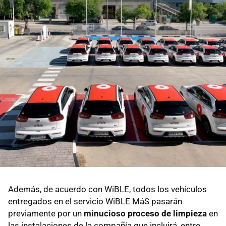
Además, de acuerdo con WiBLE, todos los vehículos
entregados en el servicio WiBLE MáS pasarán
previamente por un
minucioso proceso de limpieza
en
las instalaciones de la compañía que incluirá, entre