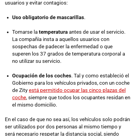
usuarios y evitar contagios:
Uso obligatorio de mascarillas
.
Tomarse la
temperatura
antes de usar el servicio.
La compañía insta a aquellos usuarios con
sospechas de padecer la enfermedad o que
superen los 37 grados de temperatura corporal a
no utilizar su servicio.
Ocupación de los coches
. Tal y como estableció el
Gobierno para los vehículos privados, con un coche
de Zity
está permitido ocupar las cinco plazas del
coche
, siempre que todos los ocupantes residan en
el mismo domicilio.
En el caso de que no sea así, los vehículos solo podrán
ser utilizados por dos personas al mismo tiempo y
será necesario respetar la distancia social, siendo