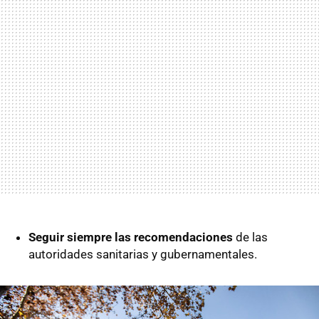
Seguir siempre las recomendaciones
de las
autoridades sanitarias y gubernamentales.