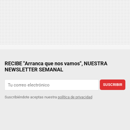
RECIBE "Arranca que nos vamos", NUESTRA
NEWSLETTER SEMANAL
SUSCRIBIR
Suscribiéndote aceptas nuestra
política de privacidad