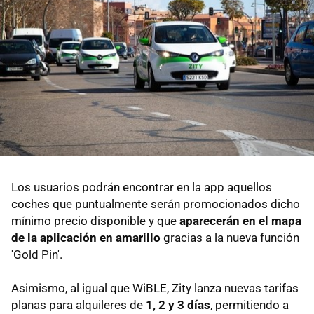
Los usuarios podrán encontrar en la app aquellos
coches que puntualmente serán promocionados dicho
mínimo precio disponible y que
aparecerán en el mapa
de la aplicación en amarillo
gracias a la nueva función
'Gold Pin'.
Asimismo, al igual que WiBLE, Zity lanza nuevas tarifas
planas para alquileres de
1, 2 y 3 días
, permitiendo a