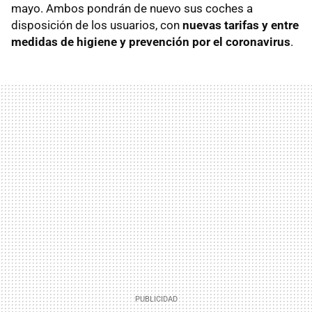
mayo. Ambos pondrán de nuevo sus coches a
disposición de los usuarios, con
nuevas tarifas y entre
medidas de higiene y prevención por el coronavirus
.