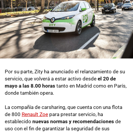
Por su parte, Zity ha anunciado el relanzamiento de su
servicio, que volverá a estar activo desde
el 20 de
mayo a las 8.00 horas
tanto en Madrid como en París,
donde también opera.
La compañía de carsharing, que cuenta con una flota
de 800
Renault Zoe
para prestar servicio, ha
establecido
nuevas normas y recomendaciones
de
uso con el fin de garantizar la seguridad de sus