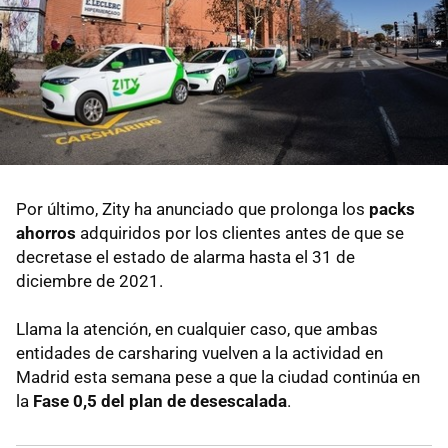
Por último, Zity ha anunciado que prolonga los
packs
ahorros
adquiridos por los clientes antes de que se
decretase el estado de alarma hasta el 31 de
diciembre de 2021.
Llama la atención, en cualquier caso, que ambas
entidades de carsharing vuelven a la actividad en
Madrid esta semana pese a que la ciudad continúa en
la
Fase 0,5 del plan de desescalada
.