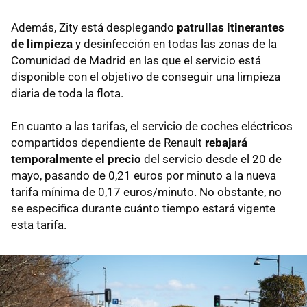
Además, Zity está desplegando
patrullas itinerantes
de limpieza
y desinfección en todas las zonas de la
Comunidad de Madrid en las que el servicio está
disponible con el objetivo de conseguir una limpieza
diaria de toda la flota.
En cuanto a las tarifas, el servicio de coches eléctricos
compartidos dependiente de Renault
rebajará
temporalmente el precio
del servicio desde el 20 de
mayo, pasando de 0,21 euros por minuto a la nueva
tarifa mínima de 0,17 euros/minuto. No obstante, no
se especifica durante cuánto tiempo estará vigente
esta tarifa.