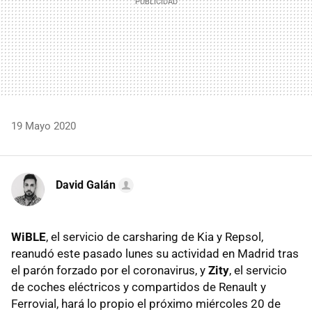
19 Mayo 2020
David Galán
WiBLE
, el servicio de carsharing de Kia y Repsol,
reanudó este pasado lunes su actividad en Madrid tras
el parón forzado por el coronavirus, y
Zity
, el servicio
de coches eléctricos y compartidos de Renault y
Ferrovial, hará lo propio el próximo miércoles 20 de