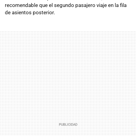
recomendable que el segundo pasajero viaje en la fila
de asientos posterior.