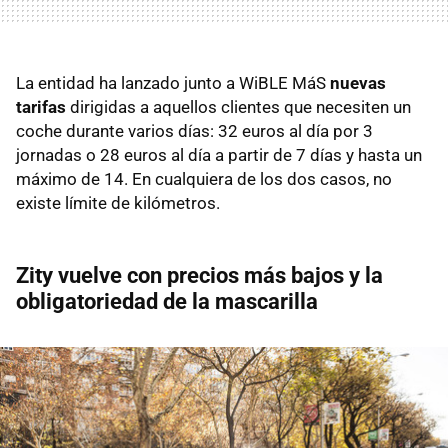
La entidad ha lanzado junto a WiBLE MáS
nuevas
tarifas
dirigidas a aquellos clientes que necesiten un
coche durante varios días: 32 euros al día por 3
jornadas o 28 euros al día a partir de 7 días y hasta un
máximo de 14. En cualquiera de los dos casos, no
existe límite de kilómetros.
Zity vuelve con precios más bajos y la
obligatoriedad de la mascarilla