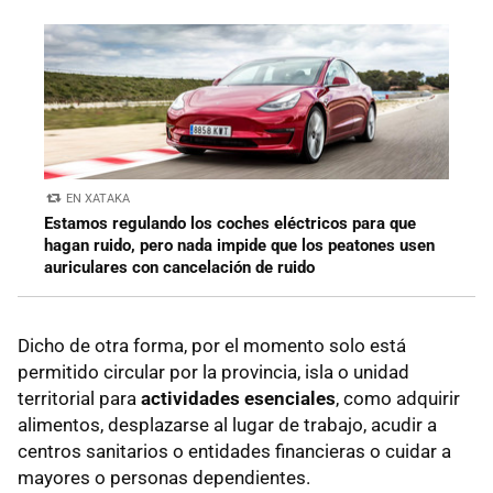
EN XATAKA
Estamos regulando los coches eléctricos para que
hagan ruido, pero nada impide que los peatones usen
auriculares con cancelación de ruido
Dicho de otra forma, por el momento solo está
permitido circular por la provincia, isla o unidad
territorial para
actividades esenciales
, como adquirir
alimentos, desplazarse al lugar de trabajo, acudir a
centros sanitarios o entidades financieras o cuidar a
mayores o personas dependientes.