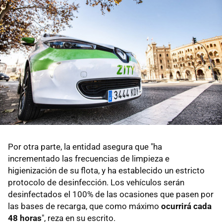
Por otra parte, la entidad asegura que "ha
incrementado las frecuencias de limpieza e
higienización de su flota, y ha establecido un estricto
protocolo de desinfección. Los vehículos serán
desinfectados el 100% de las ocasiones que pasen por
las bases de recarga, que como máximo
ocurrirá cada
48 horas
", reza en su escrito.