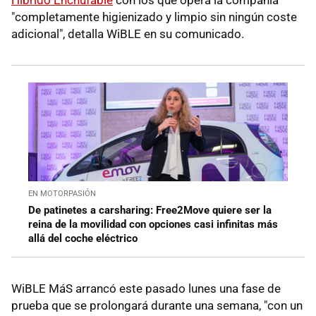
"completamente higienizado y limpio sin ningún coste
adicional", detalla WiBLE en su comunicado.
EN MOTORPASIÓN
De patinetes a carsharing: Free2Move quiere ser la
reina de la movilidad con opciones casi infinitas más
allá del coche eléctrico
WiBLE MáS arrancó este pasado lunes una fase de
prueba que se prolongará durante una semana, "con un