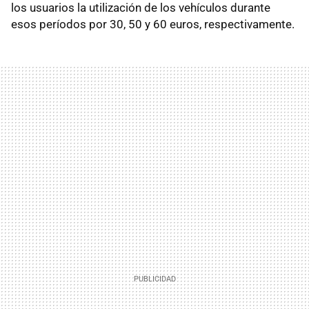
los usuarios la utilización de los vehículos durante
esos períodos por 30, 50 y 60 euros, respectivamente.