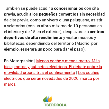
También se puede acudir a
concesionarios
con cita
previa, acudir a los
pequeños comercios
sin necesidad
de cita previa, como un vivero o una peluquería, asistir
a velatorios (con un aforo máximo de 10 personas en
el interior y de 15 en el exterior), desplazarse a
centros
deportivos de alto rendimiento
y visitar museos y
bibliotecas, dependiendo del territorio (Madrid, por
ejemplo, esperará un poco para dar el paso).
En Motorpasión |
Menos coche y menos metro. Más
bicis, motos y patinetes eléctricos. El debate sobre la
movilidad urbana tras el confinamiento
|
Los coches
eléctricos que serán novedades de 2020, marca por
marca