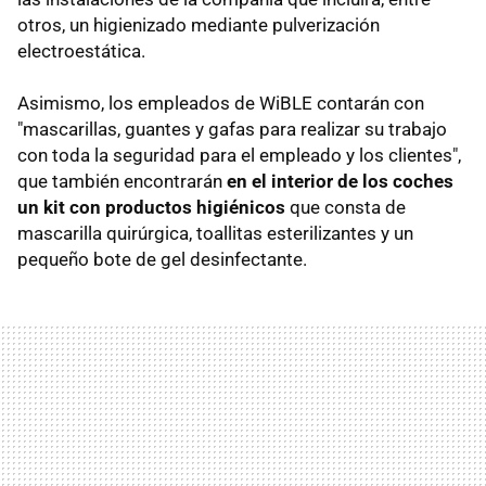
otros, un higienizado mediante pulverización
electroestática.
Asimismo, los empleados de WiBLE contarán con
"mascarillas, guantes y gafas para realizar su trabajo
con toda la seguridad para el empleado y los clientes",
que también encontrarán
en el interior de los coches
un kit con productos higiénicos
que consta de
mascarilla quirúrgica, toallitas esterilizantes y un
pequeño bote de gel desinfectante.