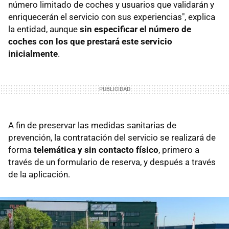
número limitado de coches y usuarios que validarán y
enriquecerán el servicio con sus experiencias", explica
la entidad, aunque
sin especificar el número de
coches con los que prestará este servicio
inicialmente
.
A fin de preservar las medidas sanitarias de
prevención, la contratación del servicio se realizará de
forma
telemática y sin contacto físico
, primero a
través de un formulario de reserva, y después a través
de la aplicación.