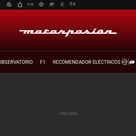
OBSERVATORIO
F1
RECOMENDADOR ELÉCTRICOS