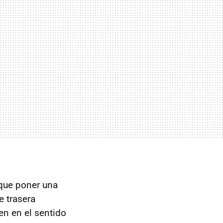
 que poner una
e trasera
en en el sentido