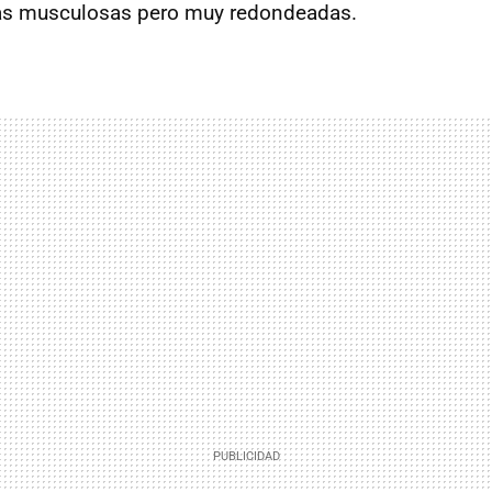
eas musculosas pero muy redondeadas.