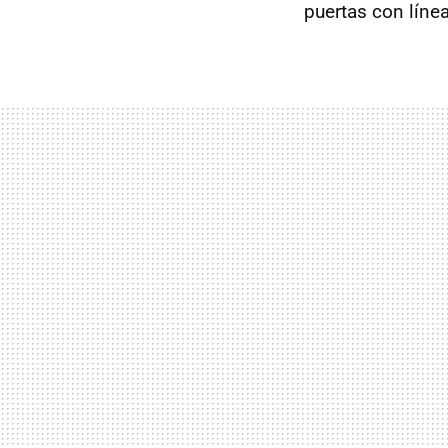
puertas con lín