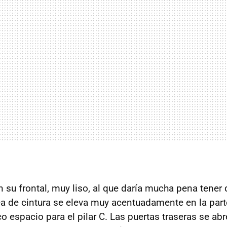
n su frontal, muy liso, al que daría mucha pena tener
nea de cintura se eleva muy acentuadamente en la part
 espacio para el pilar C. Las puertas traseras se abr