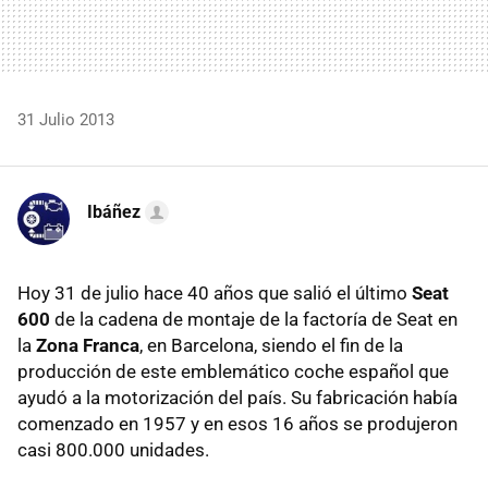
31 Julio 2013
Ibáñez
Hoy 31 de julio hace 40 años que salió el último
Seat
600
de la cadena de montaje de la factoría de Seat en
la
Zona Franca
, en Barcelona, siendo el fin de la
producción de este emblemático coche español que
ayudó a la motorización del país. Su fabricación había
comenzado en 1957 y en esos 16 años se produjeron
casi 800.000 unidades.