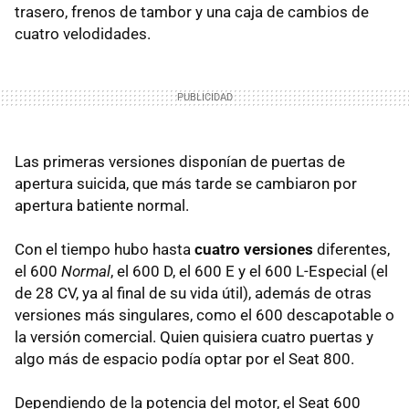
trasero, frenos de tambor y una caja de cambios de
cuatro velodidades.
Las primeras versiones disponían de puertas de
apertura suicida, que más tarde se cambiaron por
apertura batiente normal.
Con el tiempo hubo hasta
cuatro versiones
diferentes,
el 600
Normal
, el 600 D, el 600 E y el 600 L-Especial (el
de 28 CV, ya al final de su vida útil), además de otras
versiones más singulares, como el 600 descapotable o
la versión comercial. Quien quisiera cuatro puertas y
algo más de espacio podía optar por el Seat 800.
Dependiendo de la potencia del motor, el Seat 600