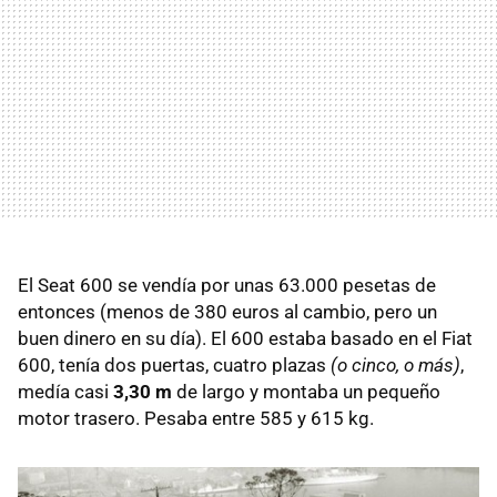
El Seat 600 se vendía por unas 63.000 pesetas de
entonces (menos de 380 euros al cambio, pero un
buen dinero en su día). El 600 estaba basado en el Fiat
600, tenía dos puertas, cuatro plazas
(o cinco, o más)
,
medía casi
3,30 m
de largo y montaba un pequeño
motor trasero. Pesaba entre 585 y 615 kg.