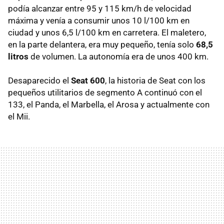
podía alcanzar entre 95 y 115 km/h de velocidad
máxima y venía a consumir unos 10 l/100 km en
ciudad y unos 6,5 l/100 km en carretera. El maletero,
en la parte delantera, era muy pequeño, tenía solo
68,5
litros
de volumen. La autonomía era de unos 400 km.
Desaparecido el
Seat 600
, la historia de Seat con los
pequeños utilitarios de segmento A continuó con el
133, el Panda, el Marbella, el Arosa y actualmente con
el Mii.