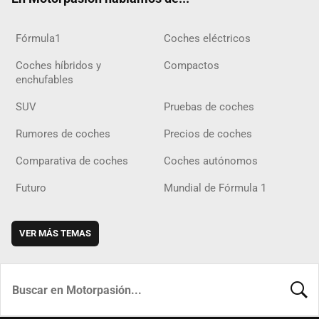
Fórmula1
Coches eléctricos
Coches híbridos y
Compactos
enchufables
SUV
Pruebas de coches
Rumores de coches
Precios de coches
Comparativa de coches
Coches autónomos
Futuro
Mundial de Fórmula 1
VER MÁS TEMAS
BUSCA