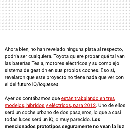
Ahora bien, no han revelado ninguna pista al respecto,
podría ser cualquiera. Toyota quiere probar qué tal van
las baterías Tesla, motores eléctricos y su complejo
sistema de gestión en sus propios coches. Eso sí,
revelaron que este proyecto no tiene nada que ver con
el del futuro iQ/
loquesea
.
Ayer os contábamos que
están trabajando en tres
modelos, híbridos y eléctricos, para 2012
. Uno de ellos
será un coche urbano de dos pasajeros, lo que a casi
todas luces será un iQ, o muy parecido.
Los
mencionados prototipos seguramente no vean la luz