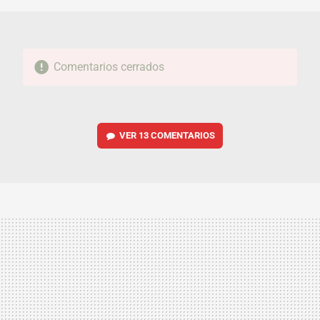
Comentarios cerrados
VER
13 COMENTARIOS