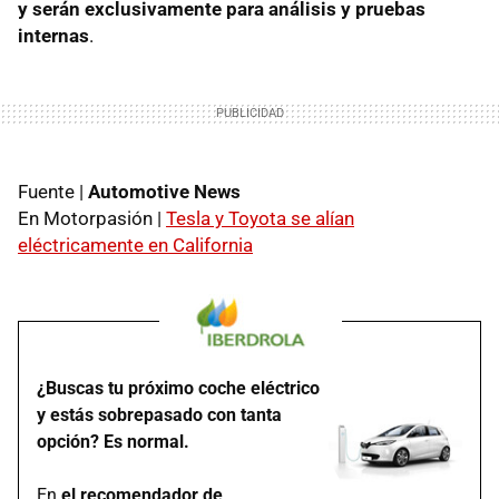
y serán exclusivamente para análisis y pruebas
internas
.
Fuente |
Automotive News
En Motorpasión |
Tesla y Toyota se alían
eléctricamente en California
¿Buscas tu próximo coche eléctrico
y estás sobrepasado con tanta
opción? Es normal.
En
el recomendador de