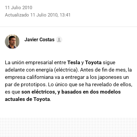
11 Julio 2010
Actualizado 11 Julio 2010, 13:41
Javier Costas
La unión empresarial entre
Tesla
y
Toyota
sigue
adelante con energía (eléctrica). Antes de fin de mes, la
empresa californiana va a entregar a los japoneses un
par de prototipos. Lo único que se ha revelado de ellos,
es que
son eléctricos, y basados en dos modelos
actuales de Toyota
.